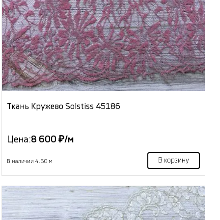
Ткань Кружево Solstiss 45186
Цена:
8 600 ₽/м
В корзину
В наличии 4.60 м