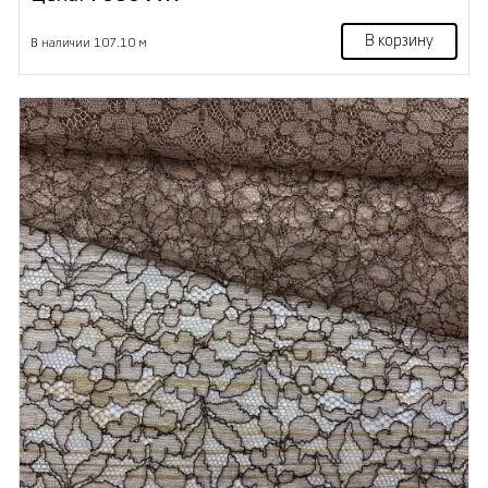
В корзину
В наличии 107.10 м