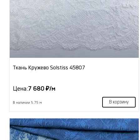
Ткань Кружево Solstiss 45807
Цена:
7 680 ₽/м
В корзину
В наличии 5.75 м