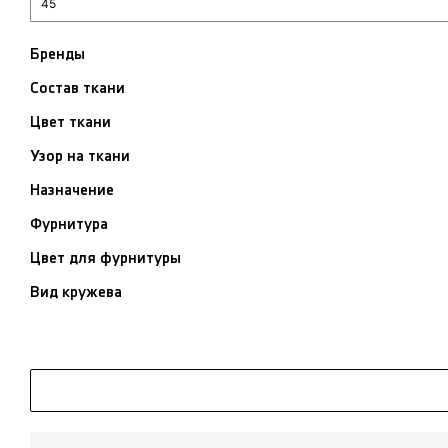
Бренды
Состав ткани
Цвет ткани
Узор на ткани
Назначение
Фурнитура
Цвет для фурнитуры
Вид кружева