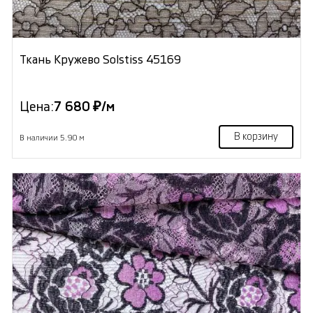
Ткань Кружево Solstiss 45169
Цена:
7 680 ₽/м
В корзину
В наличии 5.90 м