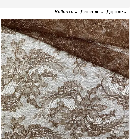
Новинка
Дешевле
Дороже