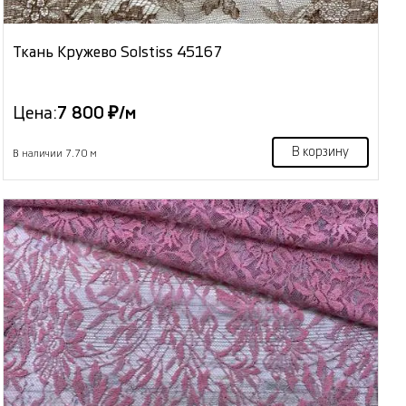
Ткань Кружево Solstiss 45167
Цена:
7 800 ₽/м
В корзину
В наличии 7.70 м