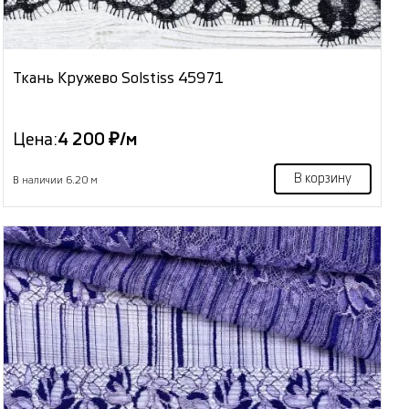
Ткань Кружево Solstiss 45971
Цена:
4 200 ₽/м
В корзину
В наличии 6.20 м