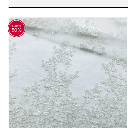
Скидка
50%