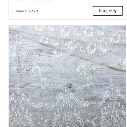
В корзину
В наличии 3.25 м