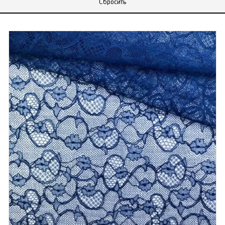
Сбросить