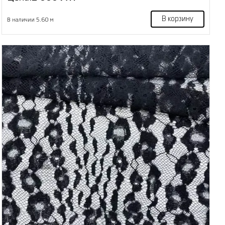
В корзину
В наличии 5.60 м