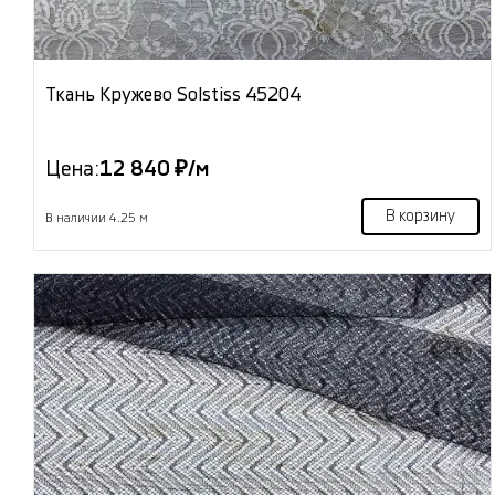
Ткань Кружево Solstiss 45204
Цена:
12 840 ₽/м
В корзину
В наличии 4.25 м