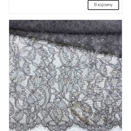
В корзину