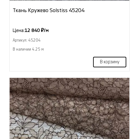
Ткань Кружево Solstiss 45204
Цена:
12 840 ₽/м
Артикул: 45204
В наличии 4.25 м
В корзину