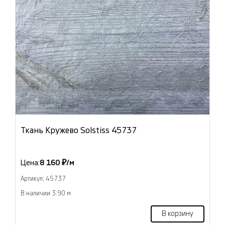
Ткань Кружево Solstiss 45737
Цена:
8 160 ₽/м
Артикул: 45737
В наличии 3.90 м
В корзину