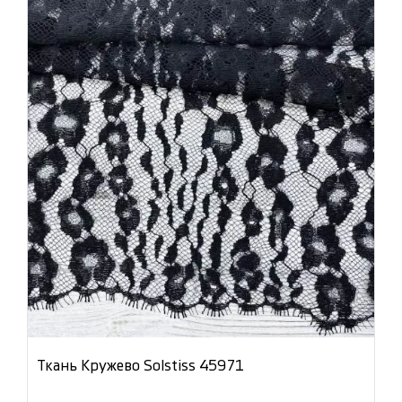
Ткань Кружево Solstiss 45971