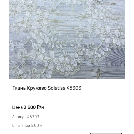
Ткань Кружево Solstiss 45303
Цена:
2 600 ₽/м
Артикул: 45303
В наличии 5.60 м