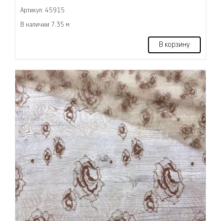
Артикул: 45915
В наличии 7.35 м
В корзину