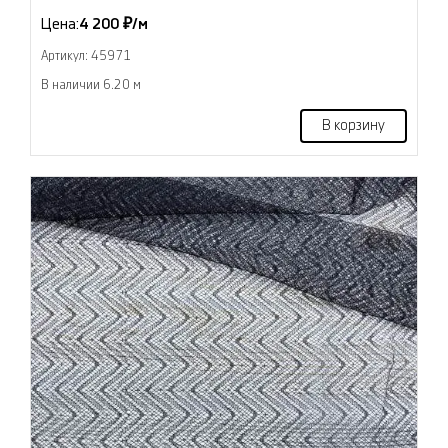
Цена:
4 200 ₽/м
Артикул: 45971
В наличии 6.20 м
В корзину