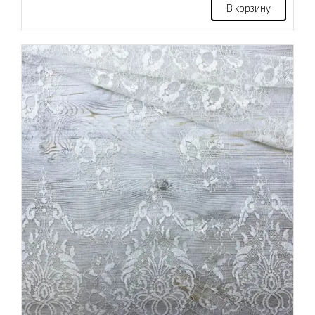
В корзину