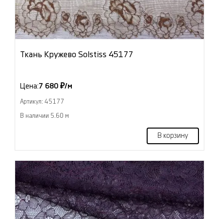
Ткань Кружево Solstiss 45177
Цена:
7 680 ₽/м
Артикул: 45177
В наличии 5.60 м
В корзину