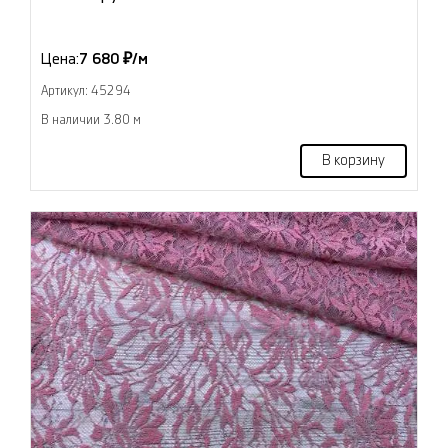
Цена:
7 680 ₽/м
Артикул: 45294
В наличии 3.80 м
В корзину