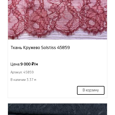
Ткань Кружево Solstiss 45859
Цена:
9 000 ₽/м
Артикул: 45859
В наличии 3.37 м
В корзину