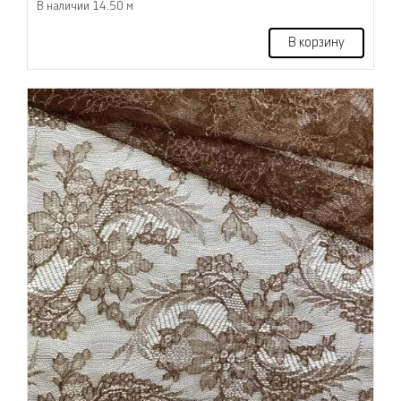
В наличии 14.50 м
В корзину