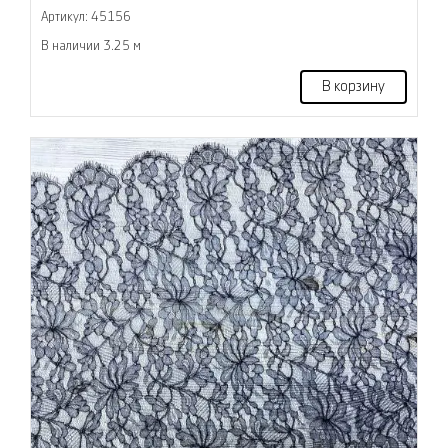
Артикул: 45156
В наличии 3.25 м
В корзину