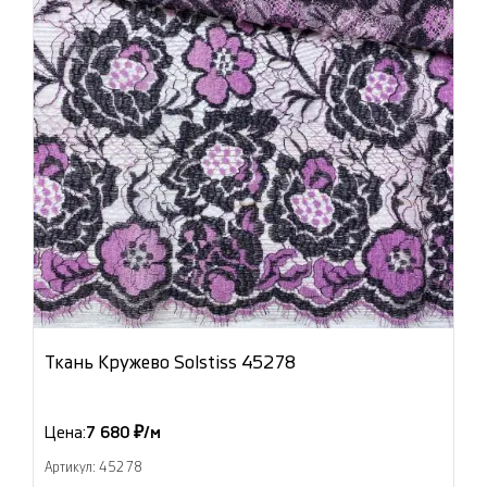
Ткань Кружево Solstiss 45278
Цена:
7 680 ₽/м
Артикул: 45278