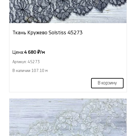
Ткань Кружево Solstiss 45273
Цена:
4 680 ₽/м
Артикул: 45273
В наличии 107.10 м
В корзину