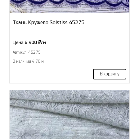
Ткань Кружево Solstiss 45275
Цена:
6 400 ₽/м
Артикул: 45275
В наличии 4.70 м
В корзину