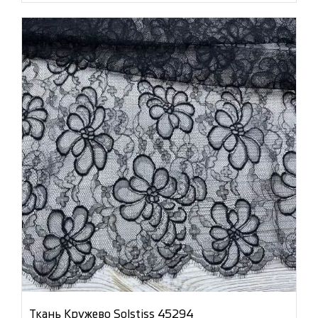
Ткань Кружево Solstiss 45294