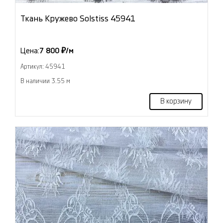
Ткань Кружево Solstiss 45941
Цена:
7 800 ₽/м
Артикул: 45941
В наличии 3.55 м
В корзину