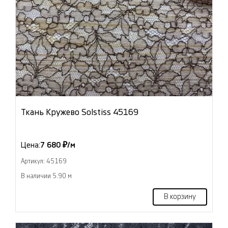
Ткань Кружево Solstiss 45169
Цена:
7 680 ₽/м
Артикул: 45169
В наличии 5.90 м
В корзину