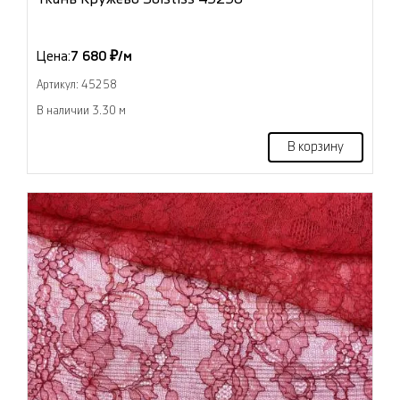
Цена:
7 680 ₽/м
Артикул: 45258
В наличии 3.30 м
В корзину