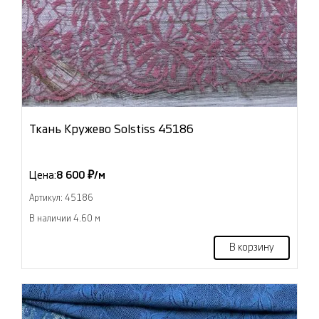
Ткань Кружево Solstiss 45186
Цена:
8 600 ₽/м
Артикул: 45186
В наличии 4.60 м
В корзину