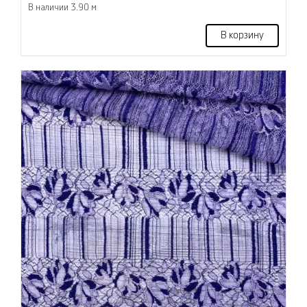
В наличии 3.90 м
В корзину