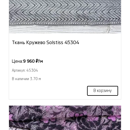
Ткань Кружево Solstiss 45304
Цена:
9 960 ₽/м
Артикул: 45304
В наличии 3.70 м
В корзину