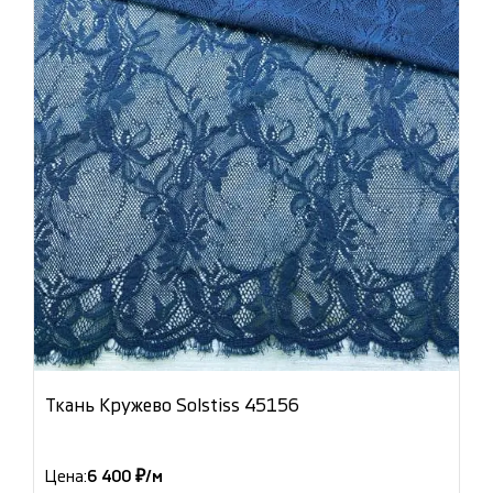
Ткань Кружево Solstiss 45156
Цена:
6 400 ₽/м