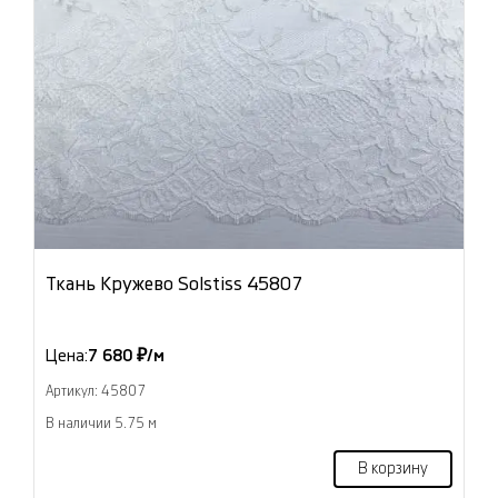
Ткань Кружево Solstiss 45807
Цена:
7 680 ₽/м
Артикул: 45807
В наличии 5.75 м
В корзину