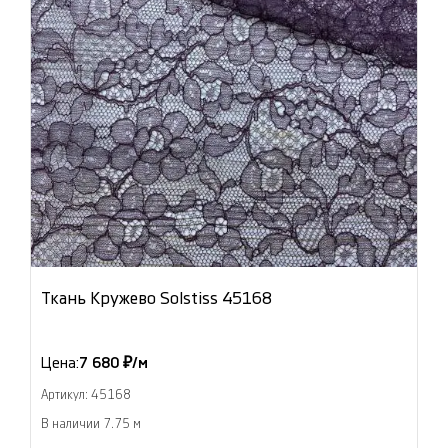
Ткань Кружево Solstiss 45168
Цена:
7 680 ₽/м
Артикул: 45168
В наличии 7.75 м