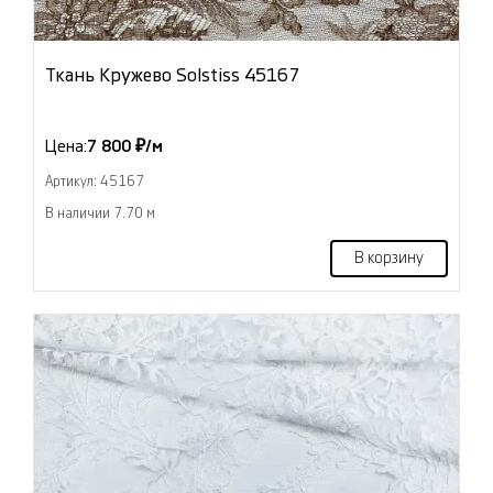
Ткань Кружево Solstiss 45167
Цена:
7 800 ₽/м
Артикул: 45167
В наличии 7.70 м
В корзину