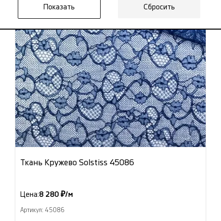
Сбросить
Ткань Кружево Solstiss 45086
Цена:
8 280 ₽/м
Артикул: 45086