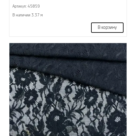
Артикул: 45859
В наличии 3.37 м
В корзину