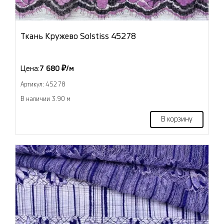
Ткань Кружево Solstiss 45278
Цена:
7 680 ₽/м
Артикул: 45278
В наличии 3.90 м
В корзину