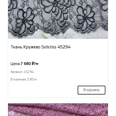
Ткань Кружево Solstiss 45294
Цена:
7 680 ₽/м
Артикул: 45294
В наличии 3.80 м
В корзину