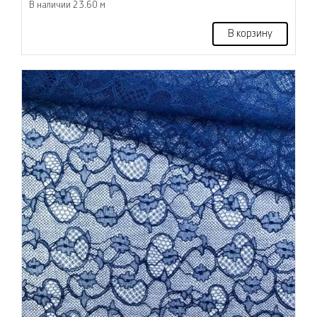
В наличии 23.60 м
В корзину