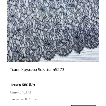
Ткань Кружево Solstiss 45273
Цена:
4 680 ₽/м
Артикул: 45273
В наличии 107.10 м