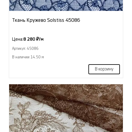
Ткань Кружево Solstiss 45086
Цена:
8 280 ₽/м
Артикул: 45086
В наличии 14.50 м
В корзину