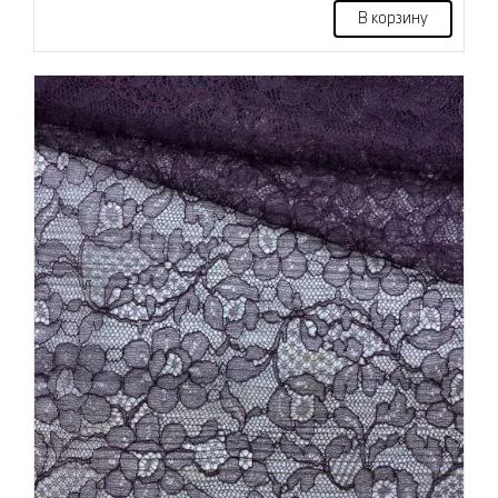
В корзину