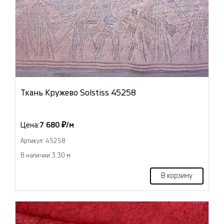
Ткань Кружево Solstiss 45258
Цена:
7 680 ₽/м
Артикул: 45258
В наличии 3.30 м
В корзину