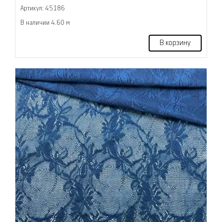
Артикул: 45186
В наличии 4.60 м
В корзину