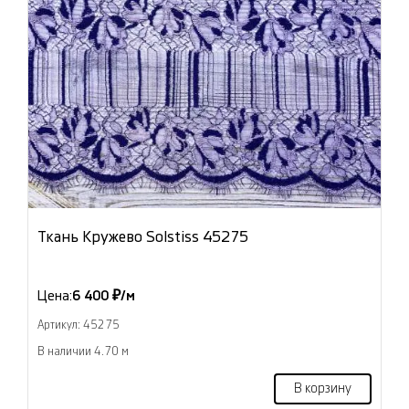
Ткань Кружево Solstiss 45275
Цена:
6 400 ₽/м
Артикул: 45275
В наличии 4.70 м
В корзину