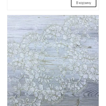
В корзину