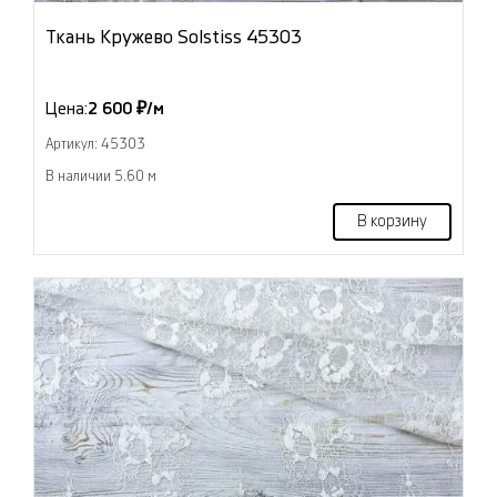
Ткань Кружево Solstiss 45303
Цена:
2 600 ₽/м
Артикул: 45303
В наличии 5.60 м
В корзину