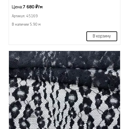
Цена:
7 680 ₽/м
Артикул: 45169
В наличии 5.90 м
В корзину