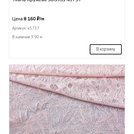
Цена:
8 160 ₽/м
Артикул: 45737
В наличии 3.90 м
В корзину