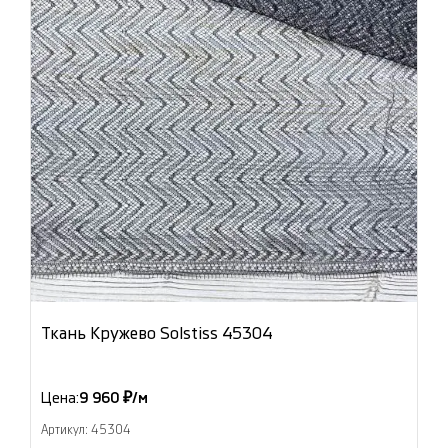
Ткань Кружево Solstiss 45304
Цена:
9 960 ₽/м
Артикул: 45304