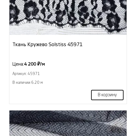
Ткань Кружево Solstiss 45971
Цена:
4 200 ₽/м
Артикул: 45971
В наличии 6.20 м
В корзину