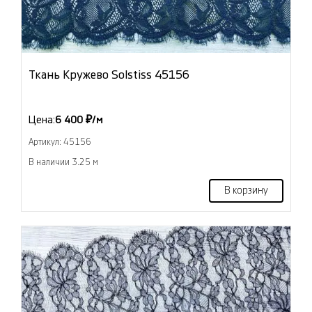
Ткань Кружево Solstiss 45156
Цена:
6 400 ₽/м
Артикул: 45156
В наличии 3.25 м
В корзину