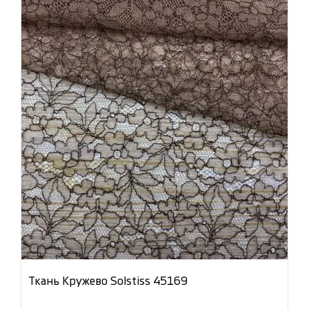
Ткань Кружево Solstiss 45169