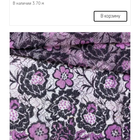
В наличии 3.70 м
В корзину