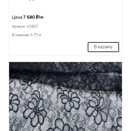
Цена:
7 680 ₽/м
Артикул: 45807
В наличии 5.75 м
В корзину