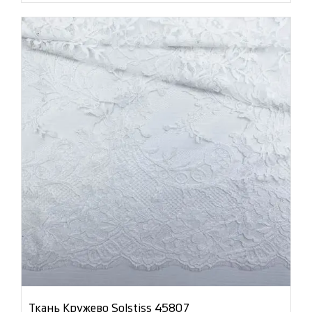
Ткань Кружево Solstiss 45807