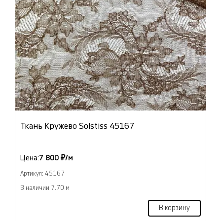
Ткань Кружево Solstiss 45167
Цена:
7 800 ₽/м
Артикул: 45167
В наличии 7.70 м
В корзину