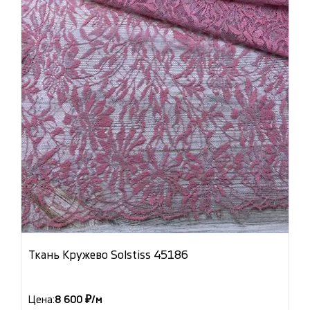
Ткань Кружево Solstiss 45186
Цена:
8 600 ₽/м