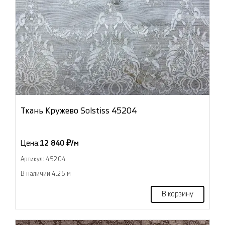
Ткань Кружево Solstiss 45204
Цена:
12 840 ₽/м
Артикул: 45204
В наличии 4.25 м
В корзину