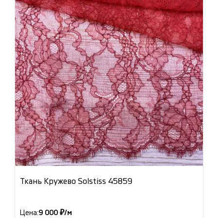
Ткань Кружево Solstiss 45859
Цена:
9 000 ₽/м