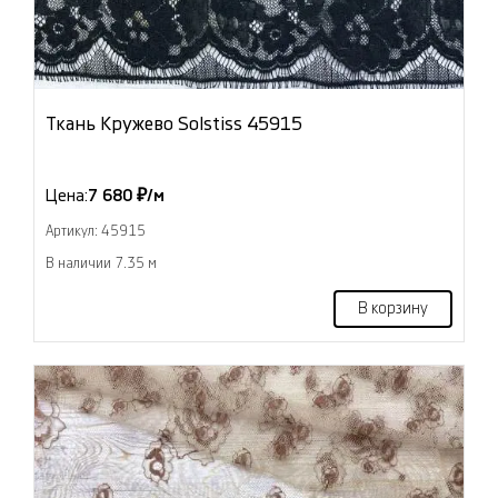
Ткань Кружево Solstiss 45915
Цена:
7 680 ₽/м
Артикул: 45915
В наличии 7.35 м
В корзину