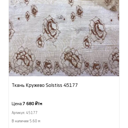
Ткань Кружево Solstiss 45177
Цена:
7 680 ₽/м
Артикул: 45177
В наличии 5.60 м