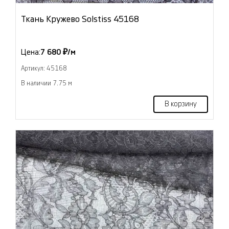
Ткань Кружево Solstiss 45168
Цена:
7 680 ₽/м
Артикул: 45168
В наличии 7.75 м
В корзину