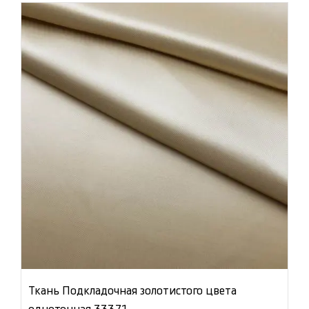
Ткань Подкладочная золотистого цвета