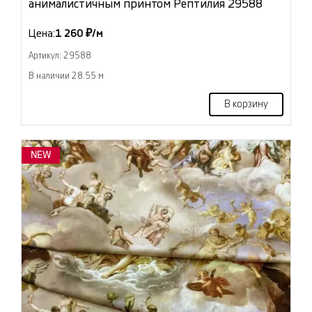
анималистичным принтом Рептилия 29588
Цена:
1 260 ₽/м
Артикул: 29588
В наличии 28.55 м
В корзину
NEW