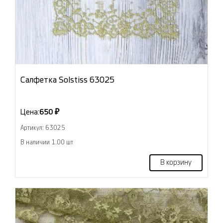
Салфетка Solstiss 63025
Цена:
650 ₽
Артикул: 63025
В наличии 1.00 шт
В корзину