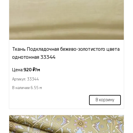
Ткань Подкладочная бежево-золотистого цвета
однотонная 33344
Цена:
920 ₽/м
Артикул: 33344
В наличии 6.55 м
В корзину