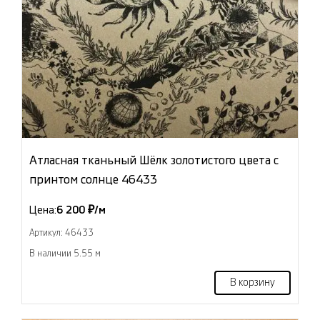
Атласная тканьный Шёлк золотистого цвета с
принтом солнце 46433
Цена:
6 200 ₽/м
Артикул: 46433
В наличии 5.55 м
В корзину