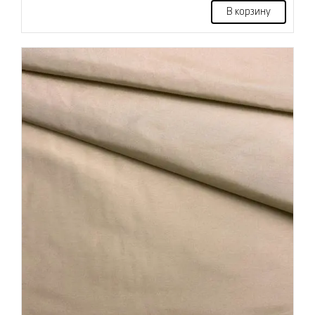
В корзину