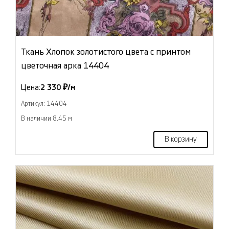
Ткань Хлопок золотистого цвета с принтом
цветочная арка 14404
Цена:
2 330 ₽/м
Артикул: 14404
В наличии 8.45 м
В корзину