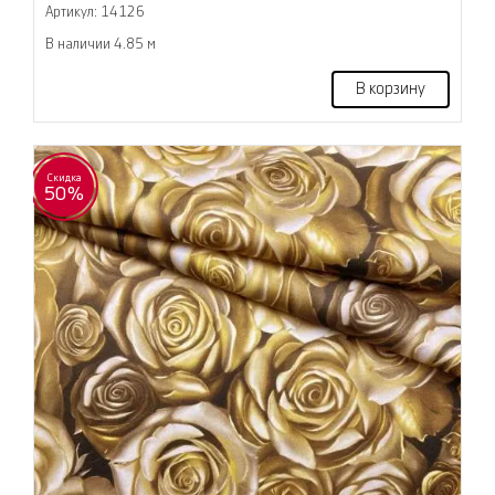
Артикул: 14126
В наличии 4.85 м
В корзину
Скидка
50%