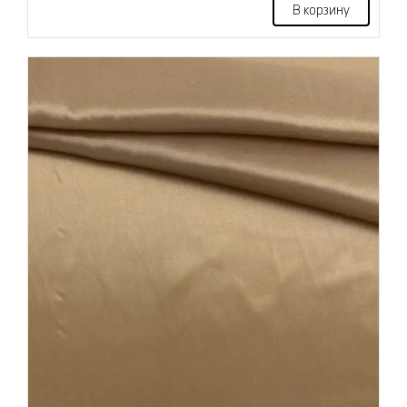
В корзину