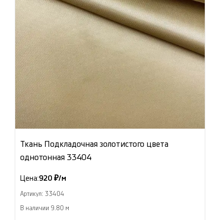
Ткань Подкладочная золотистого цвета
однотонная 33404
Цена:
920 ₽/м
Артикул: 33404
В наличии 9.80 м