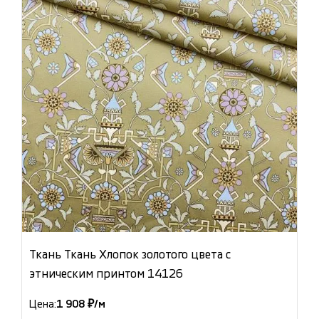
Ткань Ткань Хлопок золотого цвета с
этническим принтом 14126
Цена:
1 908 ₽/м