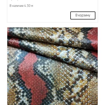
В наличии 4.30 м
В корзину