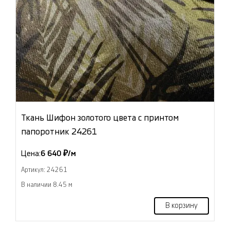
Ткань Шифон золотого цвета с принтом
папоротник 24261
Цена:
6 640 ₽/м
Артикул: 24261
В наличии 8.45 м
В корзину