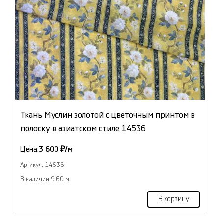
Ткань Муслин золотой с цветочным принтом в
полоску в азиатском стиле 14536
Цена:
3 600 ₽/м
Артикул: 14536
В наличии 9.60 м
В корзину