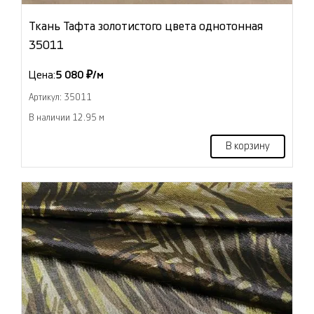
Ткань Тафта золотистого цвета однотонная
35011
Цена:
5 080 ₽/м
Артикул: 35011
В наличии 12.95 м
В корзину