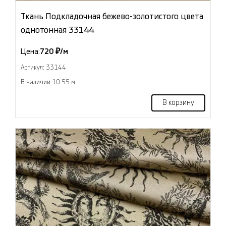
Ткань Подкладочная бежево-золотистого цвета
однотонная 33144
Цена:
720 ₽/м
Артикул: 33144
В наличии 10.55 м
В корзину