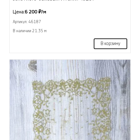
Цена:
6 200 ₽/м
Артикул: 46187
В наличии 21.35 м
В корзину