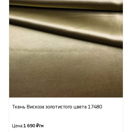
Ткань Вискоза золотистого цвета 17480
Цена:
1 690 ₽/м