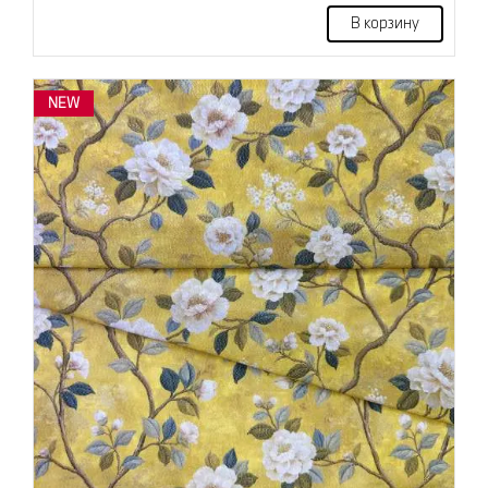
В корзину
NEW