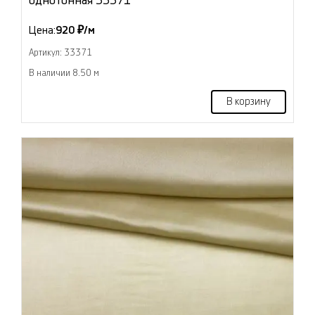
однотонная 33371
Цена:
920 ₽/м
Артикул: 33371
В наличии 8.50 м
В корзину