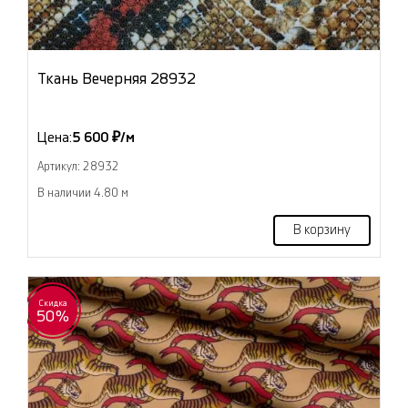
Ткань Вечерняя 28932
Цена:
5 600 ₽/м
Артикул: 28932
В наличии 4.80 м
В корзину
Скидка
50%