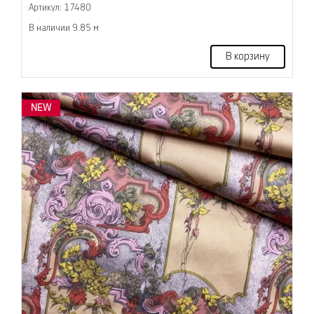
Артикул: 17480
В наличии 9.85 м
В корзину
NEW