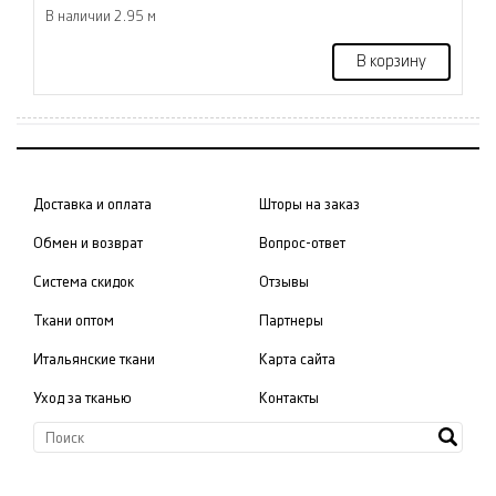
В наличии 2.95 м
В корзину
Доставка и оплата
Шторы на заказ
Обмен и возврат
Вопрос-ответ
Система скидок
Отзывы
Ткани оптом
Партнеры
Итальянские ткани
Карта сайта
Уход за тканью
Контакты