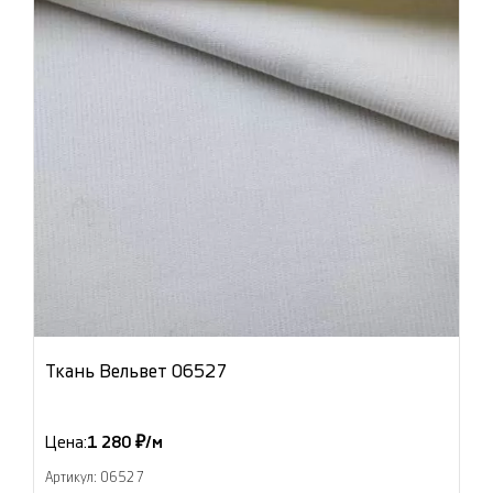
Ткань Вельвет 06527
Цена:
1 280 ₽/м
Артикул: 06527