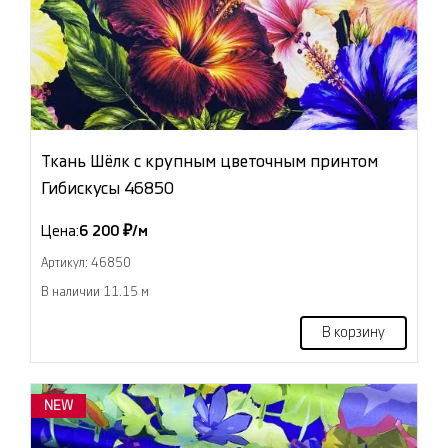
Ткань Шёлк с крупным цветочным принтом
Гибискусы 46850
Цена:
6 200 ₽/м
Артикул: 46850
В наличии 11.15 м
В корзину
NEW