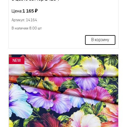
Цена:
1 165 ₽
Артикул: 14164
В наличии 8.00 шт
В корзину
NEW