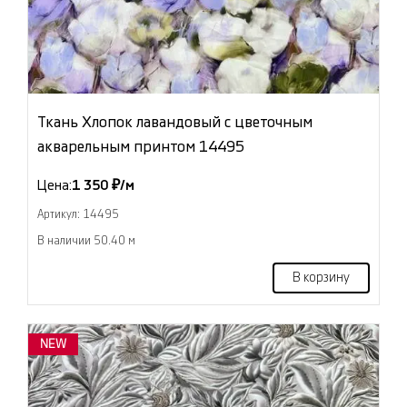
Ткань Хлопок лавандовый с цветочным
акварельным принтом 14495
Цена:
1 350 ₽/м
Артикул: 14495
В наличии 50.40 м
В корзину
NEW