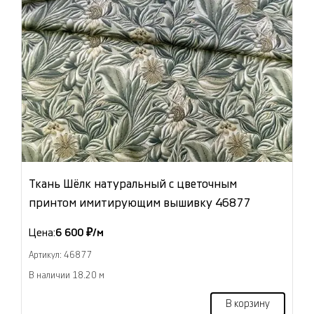
Ткань Шёлк натуральный с цветочным
принтом имитирующим вышивку 46877
Цена:
6 600 ₽/м
Артикул: 46877
В наличии 18.20 м
В корзину