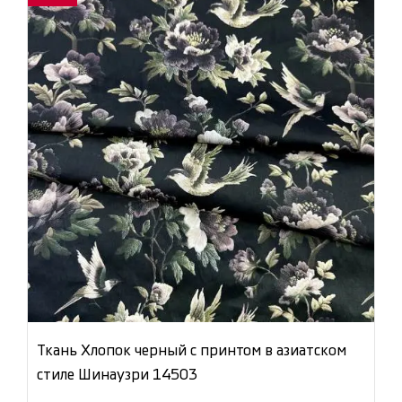
Ткань Хлопок черный с принтом в азиатском
стиле Шинаузри 14503