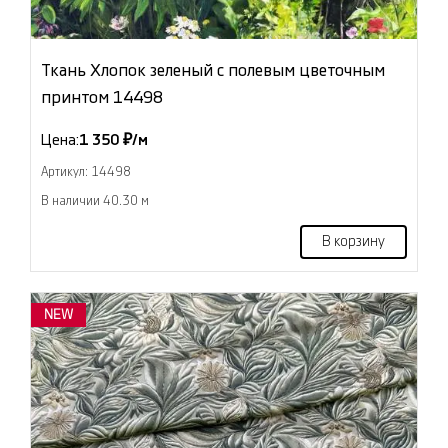
Ткань Хлопок зеленый с полевым цветочным
принтом 14498
Цена:
1 350 ₽/м
Артикул: 14498
В наличии 40.30 м
В корзину
NEW