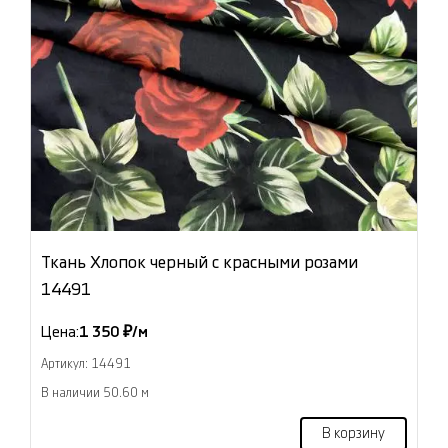
Ткань Хлопок черный с красными розами
14491
Цена:
1 350 ₽/м
Артикул: 14491
В наличии 50.60 м
В корзину