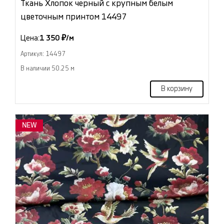
Ткань Хлопок черный с крупным белым
цветочным принтом 14497
Цена:
1 350 ₽/м
Артикул: 14497
В наличии 50.25 м
В корзину
NEW