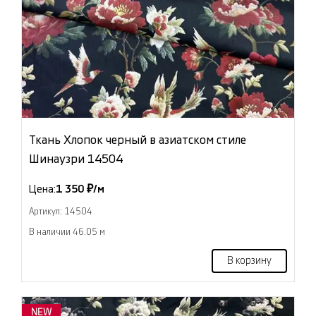
Ткань Хлопок черный в азиатском стиле
Шинаузри 14504
Цена:
1 350 ₽/м
Артикул: 14504
В наличии 46.05 м
В корзину
NEW