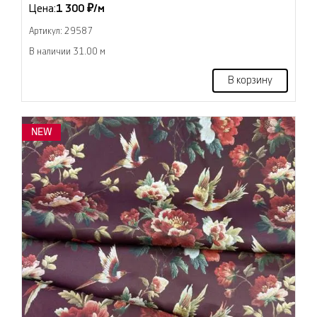
Цена:
1 300 ₽/м
Артикул: 29587
В наличии 31.00 м
В корзину
NEW