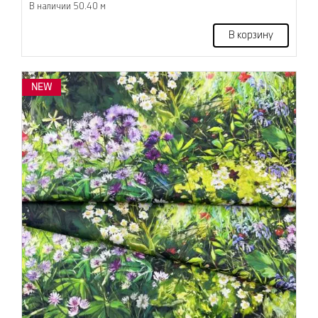
В наличии 50.40 м
В корзину
NEW