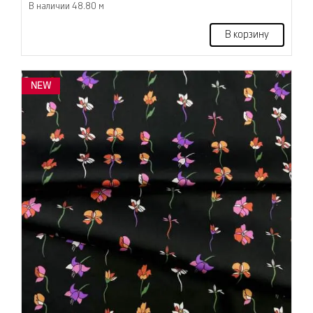
В наличии 48.80 м
В корзину
NEW