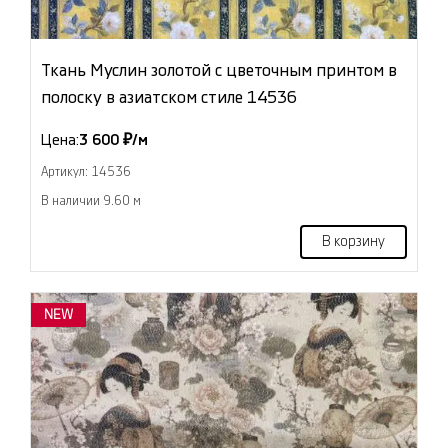
Ткань Муслин золотой с цветочным принтом в
полоску в азиатском стиле 14536
Цена:
3 600 ₽/м
Артикул: 14536
В наличии 9.60 м
В корзину
NEW