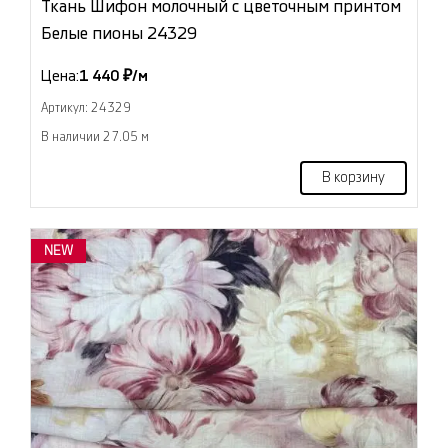
Ткань Шифон молочный с цветочным принтом
Белые пионы 24329
Цена:
1 440 ₽/м
Артикул: 24329
В наличии 27.05 м
В корзину
NEW