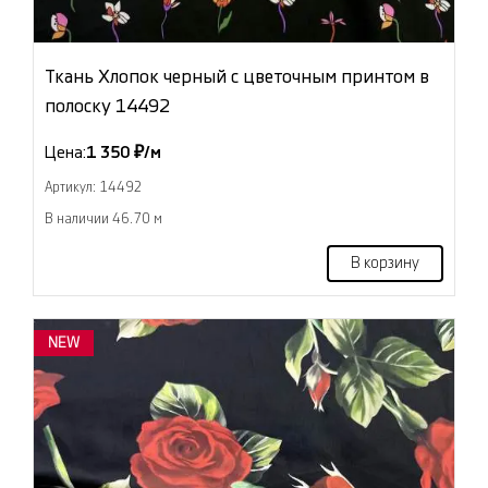
Ткань Хлопок черный с цветочным принтом в
полоску 14492
Цена:
1 350 ₽/м
Артикул: 14492
В наличии 46.70 м
В корзину
NEW