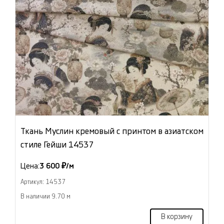
Ткань Муслин кремовый с принтом в азиатском
стиле Гейши 14537
Цена:
3 600 ₽/м
Артикул: 14537
В наличии 9.70 м
В корзину