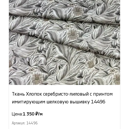
Ткань Хлопок серебристо-лиловый с принтом
имитирующим шелковую вышивку 14496
Цена:
1 350 ₽/м
Артикул: 14496