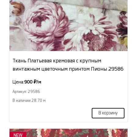
Ткань Платьевая кремовая с крупным
винтажным цветочным принтом Пионы 29586
Цена:
900 ₽/м
Артикул: 29586
В наличии 28.70 м
В корзину
NEW