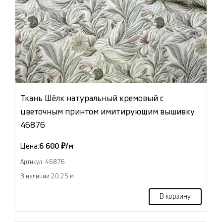
Ткань Шёлк натуральный кремовый с
цветочным принтом имитирующим вышивку
46876
Цена:
6 600 ₽/м
Артикул: 46876
В наличии 20.25 м
В корзину