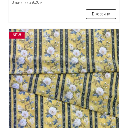
В наличии 29.20 м
В корзину
NEW