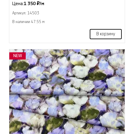
Цена:
1 350 ₽/м
Артикул: 14503
В наличии 47.55 м
В корзину
NEW