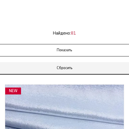
Найдено:
81
Сбросить
NEW