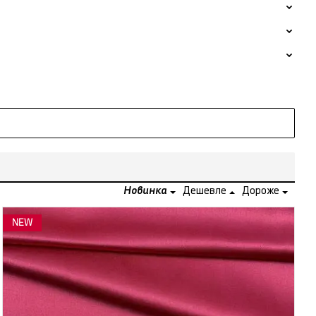
Новинка
Дешевле
Дороже
NEW