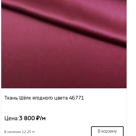
Ткань Шёлк ягодного цвета 46771
Цена:
3 800 ₽/м
В корзину
В наличии 12.25 м