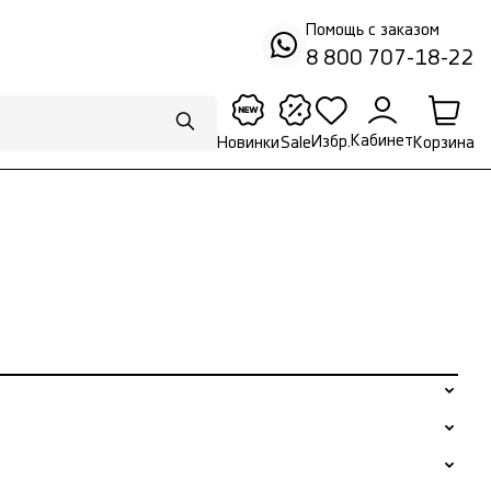
Помощь с заказом
8 800 707-18-22
Кабинет
Избр.
Корзина
Новинки
Sale