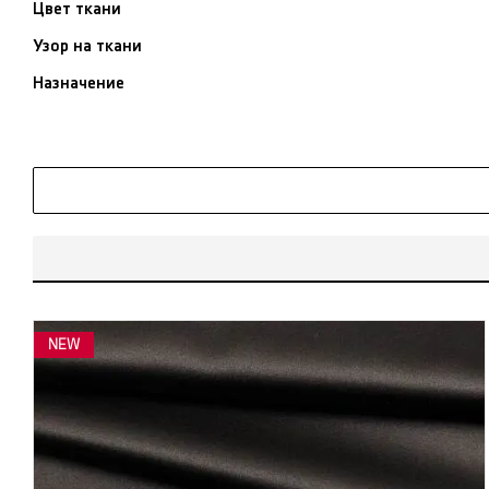
Цвет ткани
Узор на ткани
Назначение
NEW