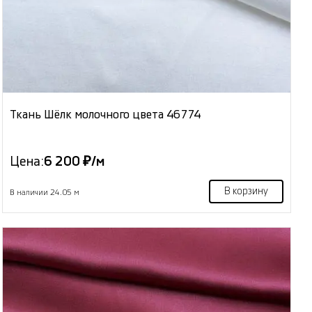
Ткань Шёлк молочного цвета 46774
Цена:
6 200 ₽/м
В корзину
В наличии 24.05 м