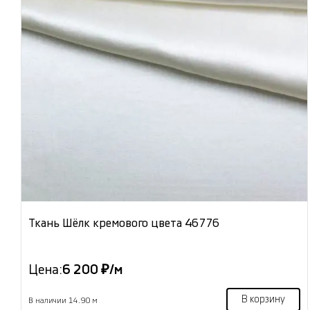
Ткань Шёлк кремового цвета 46776
Цена:
6 200 ₽/м
В корзину
В наличии 14.90 м