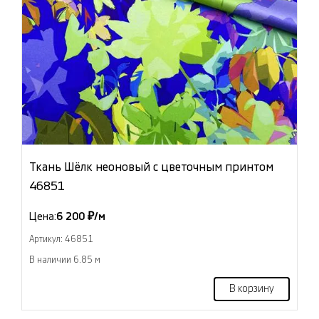
Ткань Шёлк неоновый с цветочным принтом
46851
Цена:
6 200 ₽/м
Артикул: 46851
В наличии 6.85 м
В корзину