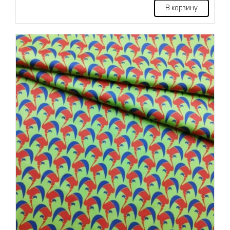
В корзину