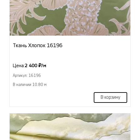
Ткань Хлопок 16196
Цена:
2 400 ₽/м
Артикул: 16196
В наличии 10.80 м
В корзину