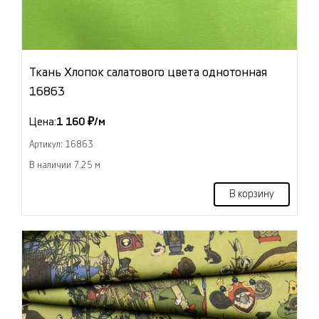
Ткань Хлопок салатового цвета однотонная
16863
Цена:
1 160 ₽/м
Артикул: 16863
В наличии 7.25 м
В корзину