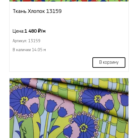
Ткань Хлопок 13159
Цена:
1 480 ₽/м
Артикул: 13159
В наличии 14.05 м
В корзину