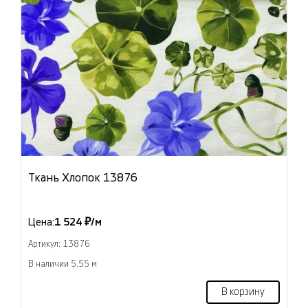
Ткань Хлопок 13876
Цена:
1 524 ₽/м
Артикул: 13876
В наличии 5.55 м
В корзину