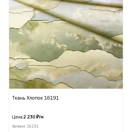
Ткань Хлопок 16191
Цена:
2 230 ₽/м
Артикул: 16191