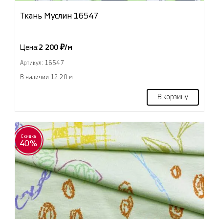
Ткань Муслин 16547
Цена:
2 200 ₽/м
Артикул: 16547
В наличии 12.20 м
В корзину
Скидка
40%