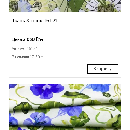
Ткань Хлопок 16121
Цена:
2 030 ₽/м
Артикул: 16121
В наличии 12.30 м
В корзину