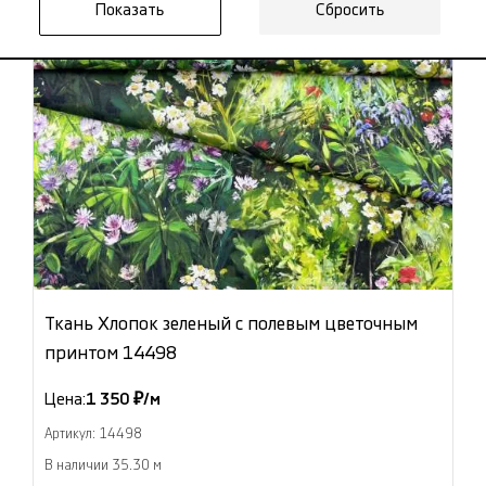
Сбросить
Ткань Хлопок зеленый с полевым цветочным
принтом 14498
Цена:
1 350 ₽/м
Артикул: 14498
В наличии 35.30 м