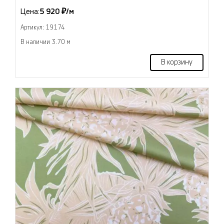
Цена:
5 920 ₽/м
Артикул: 19174
В наличии 3.70 м
В корзину