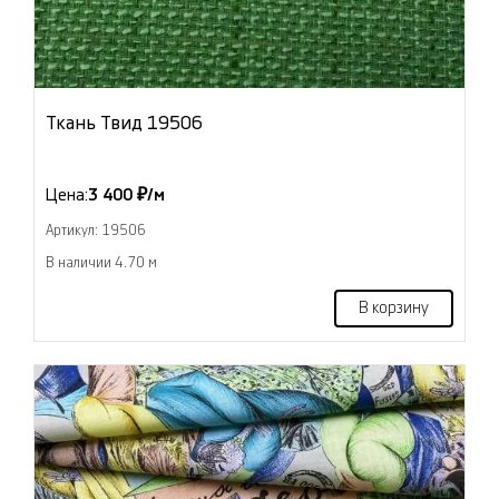
Ткань Твид 19506
Цена:
3 400 ₽/м
Артикул: 19506
В наличии 4.70 м
В корзину