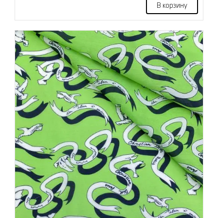
В корзину