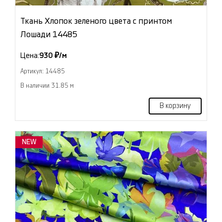
Ткань Хлопок зеленого цвета с принтом
Лошади 14485
Цена:
930 ₽/м
Артикул: 14485
В наличии 31.85 м
В корзину
NEW