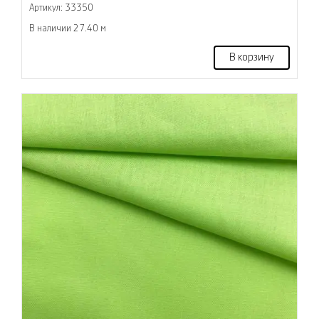
Артикул: 33350
В наличии 27.40 м
В корзину