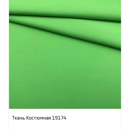
Ткань Костюмная 19174