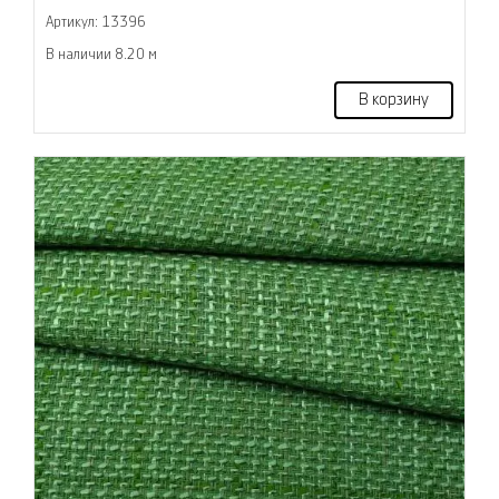
Артикул: 13396
В наличии 8.20 м
В корзину