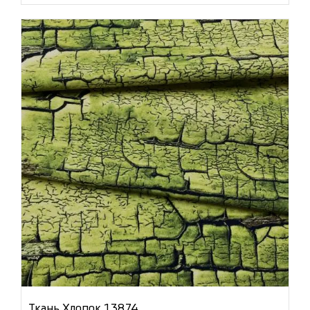
Ткань Хлопок 13874