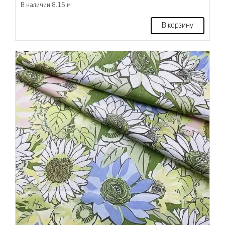
В наличии 8.15 м
В корзину