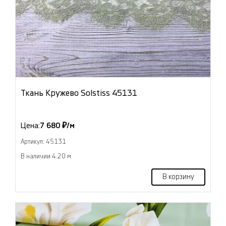
Ткань Кружево Solstiss 45131
Цена:
7 680 ₽/м
Артикул: 45131
В наличии 4.20 м
В корзину