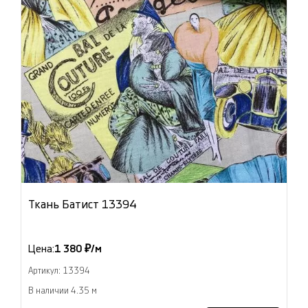
Ткань Батист 13394
Цена:
1 380 ₽/м
Артикул: 13394
В наличии 4.35 м