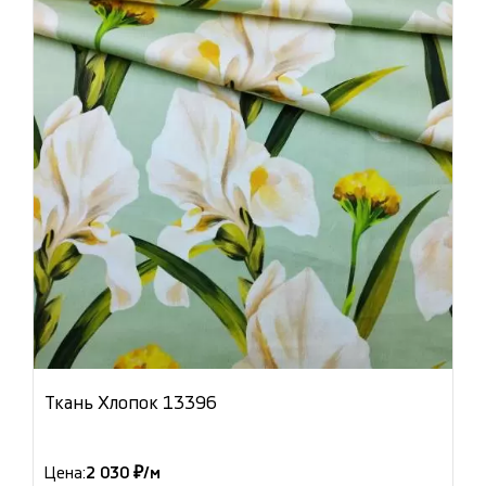
Ткань Хлопок 13396
Цена:
2 030 ₽/м