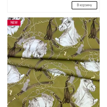
В корзину
NEW