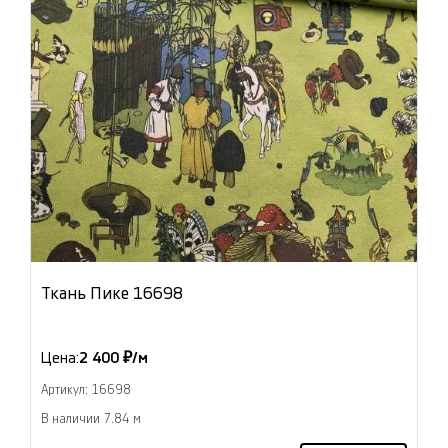
Ткань Пике 16698
Цена:
2 400 ₽/м
Артикул: 16698
В наличии 7.84 м