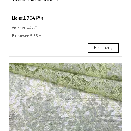
Цена:
1 704 ₽/м
Артикул: 13874
В наличии 5.85 м
В корзину