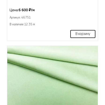
Цена:
6 600 ₽/м
Артикул: 46751
В наличии 12.35 м
В корзину