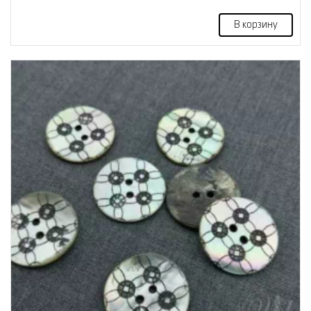
В корзину