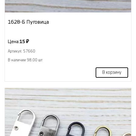
1628-Б Пуговица
Цена:
15 ₽
Артикул: 57660
В наличии 98.00 шт
В корзину