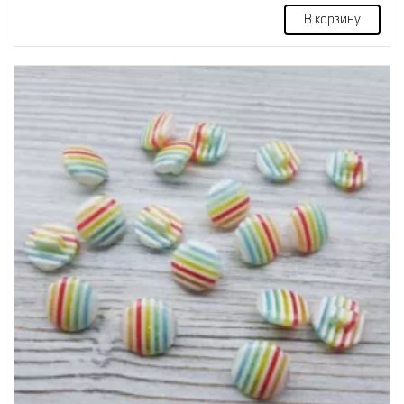
В корзину