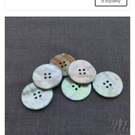
В корзину