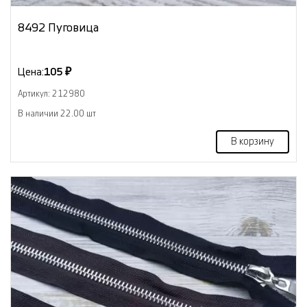
8492 Пуговица
Цена:
105 ₽
Артикул: 212980
В наличии 22.00 шт
В корзину