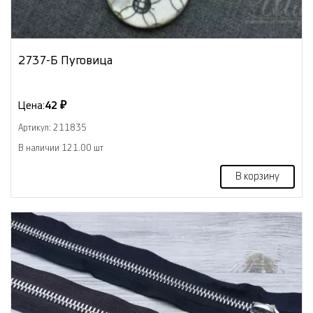
2737-Б Пуговица
Цена:
42 ₽
Артикул: 211835
В наличии 121.00 шт
В корзину