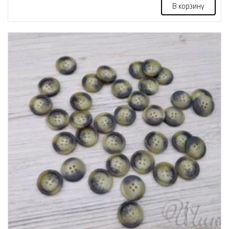
В корзину