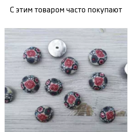
С этим товаром часто покупают