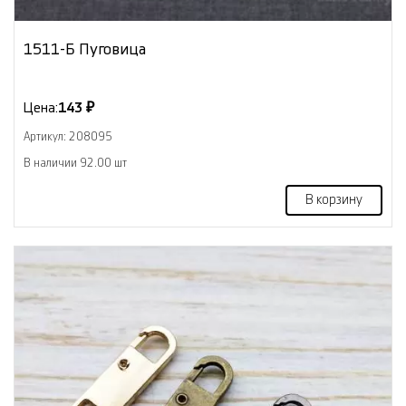
1511-Б Пуговица
Цена:
143 ₽
Артикул: 208095
В наличии 92.00 шт
В корзину