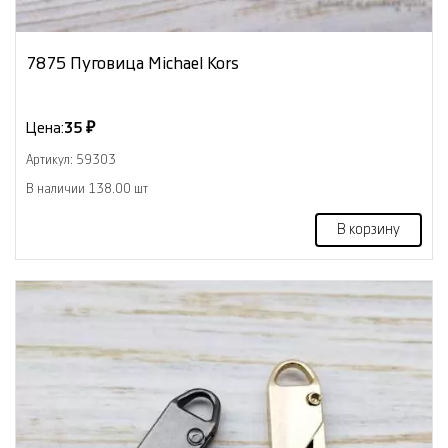
7875 Пуговица Michael Kors
Цена:
35 ₽
Артикул: 59303
В наличии 138.00 шт
В корзину