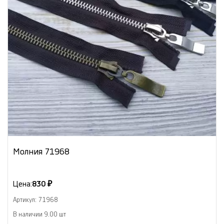
Молния 71968
Цена:
830 ₽
Артикул: 71968
В наличии 9.00 шт