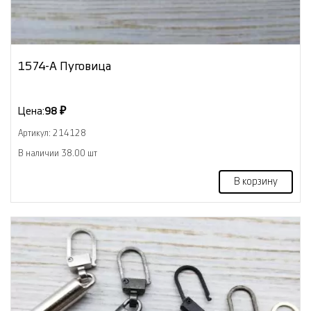
1574-А Пуговица
Цена:
98 ₽
Артикул: 214128
В наличии 38.00 шт
В корзину