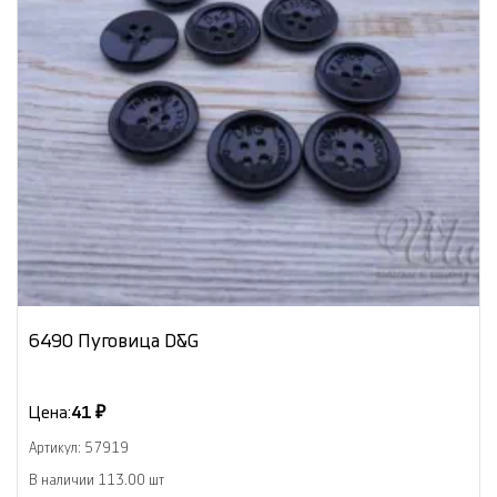
6490 Пуговица D&G
Цена:
41 ₽
Артикул: 57919
В наличии 113.00 шт