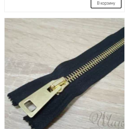
В корзину