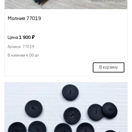
Молния 77019
Цена:
1 900 ₽
Артикул: 77019
В наличии 4.00 шт
В корзину