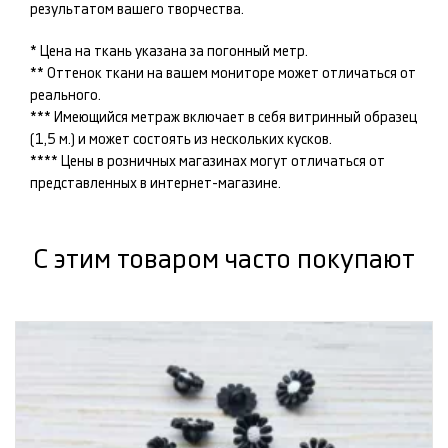
результатом вашего творчества.
* Цена на ткань указана за погонный метр.
** Оттенок ткани на вашем мониторе может отличаться от
реального.
*** Имеющийся метраж включает в себя витринный образец
(1,5 м.) и может состоять из нескольких кусков.
**** Цены в розничных магазинах могут отличаться от
представленных в интернет-магазине.
С этим товаром часто покупают