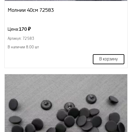
Молнии 40см 72583
Цена:
170 ₽
Артикул: 72583
В наличии 8.00 шт
В корзину