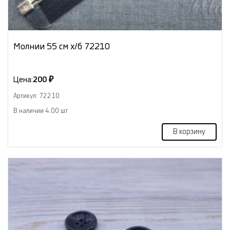
Молнии 55 см х/б 72210
Цена:
200 ₽
Артикул: 72210
В наличии 4.00 шт
В корзину