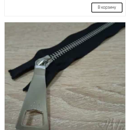
В корзину