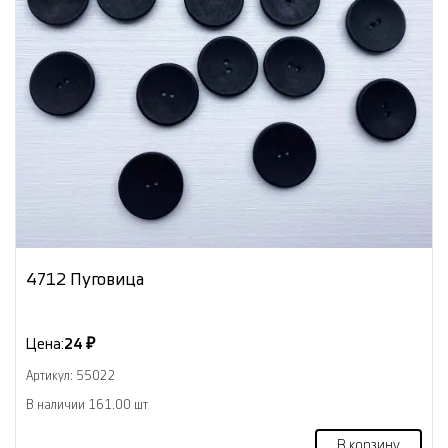
4712 Пуговица
Цена:
24 ₽
Артикул: 55022
В наличии 161.00 шт
В корзину