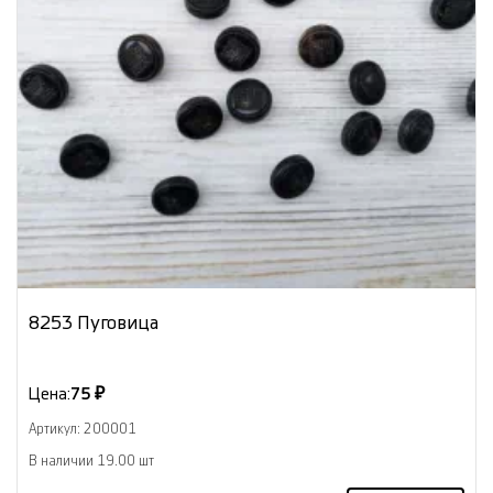
8253 Пуговица
Цена:
75 ₽
Артикул: 200001
В наличии 19.00 шт