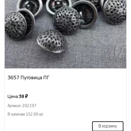
3657 Пуговица ПГ
Цена:
38 ₽
Артикул: 202197
В наличии 152.00 шт
В корзину