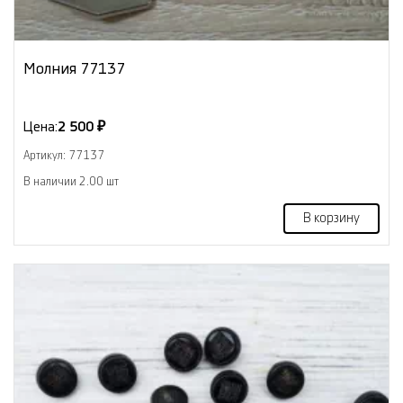
Молния 77137
Цена:
2 500 ₽
Артикул: 77137
В наличии 2.00 шт
В корзину