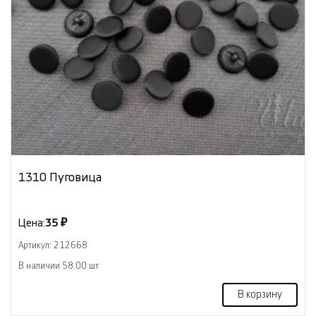
1310 Пуговица
Цена:
35 ₽
Артикул: 212668
В наличии 58.00 шт
В корзину