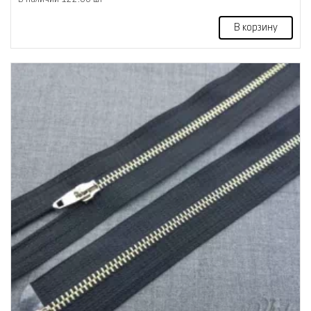
В корзину