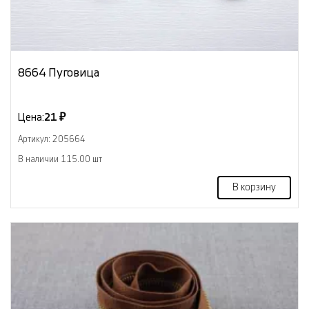
8664 Пуговица
Цена:
21 ₽
Артикул: 205664
В наличии 115.00 шт
В корзину