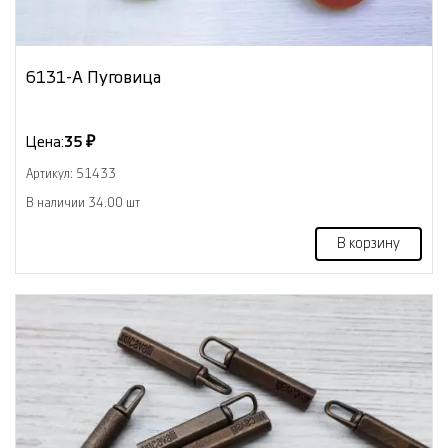
6131-А Пуговица
Цена:
35 ₽
Артикул: 51433
В наличии 34.00 шт
В корзину