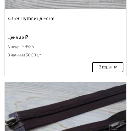
4358 Пуговица Ferre
Цена:
23 ₽
Артикул: 59585
В наличии 30.00 шт
В корзину