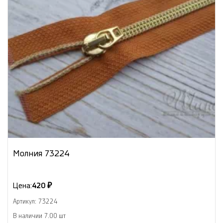
Молния 73224
Цена:
420 ₽
Артикул: 73224
В наличии 7.00 шт