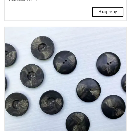
В корзину