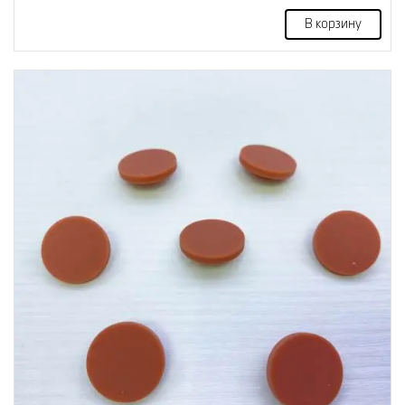
В корзину