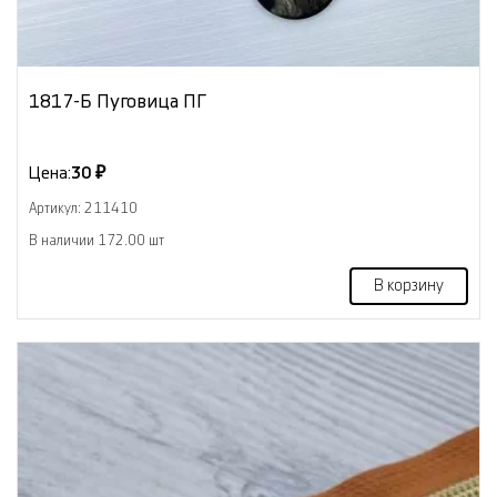
1817-Б Пуговица ПГ
Цена:
30 ₽
Артикул: 211410
В наличии 172.00 шт
В корзину