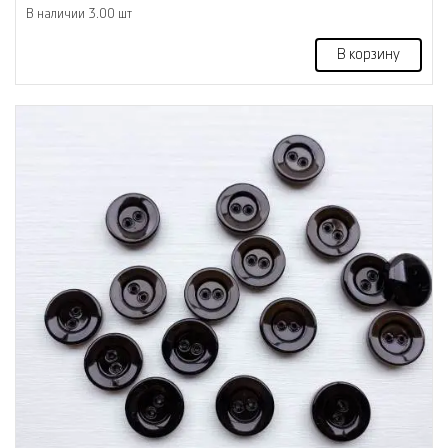
В наличии 3.00 шт
В корзину