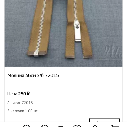
Молния 46см х/б 72015
Цена:
250 ₽
Артикул: 72015
В наличии 1.00 шт
В корзину