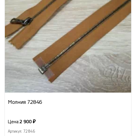
Молния 72846
Цена:
2 900 ₽
Артикул: 72846