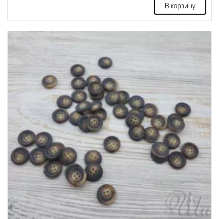
В корзину