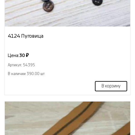
4124 Пуговица
Цена:
30 ₽
Артикул: 54395
В наличии 390.00 шт
В корзину