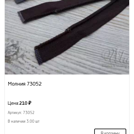
Молния 73052
Цена:
210 ₽
Артикул: 73052
В наличии 3.00 шт
В корзину