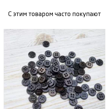
С этим товаром часто покупают