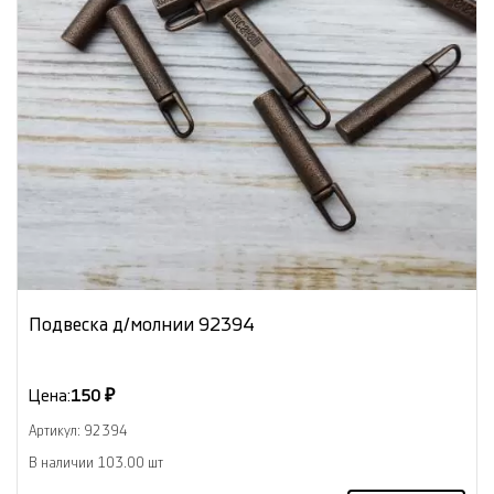
Подвеска д/молнии 92394
Цена:
150 ₽
Артикул: 92394
В наличии 103.00 шт