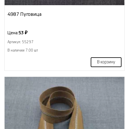
4987 Пуговица
Цена:
53 ₽
Артикул: 55297
В наличии 7.00 шт
В корзину