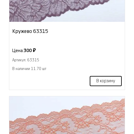
Кружево 63315
Цена:
300 ₽
Артикул: 63315
В наличии 11.70 шт
В корзину