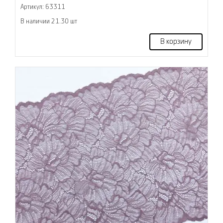
Артикул: 63311
В наличии 21.30 шт
В корзину