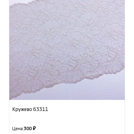
Кружево 63311
Цена:
300 ₽