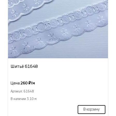
Шитьё 61648
Цена:
260 ₽/м
Артикул: 61648
В наличии 3.10 м
В корзину