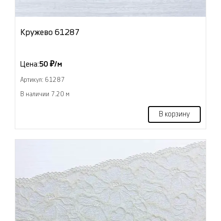
Кружево 61287
Цена:
50 ₽/м
Артикул: 61287
В наличии 7.20 м
В корзину