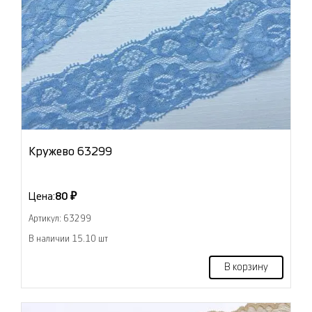
Кружево 63299
Цена:
80 ₽
Артикул: 63299
В наличии 15.10 шт
В корзину