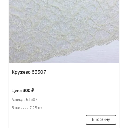
Кружево 63307
Цена:
300 ₽
Артикул: 63307
В наличии 7.25 шт
В корзину