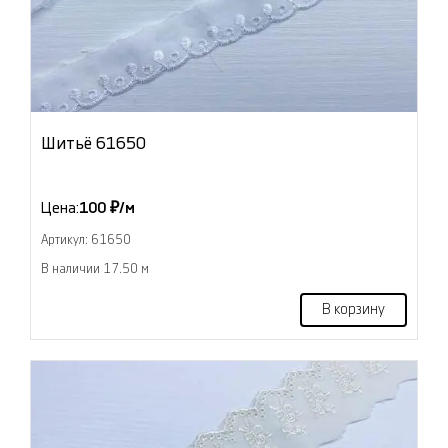
Шитьё 61650
Цена:
100 ₽/м
Артикул: 61650
В наличии 17.50 м
В корзину