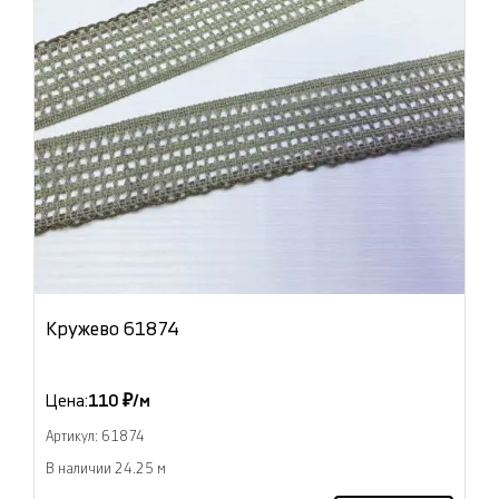
Кружево 61874
Цена:
110 ₽/м
Артикул: 61874
В наличии 24.25 м