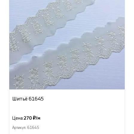
Шитьё 61645
Цена:
270 ₽/м
Артикул: 61645