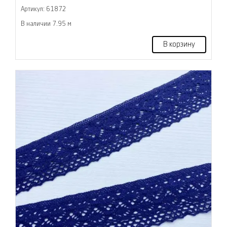
Артикул: 61872
В наличии 7.95 м
В корзину