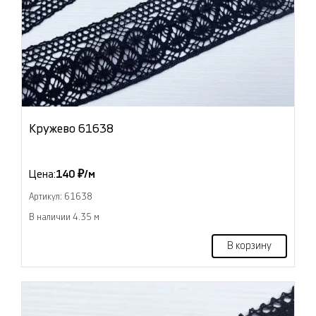
Кружево 61638
Цена:
140 ₽/м
Артикул: 61638
В наличии 4.35 м
В корзину