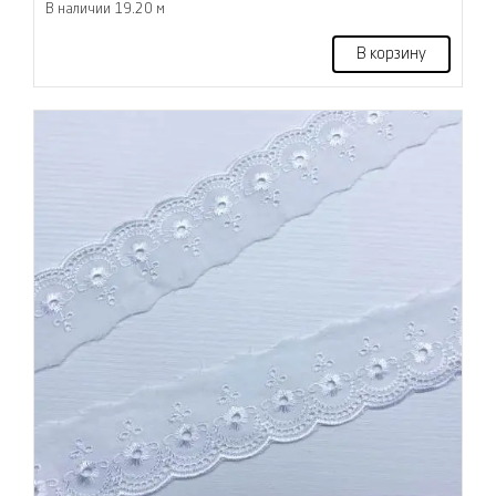
В наличии 19.20 м
В корзину