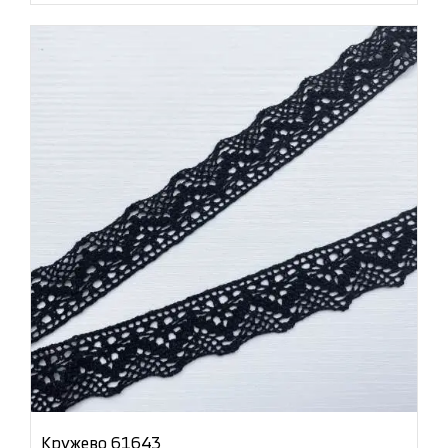
Кружево 61643