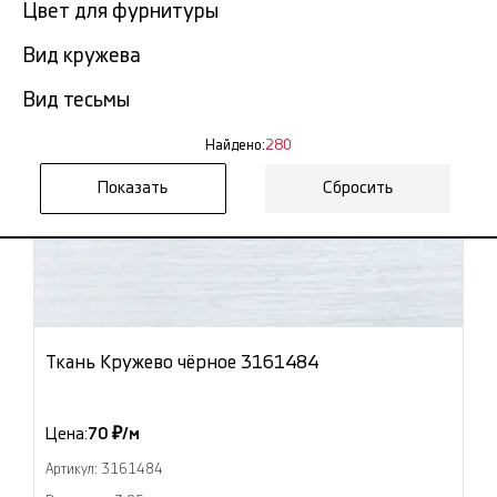
Цвет для фурнитуры
Вид кружева
Вид тесьмы
Найдено:
280
Сбросить
Ткань Кружево чёрное 3161484
Цена:
70 ₽/м
Артикул: 3161484