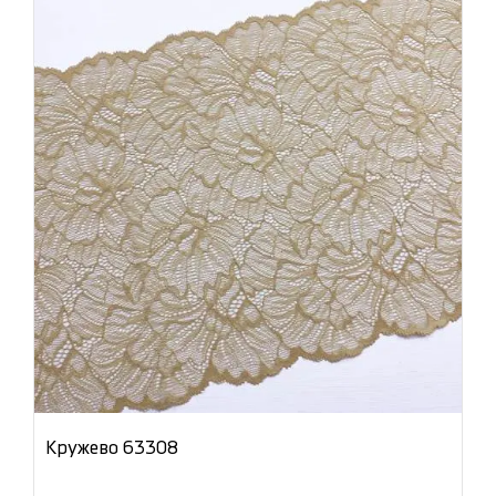
Кружево 63308