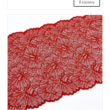
В корзину