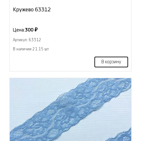
Кружево 63312
Цена:
300 ₽
Артикул: 63312
В наличии 21.15 шт
В корзину