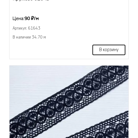
Цена:
90 ₽/м
Артикул: 61643
В наличии 34.70 м
В корзину