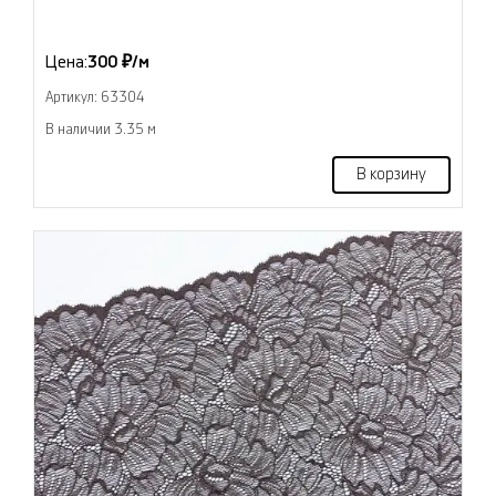
Цена:
300 ₽/м
Артикул: 63304
В наличии 3.35 м
В корзину