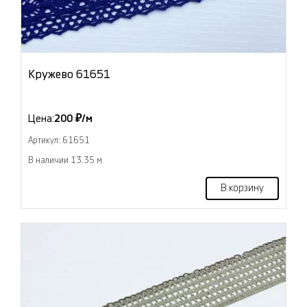
Кружево 61651
Цена:
200 ₽/м
Артикул: 61651
В наличии 13.35 м
В корзину