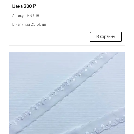
Цена:
300 ₽
Артикул: 63308
В наличии 25.60 шт
В корзину