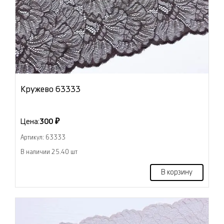
Кружево 63333
Цена:
300 ₽
Артикул: 63333
В наличии 25.40 шт
В корзину