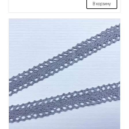
В корзину