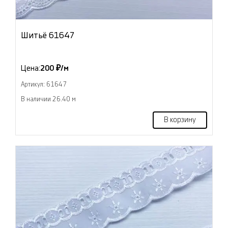
Шитьё 61647
Цена:
200 ₽/м
Артикул: 61647
В наличии 26.40 м
В корзину