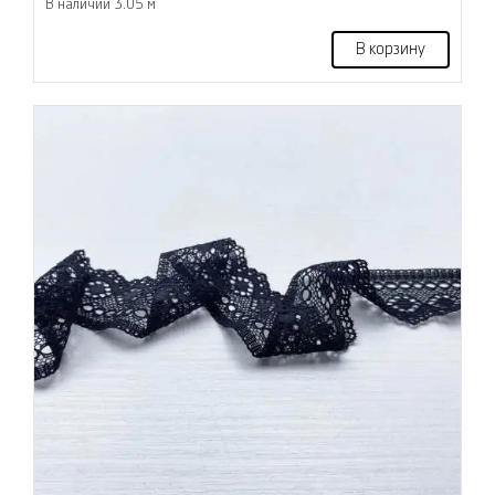
В наличии 3.05 м
В корзину