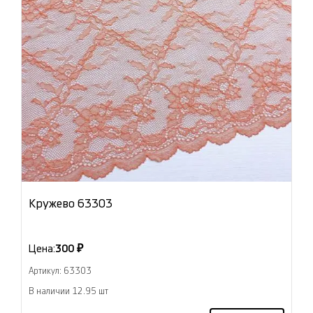
Кружево 63303
Цена:
300 ₽
Артикул: 63303
В наличии 12.95 шт