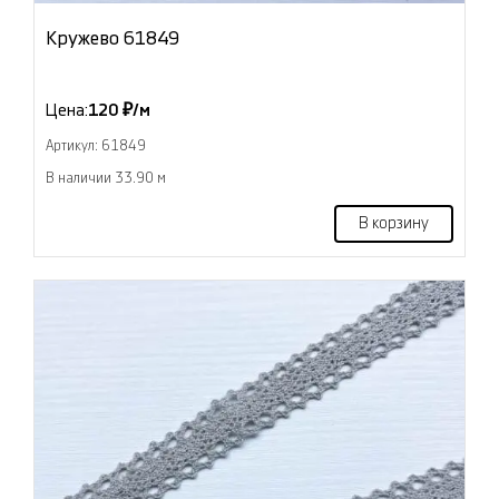
Кружево 61849
Цена:
120 ₽/м
Артикул: 61849
В наличии 33.90 м
В корзину