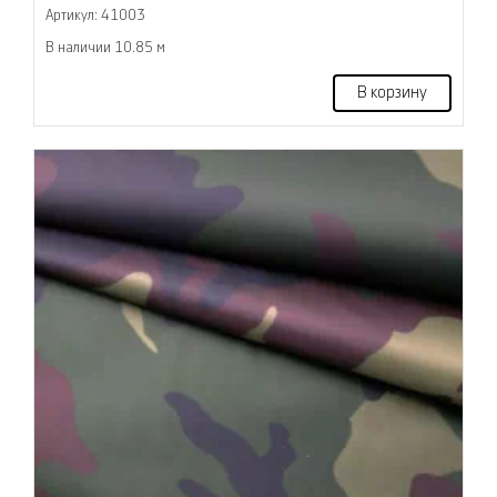
Артикул: 41003
В наличии 10.85 м
В корзину