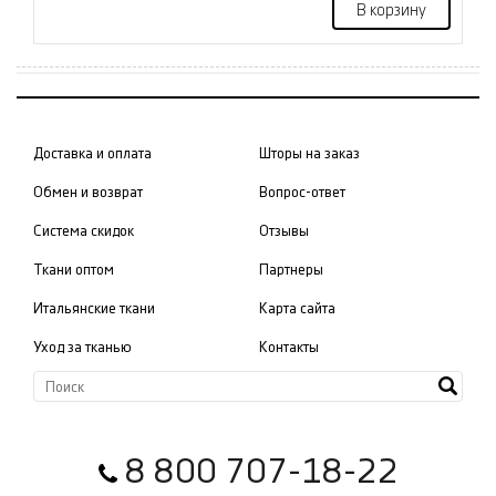
В корзину
Доставка и оплата
Шторы на заказ
Обмен и возврат
Вопрос-ответ
Система скидок
Отзывы
Ткани оптом
Партнеры
Итальянские ткани
Карта сайта
Уход за тканью
Контакты
8 800 707-18-22