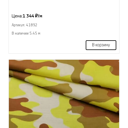
Цена:
1 344 ₽/м
Артикул: 41892
В наличии 5.45 м
В корзину