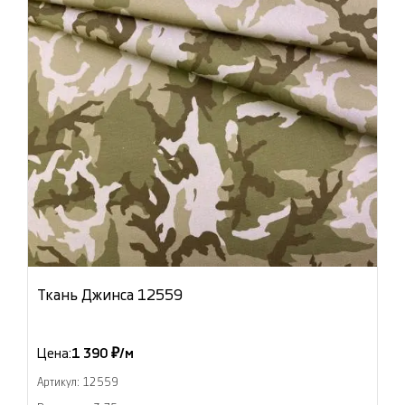
Ткань Джинса 12559
Цена:
1 390 ₽/м
Артикул: 12559