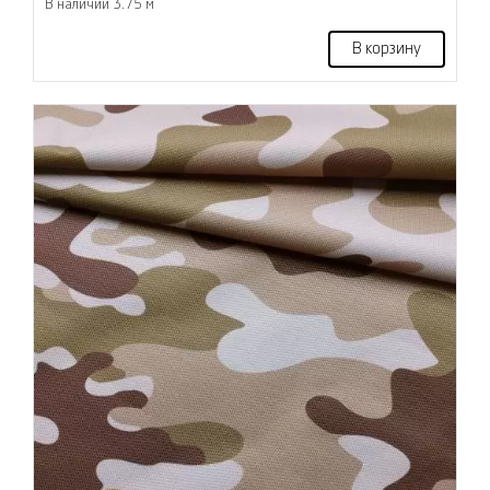
В наличии 3.75 м
В корзину