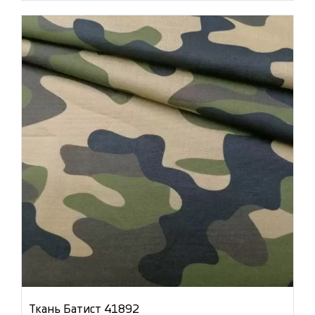
Ткань Батист 41892