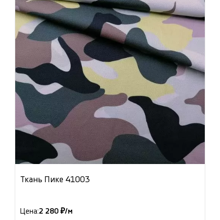
Ткань Пике 41003
Цена:
2 280 ₽/м