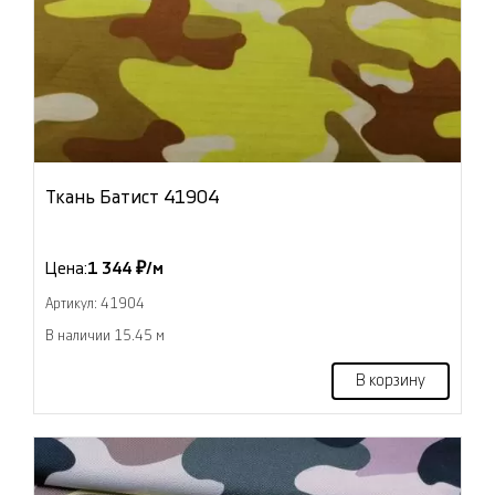
Ткань Батист 41904
Цена:
1 344 ₽/м
Артикул: 41904
В наличии 15.45 м
В корзину