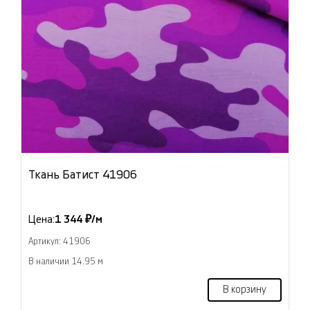
Ткань Батист 41906
Цена:
1 344 ₽/м
Артикул: 41906
В наличии 14.95 м
В корзину