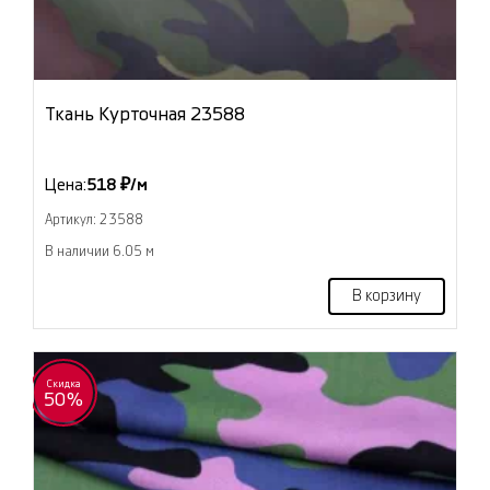
Ткань Курточная 23588
Цена:
518 ₽/м
Артикул: 23588
В наличии 6.05 м
В корзину
Скидка
50%