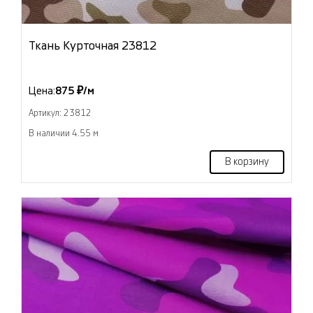
Ткань Курточная 23812
Цена:
875 ₽/м
Артикул: 23812
В наличии 4.55 м
В корзину