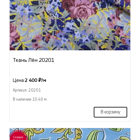
Ткань Лён 20201
Цена:
2 400 ₽/м
Артикул: 20201
В наличии 10.40 м
В корзину
Скидка