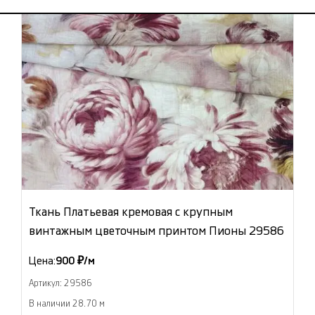
Ткань Платьевая кремовая с крупным
винтажным цветочным принтом Пионы 29586
Цена:
900 ₽/м
Артикул: 29586
В наличии 28.70 м