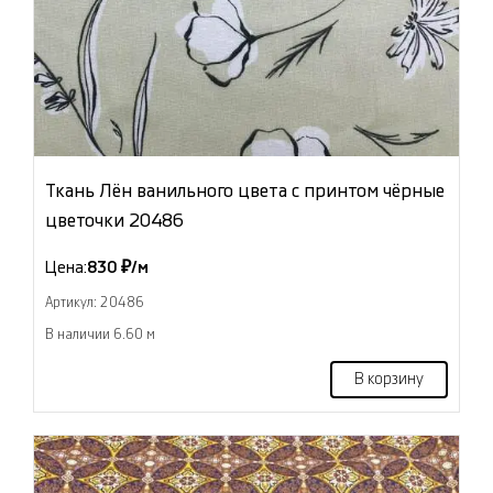
Ткань Лён ванильного цвета с принтом чёрные
цветочки 20486
Цена:
830 ₽/м
Артикул: 20486
В наличии 6.60 м
В корзину