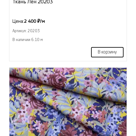
Ткань Лён 20203
Цена:
2 400 ₽/м
Артикул: 20203
В наличии 6.10 м
В корзину