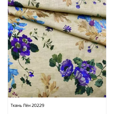
Ткань Лён 20229