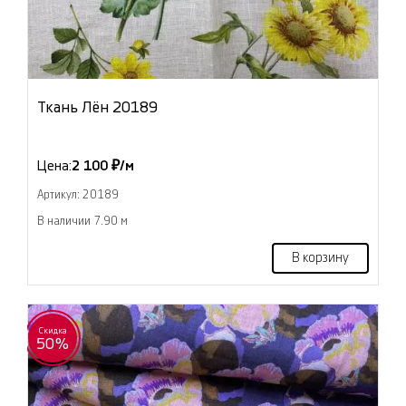
Ткань Лён 20189
Цена:
2 100 ₽/м
Артикул: 20189
В наличии 7.90 м
В корзину
Скидка
50%