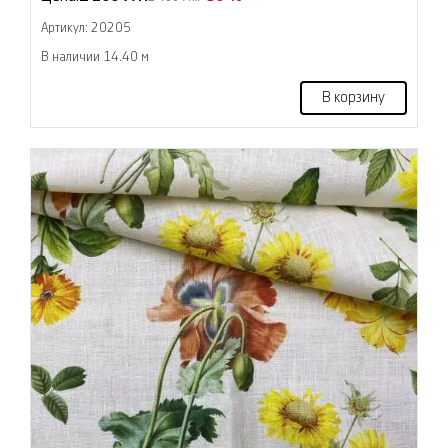
Артикул: 20205
В наличии 14.40 м
В корзину