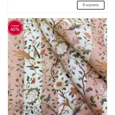
В корзину
Скидка
40%