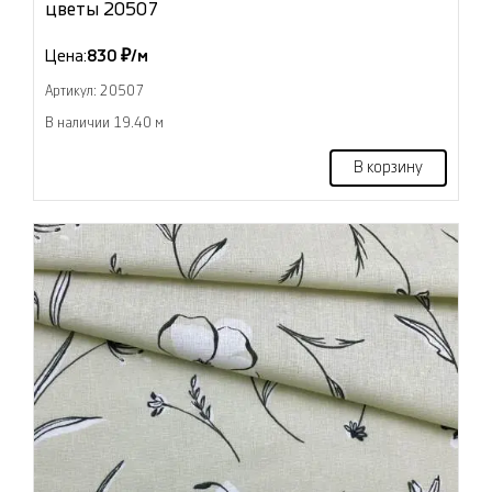
цветы 20507
Цена:
830 ₽/м
Артикул: 20507
В наличии 19.40 м
В корзину