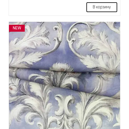
В корзину
NEW