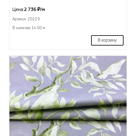
Цена:
2 736 ₽/м
Артикул: 20229
В наличии 14.00 м
В корзину