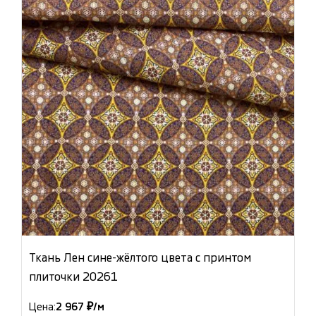
Ткань Лен сине-жёлтого цвета с принтом
плиточки 20261
Цена:
2 967 ₽/м