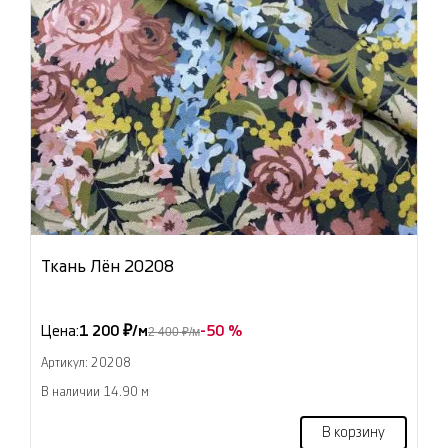
Ткань Лён 20208
Цена:
1 200 ₽/м
-50 %
2 400 ₽/м
Артикул: 20208
В наличии 14.90 м
В корзину