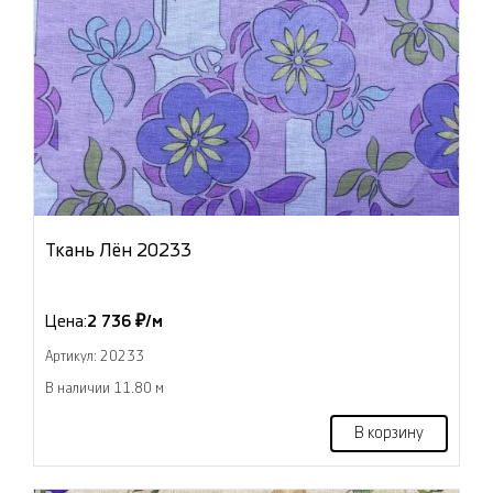
Ткань Лён 20233
Цена:
2 736 ₽/м
Артикул: 20233
В наличии 11.80 м
В корзину