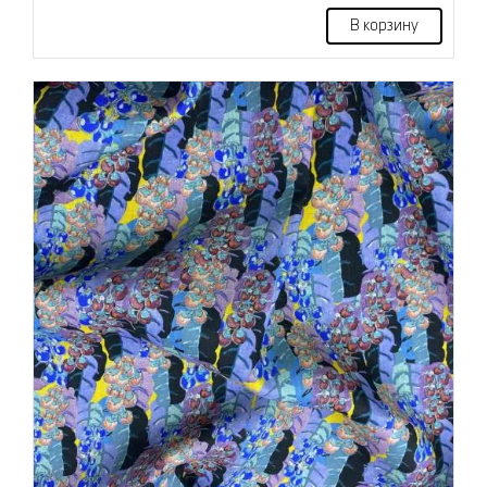
В корзину