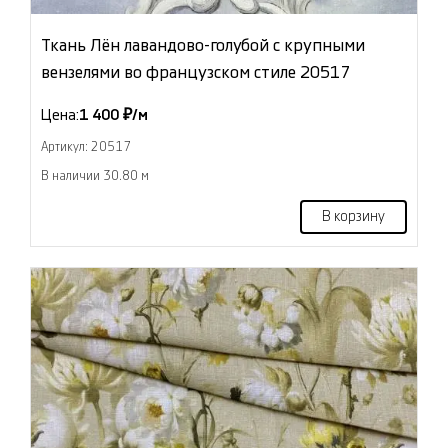
Ткань Лён лавандово-голубой с крупными
вензелями во французском стиле 20517
Цена:
1 400 ₽/м
Артикул: 20517
В наличии 30.80 м
В корзину