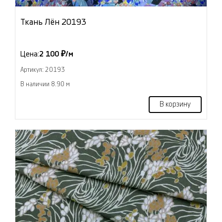
Ткань Лён 20193
Цена:
2 100 ₽/м
Артикул: 20193
В наличии 8.90 м
В корзину