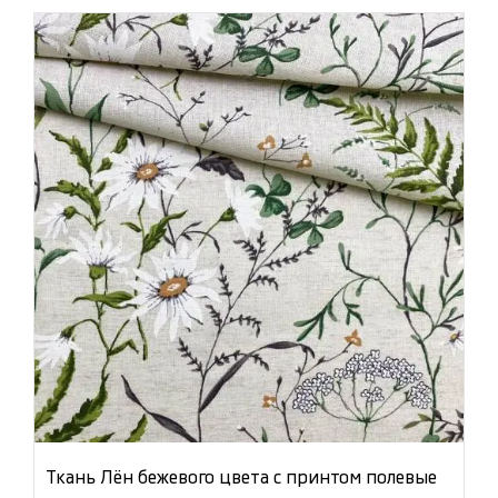
Ткань Лён бежевого цвета с принтом полевые