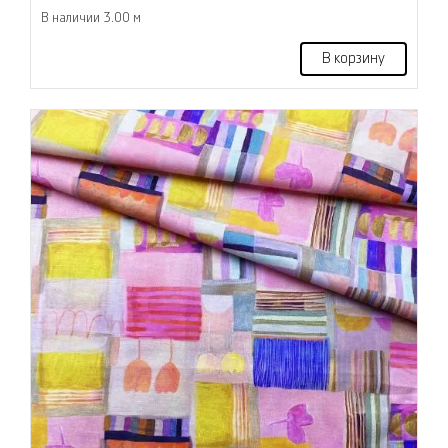
В наличии 3.00 м
В корзину