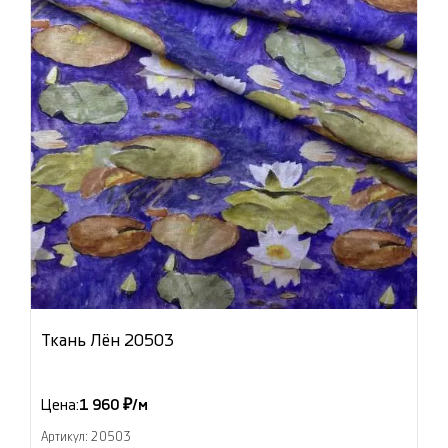
Ткань Лён 20503
Цена:
1 960 ₽/м
Артикул: 20503