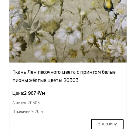
Ткань Лен песочного цвета с принтом белые
пионы жёлтые цветы 20303
Цена:
2 967 ₽/м
Артикул: 20303
В наличии 9.70 м
В корзину