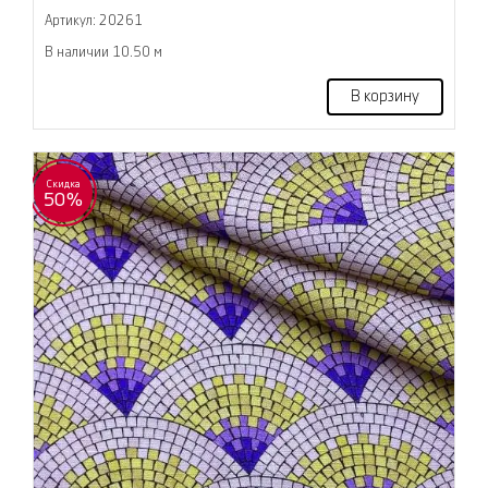
Артикул: 20261
В наличии 10.50 м
В корзину
Скидка
50%