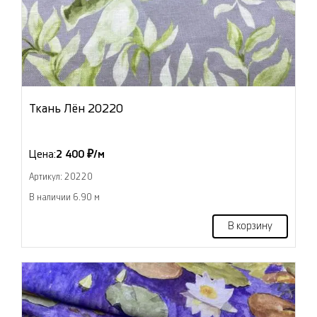
Ткань Лён 20220
Цена:
2 400 ₽/м
Артикул: 20220
В наличии 6.90 м
В корзину