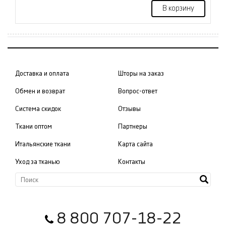
В корзину
Доставка и оплата
Шторы на заказ
Обмен и возврат
Вопрос-ответ
Система скидок
Отзывы
Ткани оптом
Партнеры
Итальянские ткани
Карта сайта
Уход за тканью
Контакты
8 800 707-18-22