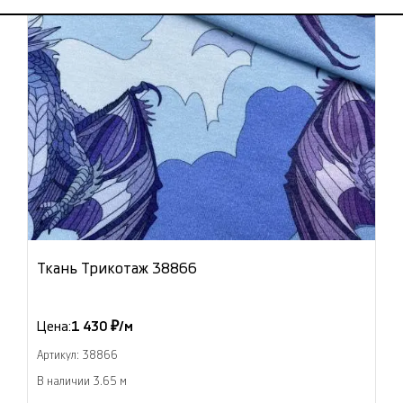
Ткань Трикотаж 38866
Цена:
1 430 ₽/м
Артикул: 38866
В наличии 3.65 м