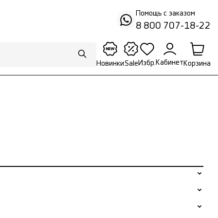
Помощь с заказом
8 800 707-18-22
Кабинет
Избр.
Корзина
Новинки
Sale