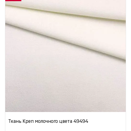
Ткань Креп молочного цвета 49494