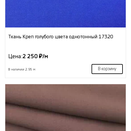
Ткань Креп голубого цвета однотонный 17320
Цена:
2 250 ₽/м
В корзину
В наличии 2.95 м