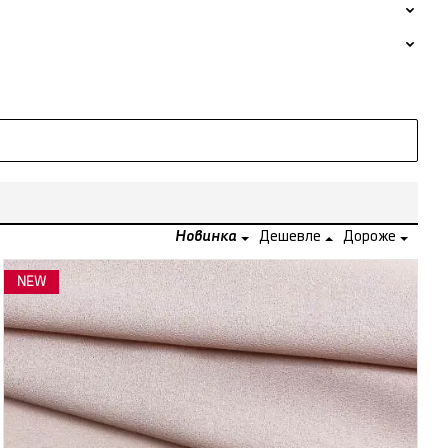
Новинка
Дешевле
Дороже
NEW