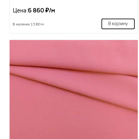
Цена:
6 860 ₽/м
В корзину
В наличии 13.80 м