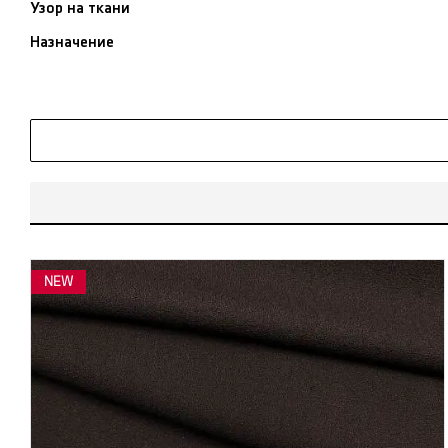
Узор на ткани
Назначение
NEW