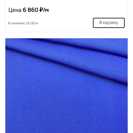
Цена:
6 860 ₽/м
В корзину
В наличии 16.00 м