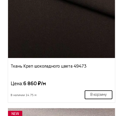
Ткань Креп шоколадного цвета 49473
Цена:
6 860 ₽/м
В корзину
В наличии 14.75 м
NEW