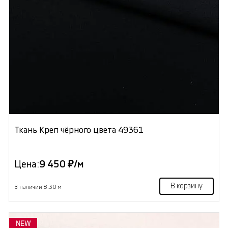
Ткань Креп чёрного цвета 49361
Цена:
9 450 ₽/м
В корзину
В наличии 8.30 м
NEW