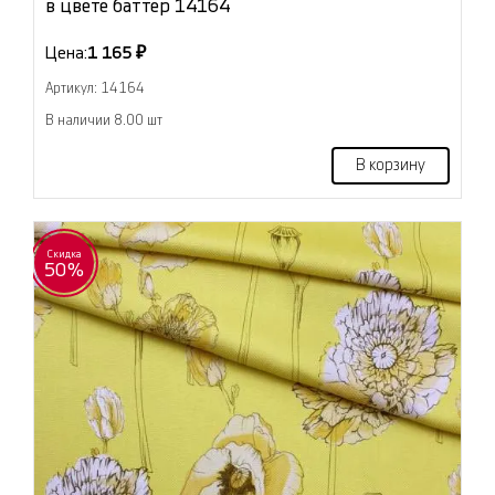
в цвете баттер 14164
Цена:
1 165 ₽
Артикул: 14164
В наличии 8.00 шт
В корзину
Скидка
50%