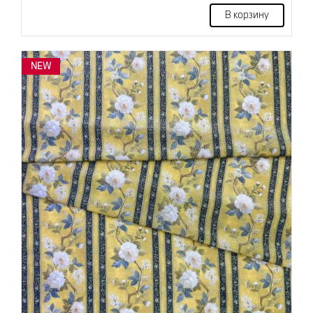
В корзину
NEW