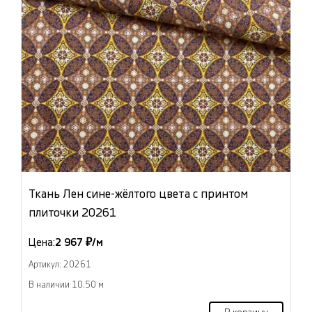
Ткань Лен сине-жёлтого цвета с принтом
плиточки 20261
Цена:
2 967 ₽/м
Артикул: 20261
В наличии 10.50 м