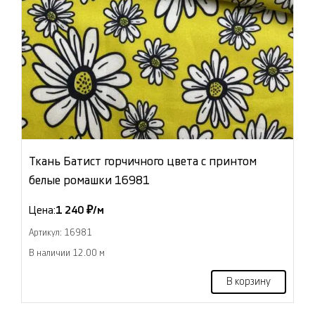
Ткань Батист горчичного цвета с принтом
белые ромашки 16981
Цена:
1 240 ₽/м
Артикул: 16981
В наличии 12.00 м
В корзину