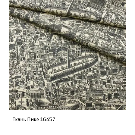
Ткань Пике 16457