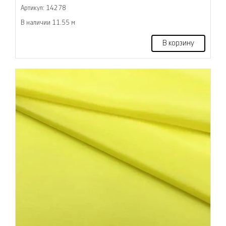
Артикул: 14278
В наличии 11.55 м
В корзину