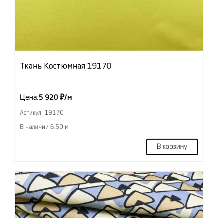
Ткань Костюмная 19170
Цена:
5 920 ₽/м
Артикул: 19170
В наличии 6.50 м
В корзину