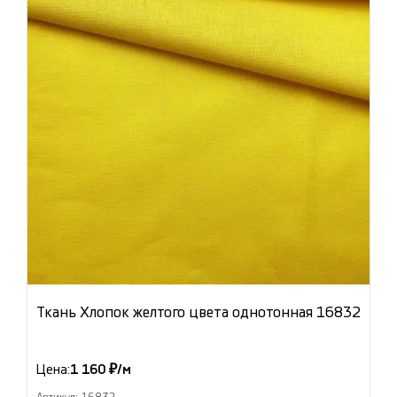
Ткань Хлопок желтого цвета однотонная 16832
Цена:
1 160 ₽/м