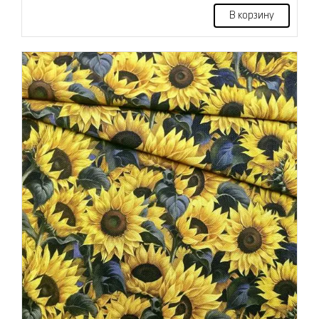
В корзину