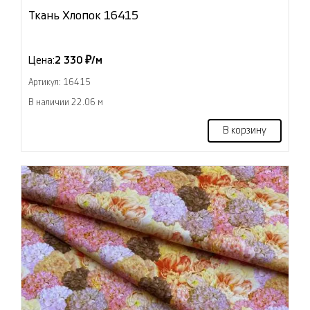
Ткань Хлопок 16415
Цена:
2 330 ₽/м
Артикул: 16415
В наличии 22.06 м
В корзину