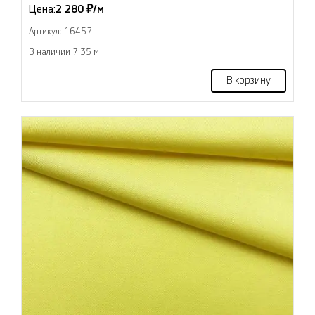
Цена:
2 280 ₽/м
Артикул: 16457
В наличии 7.35 м
В корзину