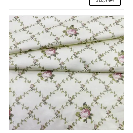
В корзину