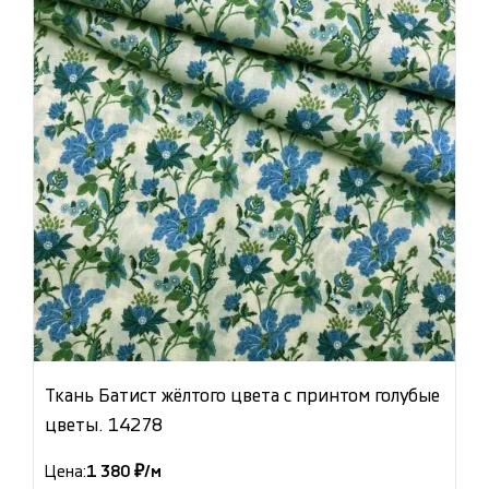
Ткань Батист жёлтого цвета с принтом голубые
цветы. 14278
Цена:
1 380 ₽/м