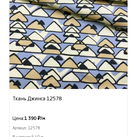
Ткань Джинса 12578
Цена:
1 390 ₽/м
Артикул: 12578