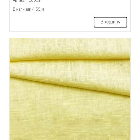
Артикул: 16832
В наличии 4.55 м
В корзину