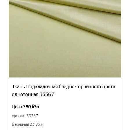
Ткань Подкладочная бледно-горчичного цвета
однотонная 33367
Цена:
780 ₽/м
Артикул: 33367
В наличии 23.85 м