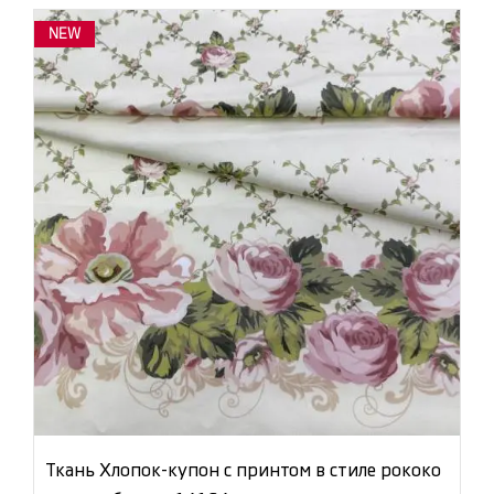
NEW
Ткань Хлопок-купон с принтом в стиле рококо