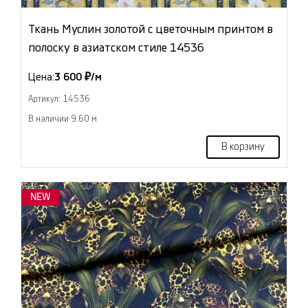
Ткань Муслин золотой с цветочным принтом в
полоску в азиатском стиле 14536
Цена:
3 600 ₽/м
Артикул: 14536
В наличии 9.60 м
В корзину
NEW