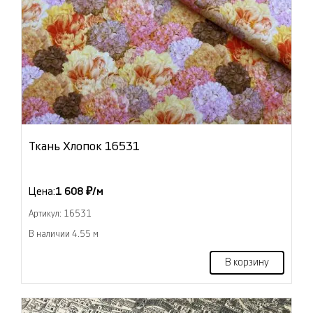
Ткань Хлопок 16531
Цена:
1 608 ₽/м
Артикул: 16531
В наличии 4.55 м
В корзину