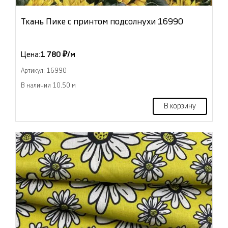
Ткань Пике с принтом подсолнухи 16990
Цена:
1 780 ₽/м
Артикул: 16990
В наличии 10.50 м
В корзину