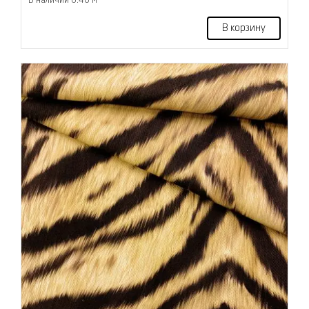
В наличии 6.40 м
В корзину