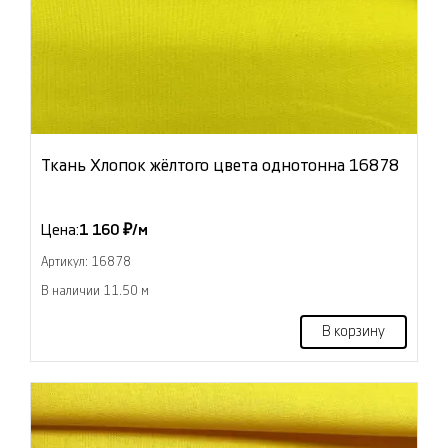
Ткань Хлопок жёлтого цвета однотонна 16878
Цена:
1 160 ₽/м
Артикул: 16878
В наличии 11.50 м
В корзину