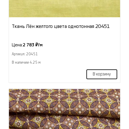
Ткань Лён желтого цвета однотонная 20451
Цена:
2 783 ₽/м
Артикул: 20451
В наличии 4.25 м
В корзину