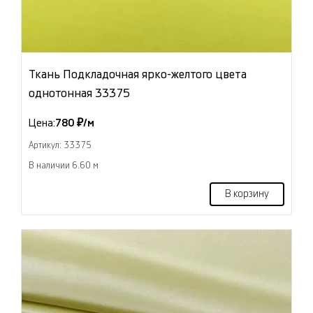
Ткань Подкладочная ярко-желтого цвета
однотонная 33375
Цена:
780 ₽/м
Артикул: 33375
В наличии 6.60 м
В корзину