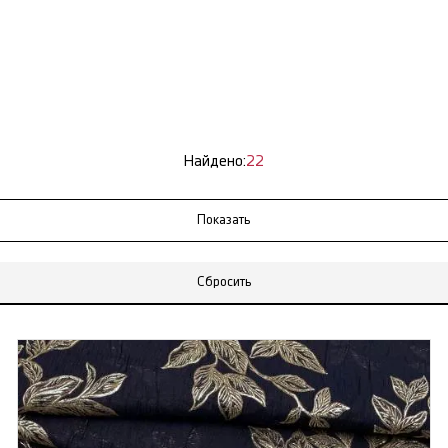
Найдено:
22
Сбросить