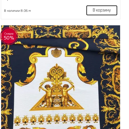
В корзину
В наличии 8.06 м
Скидка
50%