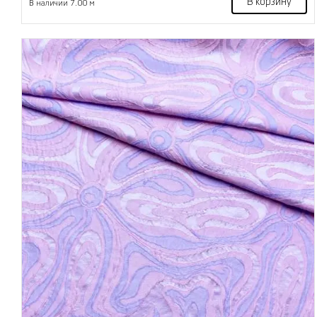
В корзину
В наличии 7.00 м