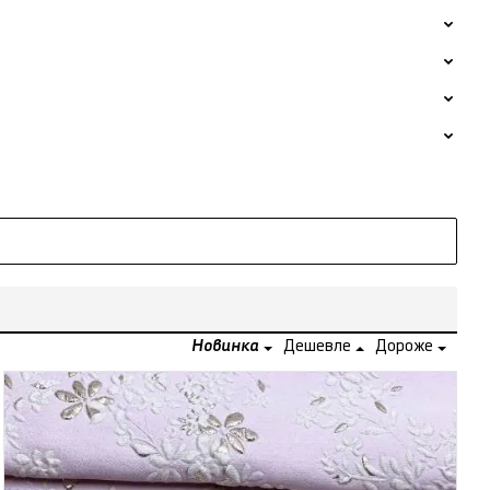
Новинка
Дешевле
Дороже