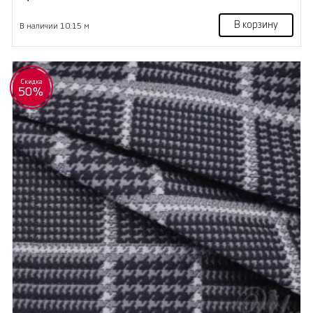
В корзину
В наличии 10.15 м
Скидка
50%