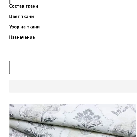
Состав ткани
Цвет ткани
Узор на ткани
Назначение