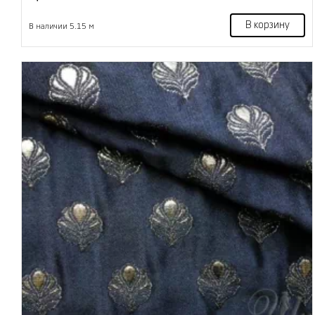
В корзину
В наличии 5.15 м