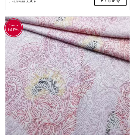
В корзину
В наличии 3.30 м
Скидка
60%