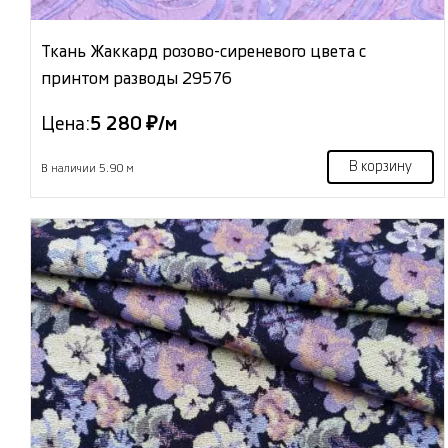
Ткань Жаккард розово-сиреневого цвета с
принтом разводы 29576
Цена:
5 280 ₽/м
В корзину
В наличии 5.90 м