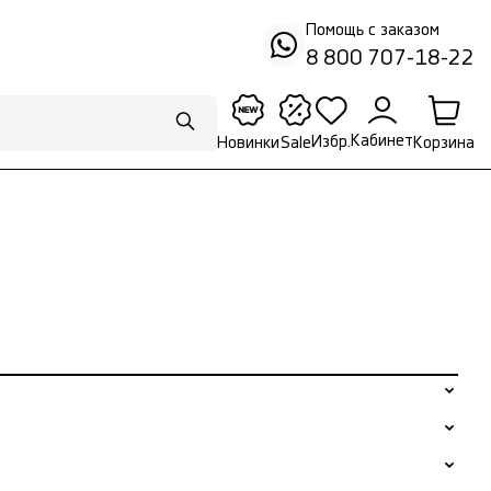
Помощь с заказом
8 800 707-18-22
Кабинет
Избр.
Корзина
Новинки
Sale