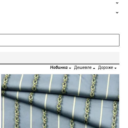
Новинка
Дешевле
Дороже