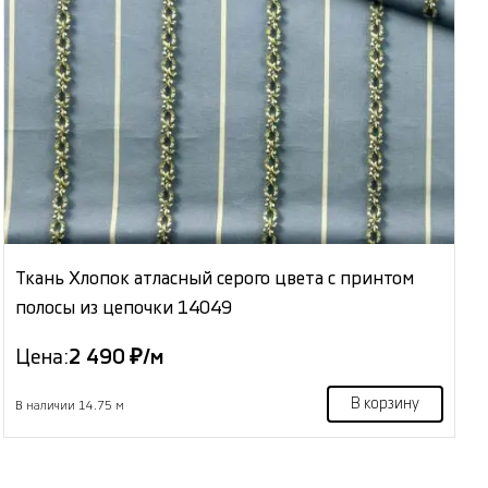
Ткань Хлопок атласный серого цвета с принтом
полосы из цепочки 14049
Цена:
2 490 ₽/м
В корзину
В наличии 14.75 м