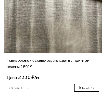
Ткань Хлопок бежево-серого цвета с принтом
полосы 16919
Цена:
2 330 ₽/м
В корзину
В наличии 3.00 м