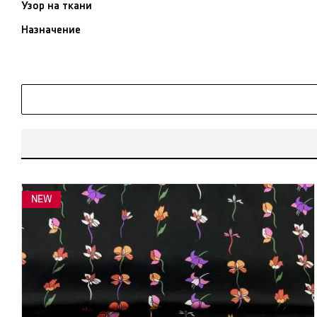
Узор на ткани
Назначение
NEW