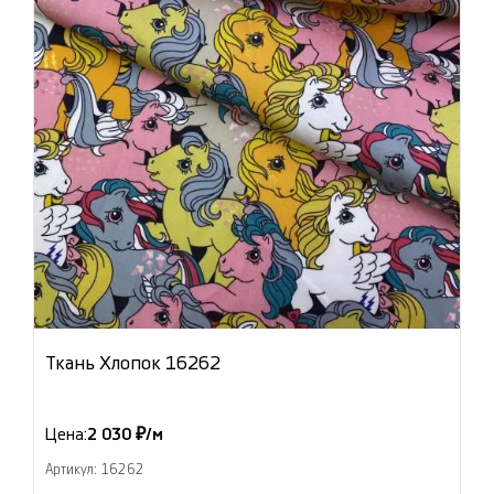
Ткань Хлопок 16262
Цена:
2 030 ₽/м
Артикул: 16262