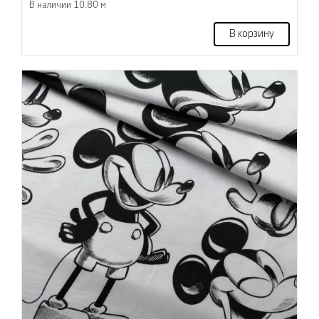
В наличии 10.80 м
В корзину