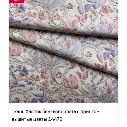
Ткань Хлопок бежевого цвета с принтом
вышитые цветы 14472