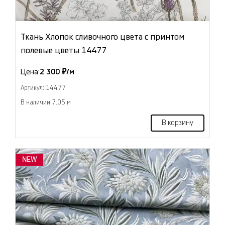
Ткань Хлопок сливочного цвета с принтом
полевые цветы 14477
Цена:
2 300 ₽/м
Артикул: 14477
В наличии 7.05 м
В корзину
NEW