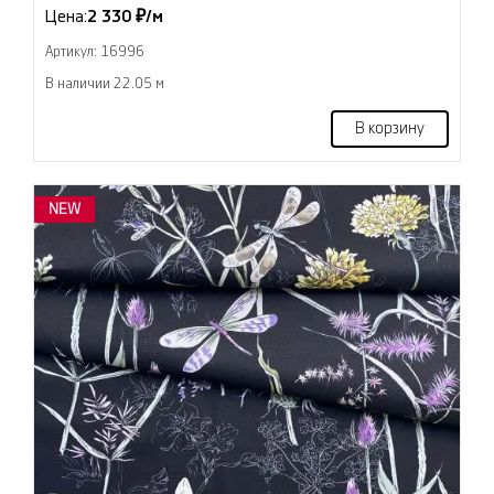
Цена:
2 330 ₽/м
Артикул: 16996
В наличии 22.05 м
В корзину
NEW