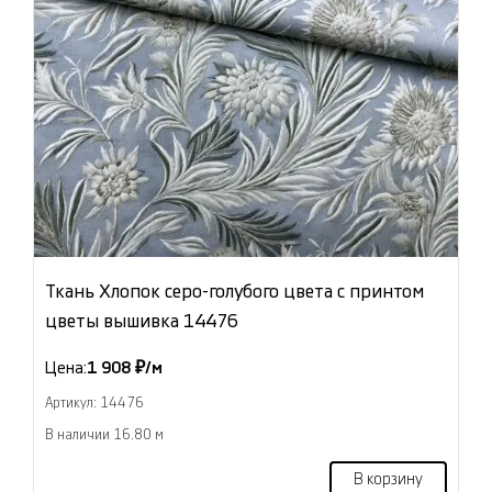
Ткань Хлопок серо-голубого цвета с принтом
цветы вышивка 14476
Цена:
1 908 ₽/м
Артикул: 14476
В наличии 16.80 м
В корзину