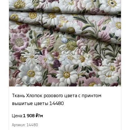
Ткань Хлопок розового цвета с принтом
вышитые цветы 14480
Цена:
1 908 ₽/м
Артикул: 14480