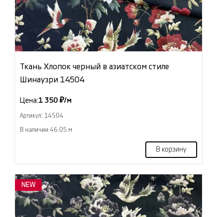
Ткань Хлопок черный в азиатском стиле
Шинаузри 14504
Цена:
1 350 ₽/м
Артикул: 14504
В наличии 46.05 м
В корзину
NEW