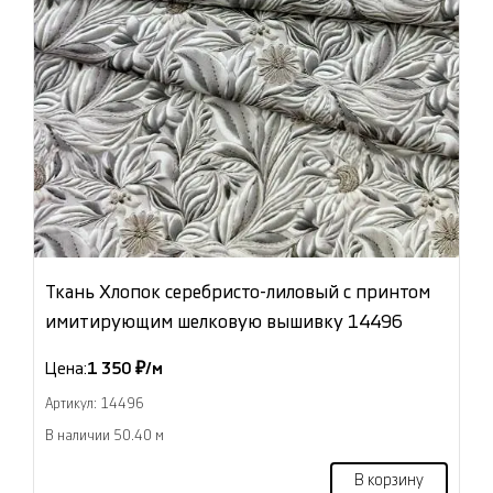
Ткань Хлопок серебристо-лиловый с принтом
имитирующим шелковую вышивку 14496
Цена:
1 350 ₽/м
Артикул: 14496
В наличии 50.40 м
В корзину