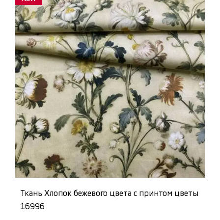
Ткань Хлопок бежевого цвета с принтом цветы
16996