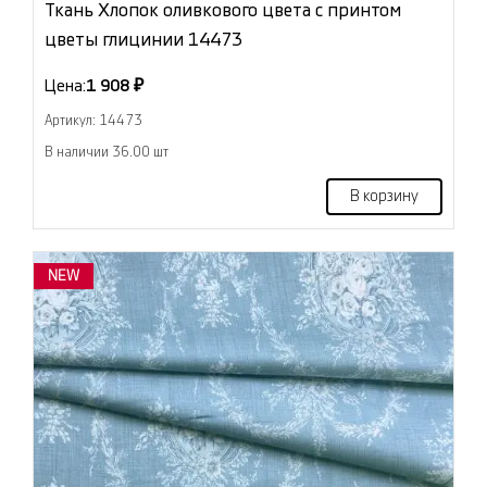
Ткань Хлопок оливкового цвета с принтом
цветы глицинии 14473
Цена:
1 908 ₽
Артикул: 14473
В наличии 36.00 шт
В корзину
NEW