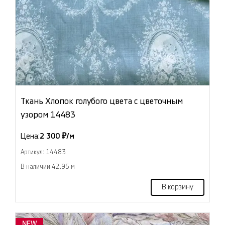
Ткань Хлопок голубого цвета с цветочным
узором 14483
Цена:
2 300 ₽/м
Артикул: 14483
В наличии 42.95 м
В корзину
NEW