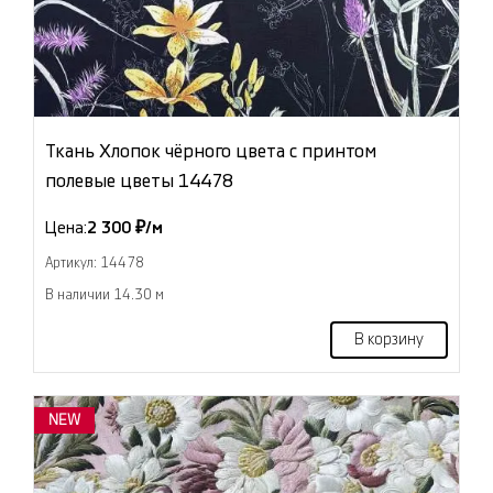
Ткань Хлопок чёрного цвета с принтом
полевые цветы 14478
Цена:
2 300 ₽/м
Артикул: 14478
В наличии 14.30 м
В корзину
NEW