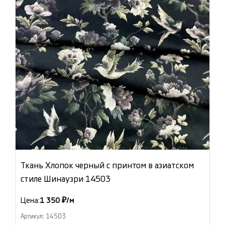
Ткань Хлопок черный с принтом в азиатском
стиле Шинаузри 14503
Цена:
1 350 ₽/м
Артикул: 14503