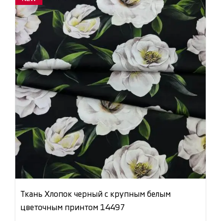
Ткань Хлопок черный с крупным белым
цветочным принтом 14497