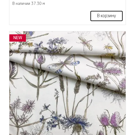
В наличии 37.30 м
В корзину
NEW