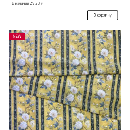
В наличии 29.20 м
В корзину
NEW