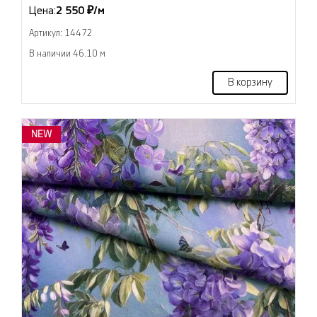
Цена:
2 550 ₽/м
Артикул: 14472
В наличии 46.10 м
В корзину
NEW