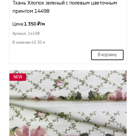
Ткань Хлопок зеленый с полевым цветочным
принтом 14498
Цена:
1 350 ₽/м
Артикул: 14498
В наличии 40.30 м
В корзину
NEW