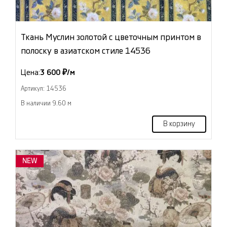
Ткань Муслин золотой с цветочным принтом в
полоску в азиатском стиле 14536
Цена:
3 600 ₽/м
Артикул: 14536
В наличии 9.60 м
В корзину
NEW