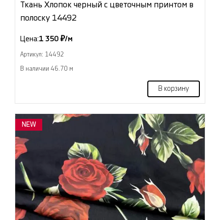
Ткань Хлопок черный с цветочным принтом в
полоску 14492
Цена:
1 350 ₽/м
Артикул: 14492
В наличии 46.70 м
В корзину
NEW