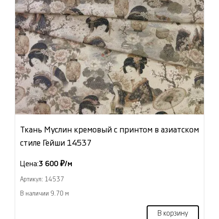
Ткань Муслин кремовый с принтом в азиатском
стиле Гейши 14537
Цена:
3 600 ₽/м
Артикул: 14537
В наличии 9.70 м
В корзину