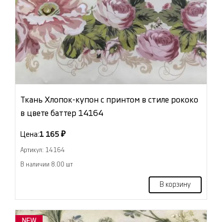
Ткань Хлопок-купон с принтом в стиле рококо
в цвете баттер 14164
Цена:
1 165 ₽
Артикул: 14164
В наличии 8.00 шт
В корзину
NEW