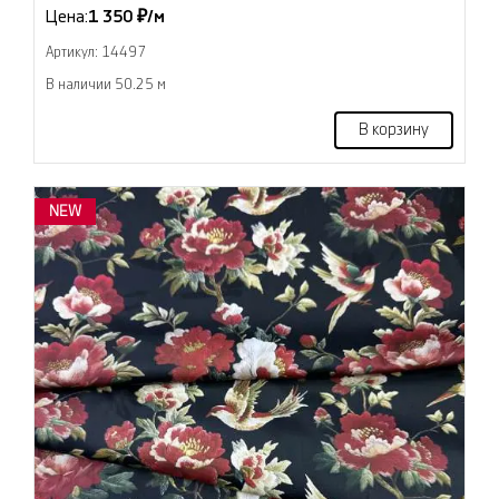
Цена:
1 350 ₽/м
Артикул: 14497
В наличии 50.25 м
В корзину
NEW