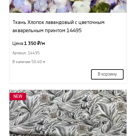
Ткань Хлопок лавандовый с цветочным
акварельным принтом 14495
Цена:
1 350 ₽/м
Артикул: 14495
В наличии 50.40 м
В корзину
NEW