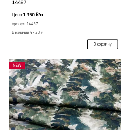
14487
Цена:
1 350 ₽/м
Артикул: 14487
В наличии 47.20 м
В корзину
NEW