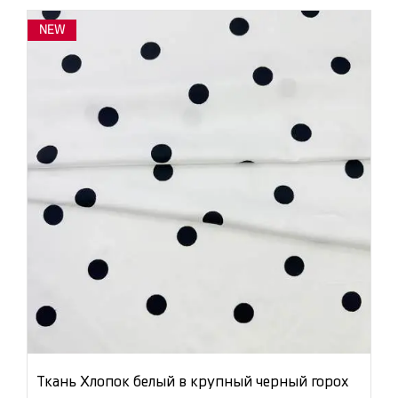
NEW
Ткань Хлопок белый в крупный черный горох