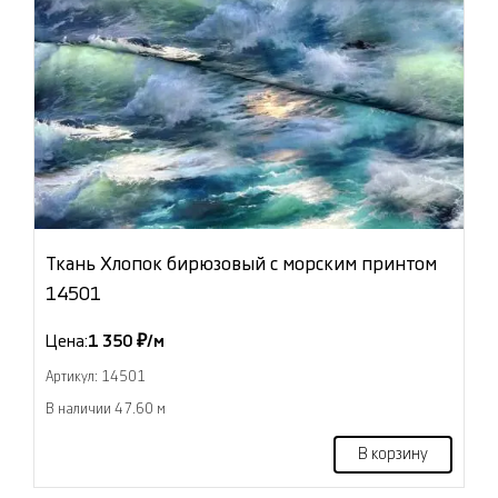
Ткань Хлопок бирюзовый с морским принтом
14501
Цена:
1 350 ₽/м
Артикул: 14501
В наличии 47.60 м
В корзину