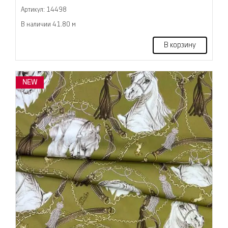
Артикул: 14498
В наличии 41.80 м
В корзину
NEW