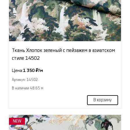
Ткань Хлопок зеленый с пейзажем в азиатском
стиле 14502
Цена:
1 350 ₽/м
Артикул: 14502
В наличии 48.65 м
В корзину
NEW