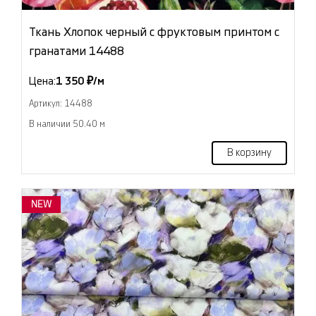
Ткань Хлопок черный с фруктовым принтом с
гранатами 14488
Цена:
1 350 ₽/м
Артикул: 14488
В наличии 50.40 м
В корзину
NEW