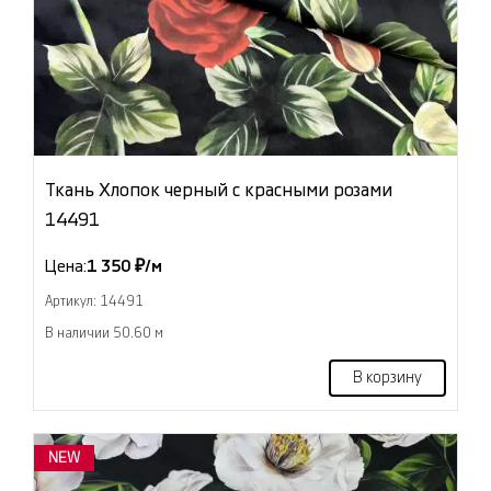
Ткань Хлопок черный с красными розами
14491
Цена:
1 350 ₽/м
Артикул: 14491
В наличии 50.60 м
В корзину
NEW