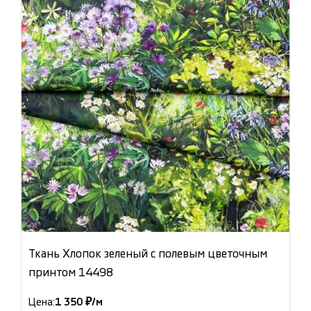
Ткань Хлопок зеленый с полевым цветочным
принтом 14498
Цена:
1 350 ₽/м