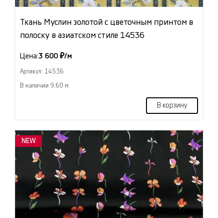
Ткань Муслин золотой с цветочным принтом в
полоску в азиатском стиле 14536
Цена:
3 600 ₽/м
Артикул: 14536
В наличии 9.60 м
В корзину
NEW