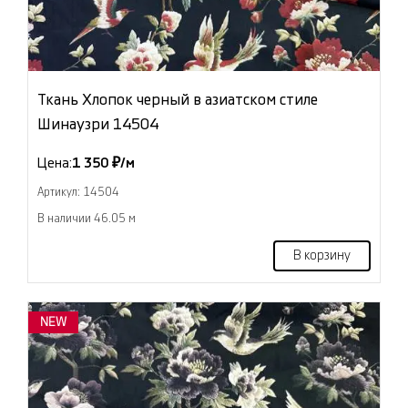
Ткань Хлопок черный в азиатском стиле
Шинаузри 14504
Цена:
1 350 ₽/м
Артикул: 14504
В наличии 46.05 м
В корзину
NEW