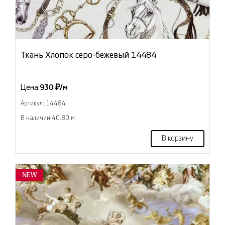
Ткань Хлопок серо-бежевый 14484
Цена:
930 ₽/м
Артикул: 14484
В наличии 40.80 м
В корзину
NEW