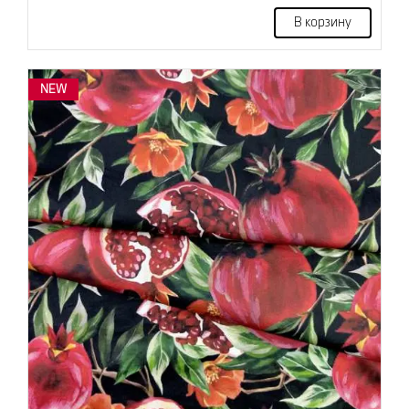
В корзину
NEW