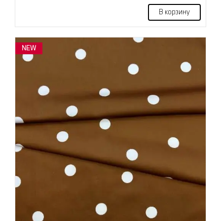
В корзину
NEW