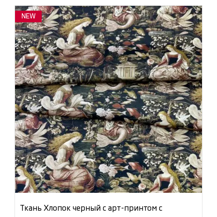
NEW
Ткань Хлопок черный с арт-принтом с