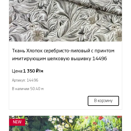
Ткань Хлопок серебристо-лиловый с принтом
имитирующим шелковую вышивку 14496
Цена:
1 350 ₽/м
Артикул: 14496
В наличии 50.40 м
В корзину
NEW