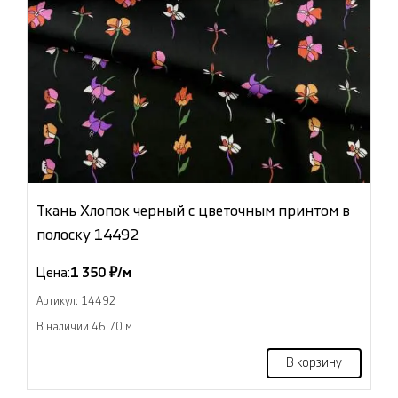
Ткань Хлопок черный с цветочным принтом в
полоску 14492
Цена:
1 350 ₽/м
Артикул: 14492
В наличии 46.70 м
В корзину