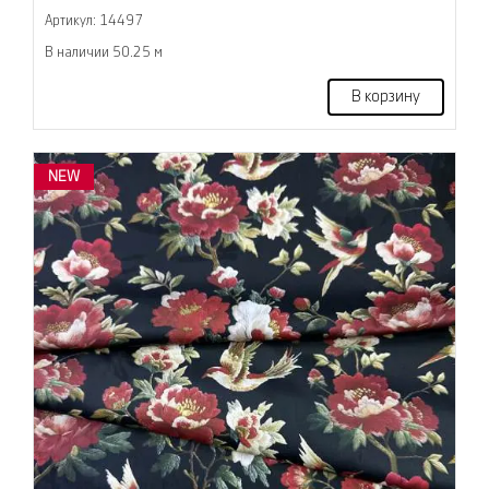
Артикул: 14497
В наличии 50.25 м
В корзину
NEW