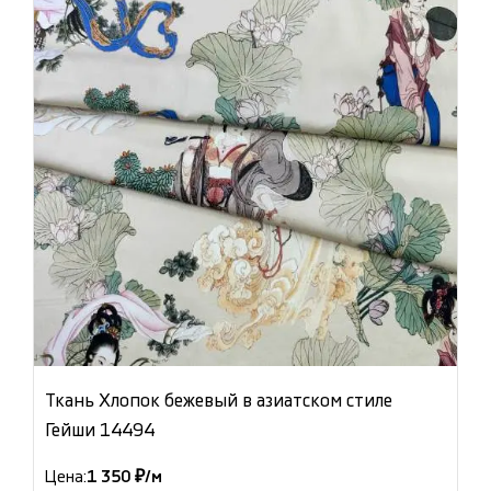
Ткань Хлопок бежевый в азиатском стиле
Гейши 14494
Цена:
1 350 ₽/м