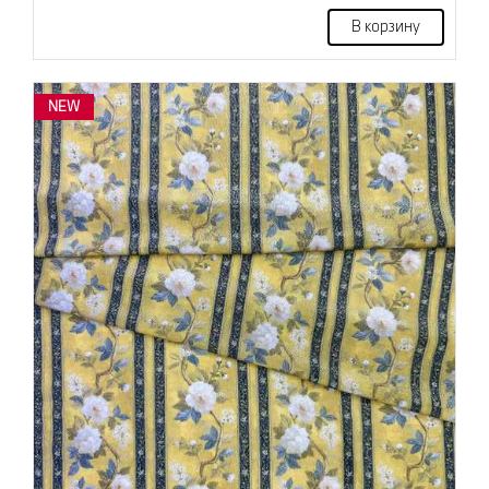
В корзину
NEW