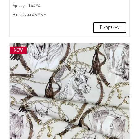
Артикул: 14494
В наличии 45.95 м
В корзину
NEW