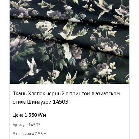
Ткань Хлопок черный с принтом в азиатском
стиле Шинаузри 14503
Цена:
1 350 ₽/м
Артикул: 14503
В наличии 47.55 м