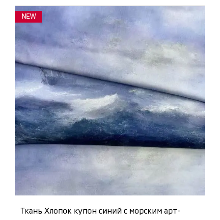
NEW
Ткань Хлопок купон синий с морским арт-