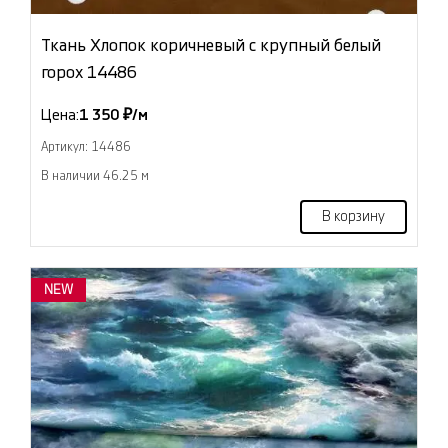
Ткань Хлопок коричневый с крупный белый
горох 14486
Цена:
1 350 ₽/м
Артикул: 14486
В наличии 46.25 м
В корзину
NEW