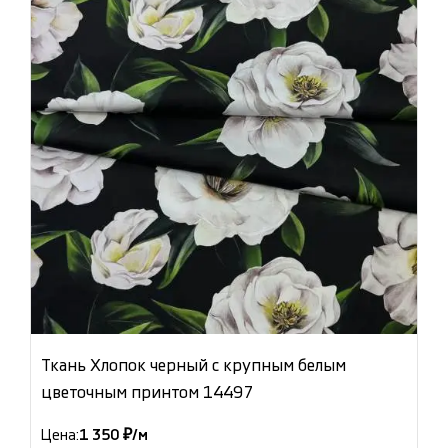
Ткань Хлопок черный с крупным белым
цветочным принтом 14497
Цена:
1 350 ₽/м