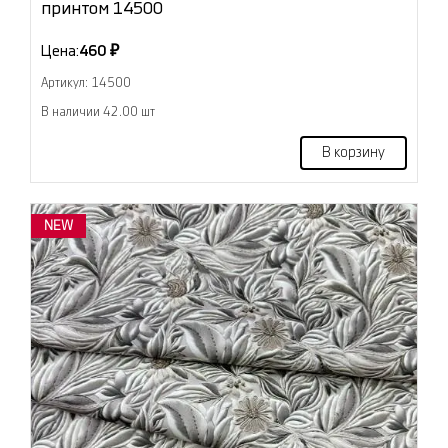
принтом 14500
Цена:
460 ₽
Артикул: 14500
В наличии 42.00 шт
В корзину
NEW