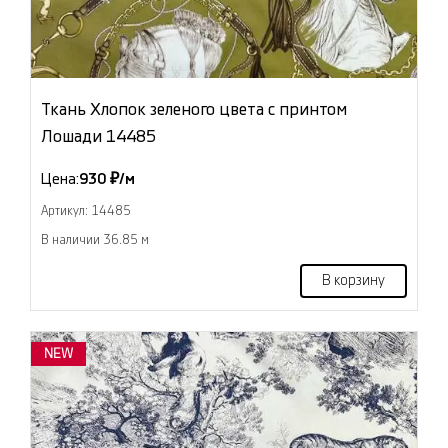
Ткань Хлопок зеленого цвета с принтом
Лошади 14485
Цена:
930 ₽/м
Артикул: 14485
В наличии 36.85 м
В корзину
NEW