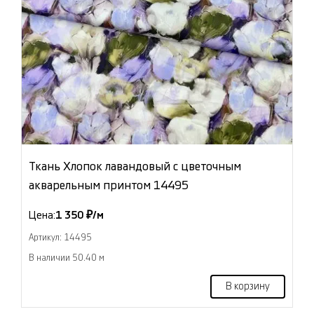
Ткань Хлопок лавандовый с цветочным
акварельным принтом 14495
Цена:
1 350 ₽/м
Артикул: 14495
В наличии 50.40 м
В корзину