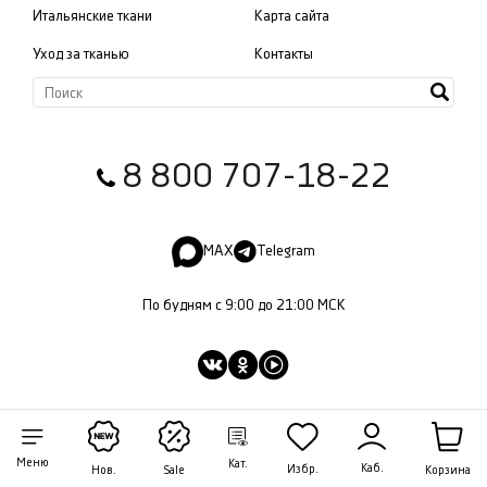
Итальянские ткани
Карта сайта
Уход за тканью
Контакты
8 800 707-18-22
MAX
Telegram
По будням с 9:00 до 21:00 МСК
Меню
Кат.
Каб.
Избр.
Корзина
Нов.
Sale