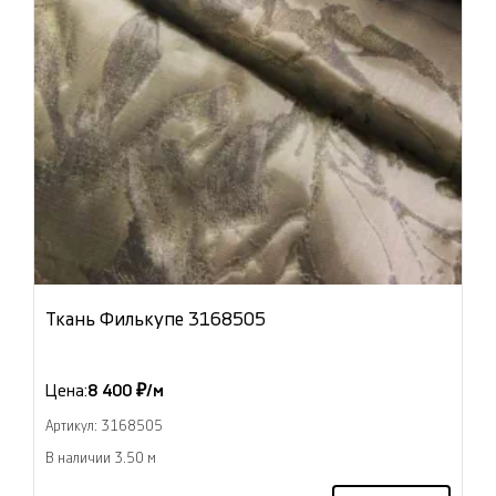
Ткань Филькупе 3168505
Цена:
8 400 ₽/м
Артикул: 3168505
В наличии 3.50 м