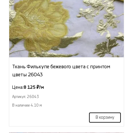
Ткань Филькупе бежевого цвета с принтом
цветы 26043
Цена:
8 125 ₽/м
Артикул: 26043
В наличии 4.10 м
В корзину