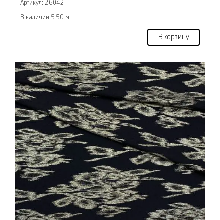
Артикул: 26042
В наличии 5.50 м
В корзину