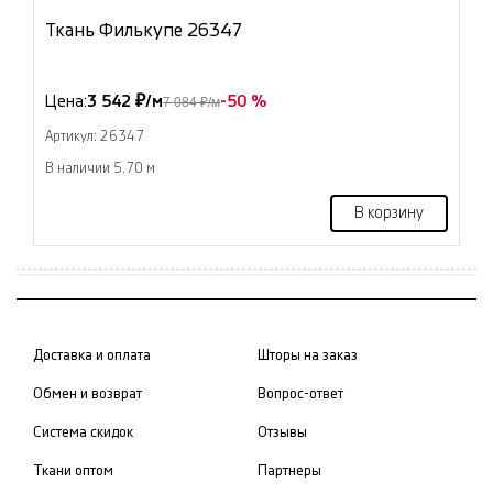
Ткань Филькупе 26347
Цена:
3 542 ₽/м
-50 %
7 084 ₽/м
Артикул: 26347
В наличии 5.70 м
В корзину
Доставка и оплата
Шторы на заказ
Обмен и возврат
Вопрос-ответ
Система скидок
Отзывы
Ткани оптом
Партнеры