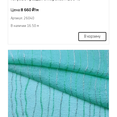
Цена:
8 660 ₽/м
Артикул: 26040
В наличии 16.50 м
В корзину