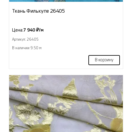
Ткань Филькупе 26405
Цена:
7 940 ₽/м
Артикул: 26405
В наличии 9.50 м
В корзину