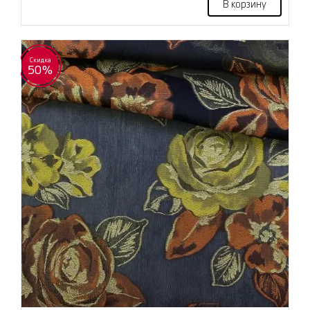
В корзину
Скидка
50%