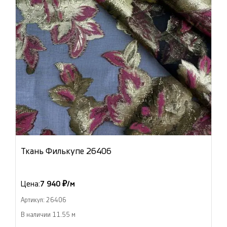
Ткань Филькупе 26406
Цена:
7 940 ₽/м
Артикул: 26406
В наличии 11.55 м