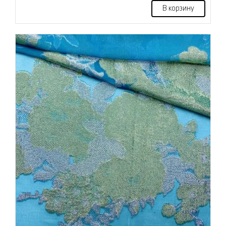
В корзину