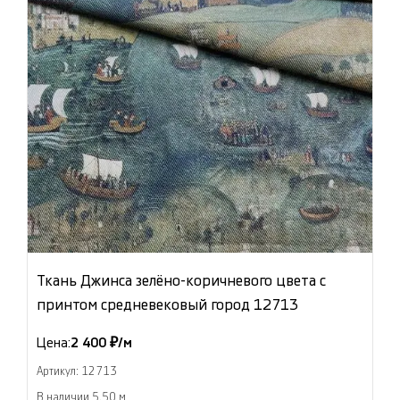
Ткань Джинса зелёно-коричневого цвета с
принтом средневековый город 12713
Цена:
2 400 ₽/м
Артикул: 12713
В наличии 5.50 м