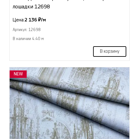
лошадки 12698
Цена:
2 136 ₽/м
Артикул: 12698
В наличии 4.40 м
В корзину
NEW