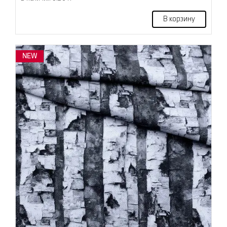
В корзину
NEW