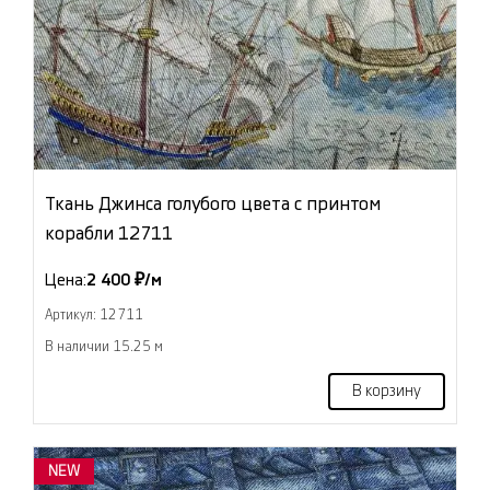
Ткань Джинса голубого цвета с принтом
корабли 12711
Цена:
2 400 ₽/м
Артикул: 12711
В наличии 15.25 м
В корзину
NEW