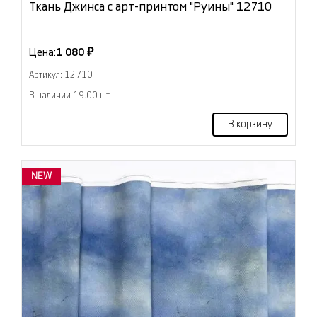
Ткань Джинса с арт-принтом "Руины" 12710
Цена:
1 080 ₽
Артикул: 12710
В наличии 19.00 шт
В корзину
NEW