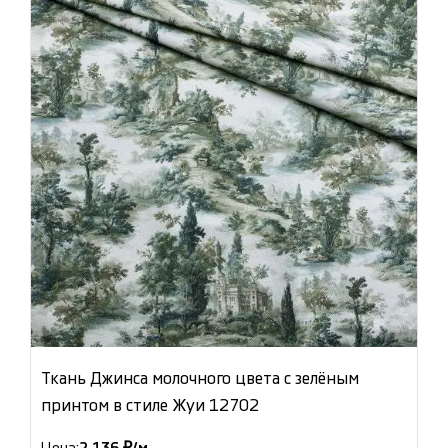
Ткань Джинса молочного цвета с зелёным
принтом в стиле Жуи 12702