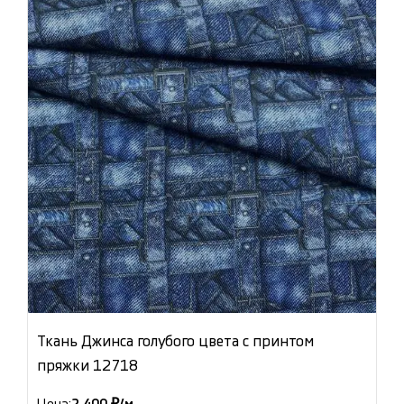
Ткань Джинса голубого цвета с принтом
пряжки 12718