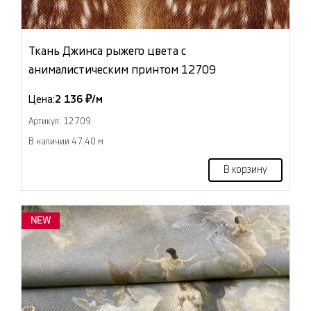
Ткань Джинса рыжего цвета с
анималистическим принтом 12709
Цена:
2 136 ₽/м
Артикул: 12709
В наличии 47.40 м
В корзину
NEW