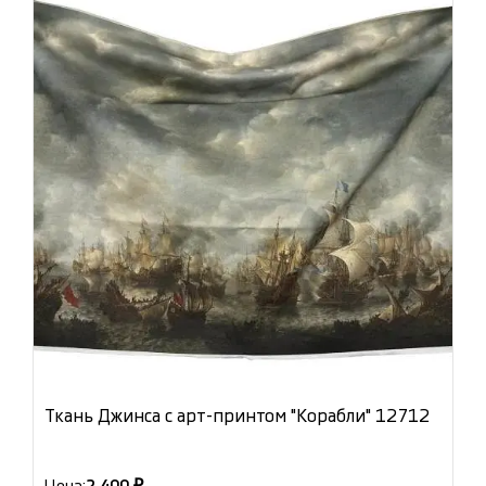
Ткань Джинса с арт-принтом "Корабли" 12712