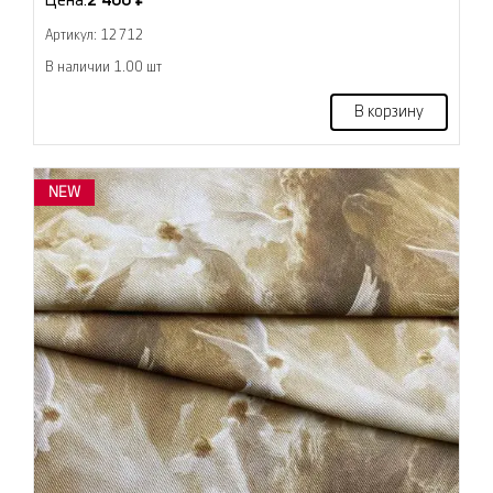
Цена:
2 400 ₽
Артикул: 12712
В наличии 1.00 шт
В корзину
NEW