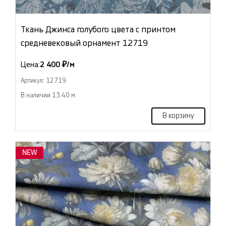
Ткань Джинса голубого цвета с принтом
средневековый орнамент 12719
Цена:
2 400 ₽/м
Артикул: 12719
В наличии 13.40 м
В корзину
NEW