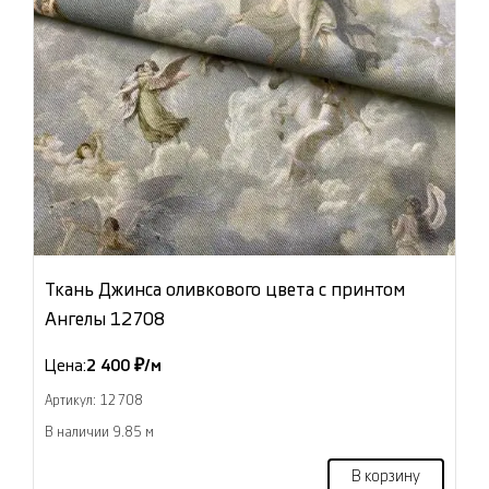
Ткань Джинса оливкового цвета с принтом
Ангелы 12708
Цена:
2 400 ₽/м
Артикул: 12708
В наличии 9.85 м
В корзину