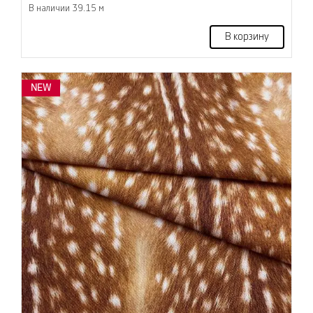
В наличии 39.15 м
В корзину
NEW