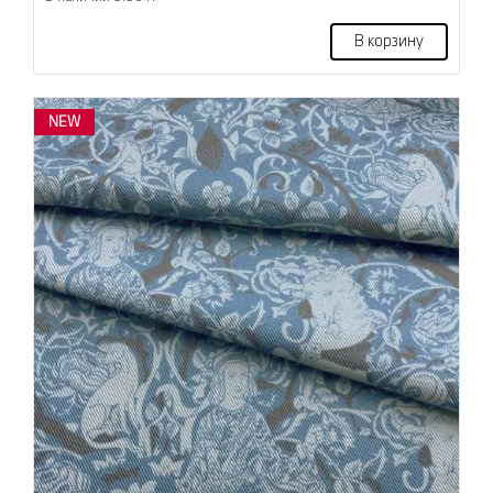
В корзину
NEW