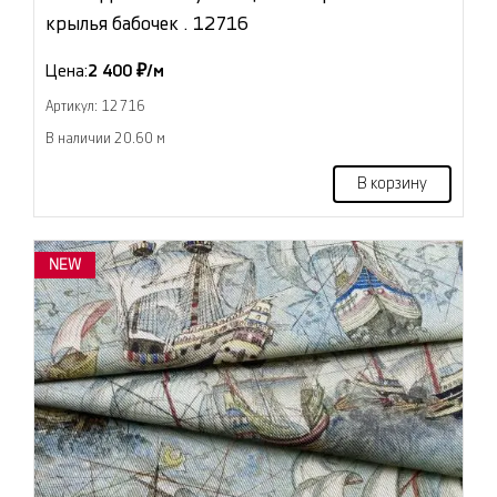
крылья бабочек . 12716
Цена:
2 400 ₽/м
Артикул: 12716
В наличии 20.60 м
В корзину
NEW