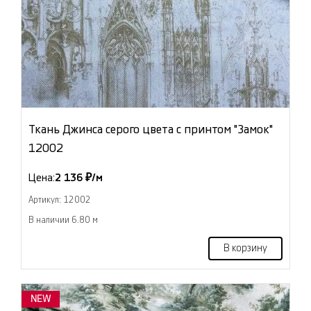
Ткань Джинса серого цвета с принтом "Замок"
12002
Цена:
2 136 ₽/м
Артикул: 12002
В наличии 6.80 м
В корзину
NEW