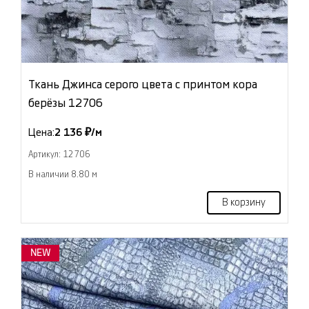
Ткань Джинса серого цвета с принтом кора
берёзы 12706
Цена:
2 136 ₽/м
Артикул: 12706
В наличии 8.80 м
В корзину
NEW