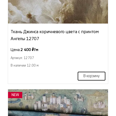
Ткань Джинса коричневого цвета с принтом
Ангелы 12707
Цена:
2 400 ₽/м
Артикул: 12707
В наличии 12.00 м
В корзину
NEW