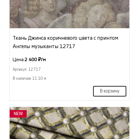
Ткань Джинса коричневого цвета с принтом
Ангелы музыканты 12717
Цена:
2 400 ₽/м
Артикул: 12717
В наличии 11.10 м
В корзину
NEW