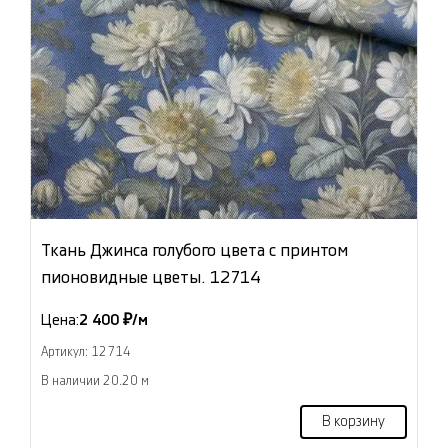
Ткань Джинса голубого цвета с принтом
пионовидные цветы. 12714
Цена:
2 400 ₽/м
Артикул: 12714
В наличии 20.20 м
В корзину