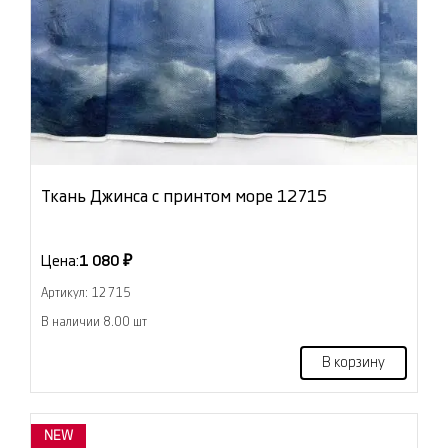
Ткань Джинса с принтом море 12715
Цена:
1 080 ₽
Артикул: 12715
В наличии 8.00 шт
В корзину
NEW