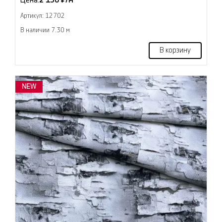
Цена:
2 136 ₽/м
Артикул: 12702
В наличии 7.30 м
В корзину
NEW