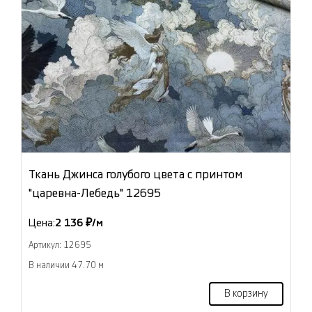
Ткань Джинса голубого цвета с принтом
"царевна-Лебедь" 12695
Цена:
2 136 ₽/м
Артикул: 12695
В наличии 47.70 м
В корзину