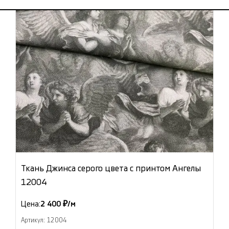
Ткань Джинса серого цвета с принтом Ангелы
12004
Цена:
2 400 ₽/м
Артикул: 12004