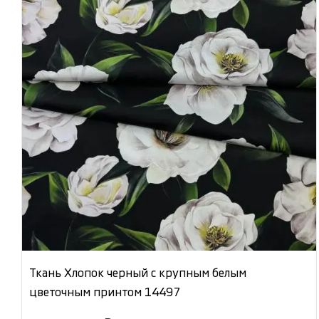
Ткань Хлопок черный с крупным белым
цветочным принтом 14497