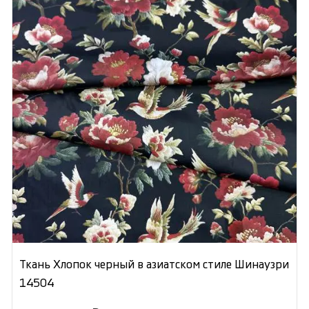
Ткань Хлопок черный в азиатском стиле Шинаузри
14504