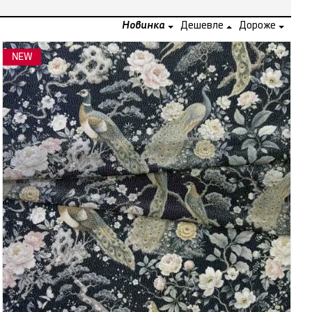
Новинка
Дешевле
Дороже
NEW