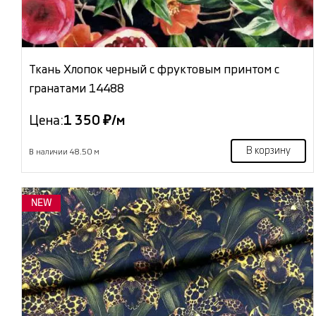
Ткань Хлопок черный с фруктовым принтом с
гранатами 14488
Цена:
1 350 ₽/м
В корзину
В наличии 48.50 м
NEW