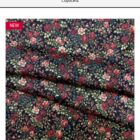
Сбросить
NEW