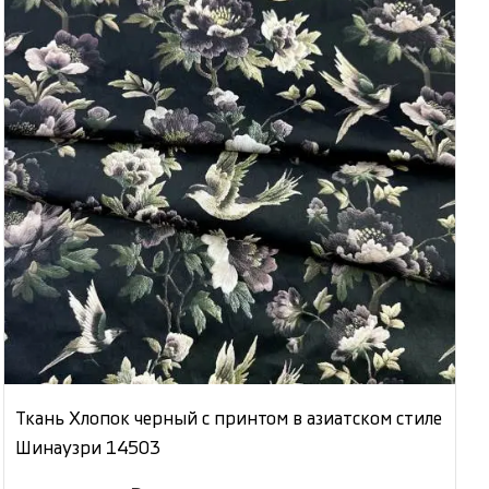
Ткань Хлопок черный с принтом в азиатском стиле
Шинаузри 14503