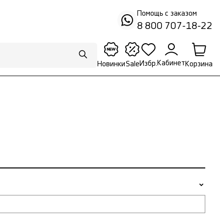
Помощь с заказом
8 800 707-18-22
Кабинет
Избр.
Корзина
Новинки
Sale