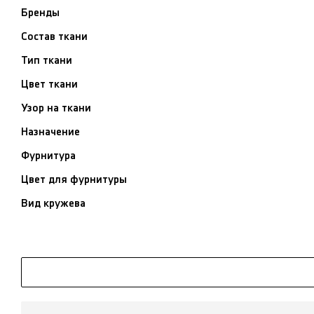
Бренды
Состав ткани
Тип ткани
Цвет ткани
Узор на ткани
Назначение
Фурнитура
Цвет для фурнитуры
Вид кружева