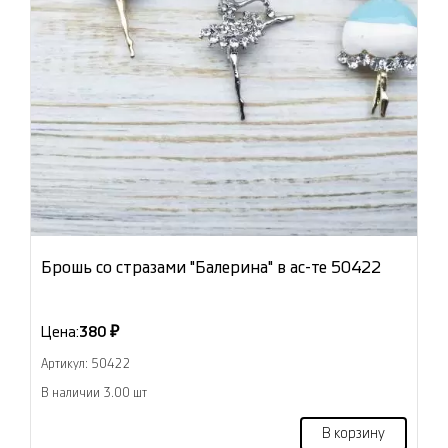
Брошь со стразами "Балерина" в ас-те 50422
Цена:
380 ₽
Артикул: 50422
В наличии 3.00 шт
В корзину