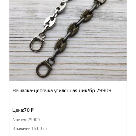
Вешалка-цепочка усиленная ник/бр 79909
Цена:
70 ₽
Артикул: 79909
В наличии 15.00 шт