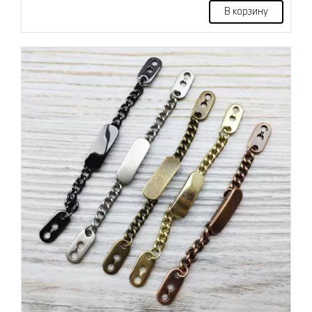
В корзину