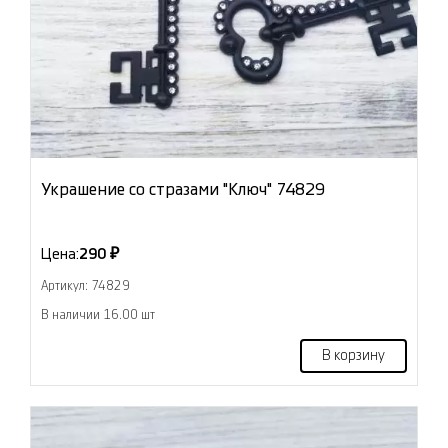
Украшение со стразами "Ключ" 74829
Цена:
290 ₽
Артикул: 74829
В наличии 16.00 шт
В корзину