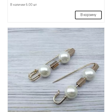
В наличии 6.00 шт
В корзину