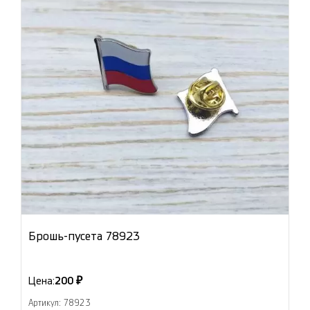
Брошь-пусета 78923
Цена:
200 ₽
Артикул: 78923