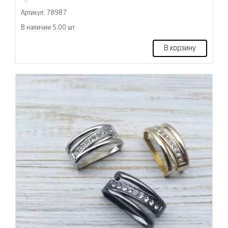
Артикул: 78987
В наличии 5.00 шт
В корзину