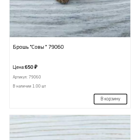
Брошь "Совы " 79060
Цена:
650 ₽
Артикул: 79060
В наличии 1.00 шт
В корзину