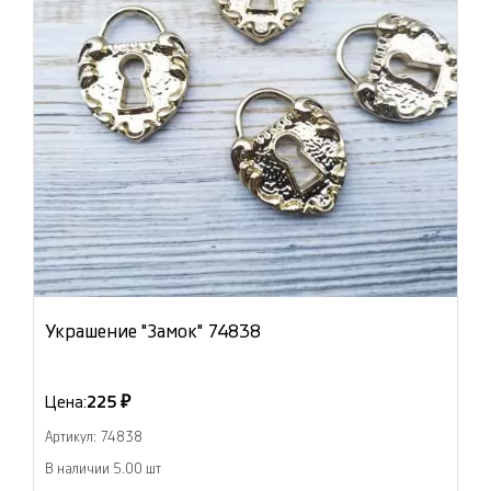
Украшение "Замок" 74838
Цена:
225 ₽
Артикул: 74838
В наличии 5.00 шт