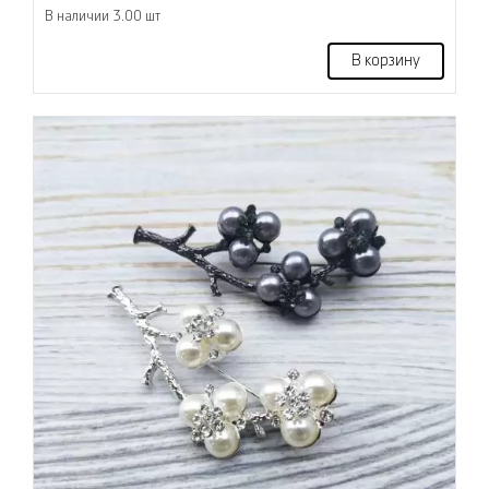
В наличии 3.00 шт
В корзину