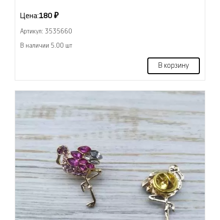
Цена:
180 ₽
Артикул: 3535660
В наличии 5.00 шт
В корзину