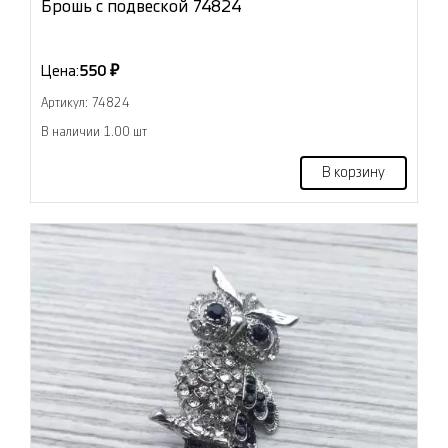
Брошь с подвеской 74824
Цена:
550 ₽
Артикул: 74824
В наличии 1.00 шт
В корзину