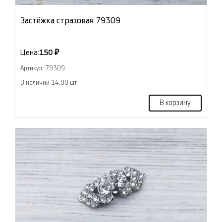
Застёжка стразовая 79309
Цена:
150 ₽
Артикул: 79309
В наличии 14.00 шт
В корзину