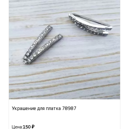
Украшение для платка 78987
Цена:
150 ₽