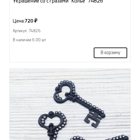
Украшение со стразами "Колье" 74826
Цена:
720 ₽
Артикул: 74826
В наличии 6.00 шт
В корзину