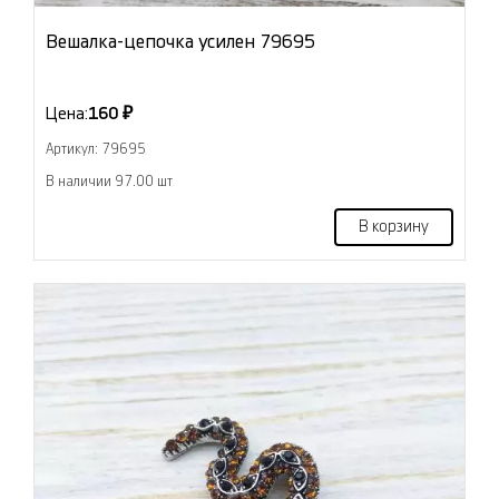
Вешалка-цепочка усилен 79695
Цена:
160 ₽
Артикул: 79695
В наличии 97.00 шт
В корзину