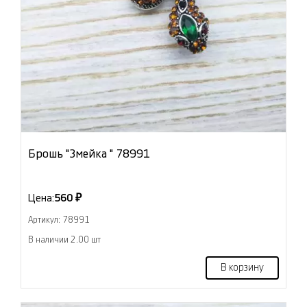
Брошь "Змейка " 78991
Цена:
560 ₽
Артикул: 78991
В наличии 2.00 шт
В корзину