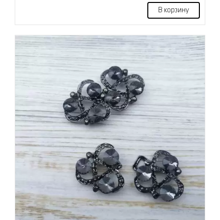
В корзину