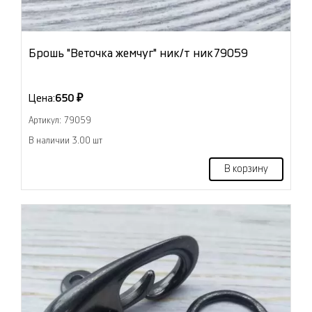
Брошь "Веточка жемчуг" ник/т ник79059
Цена:
650 ₽
Артикул: 79059
В наличии 3.00 шт
В корзину