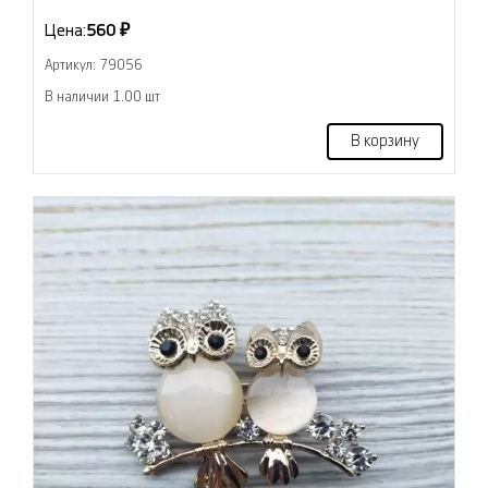
Цена:
560 ₽
Артикул: 79056
В наличии 1.00 шт
В корзину