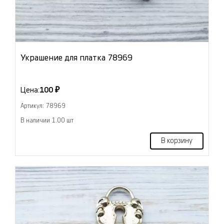
Украшение для платка 78969
Цена:
100 ₽
Артикул: 78969
В наличии 1.00 шт
В корзину