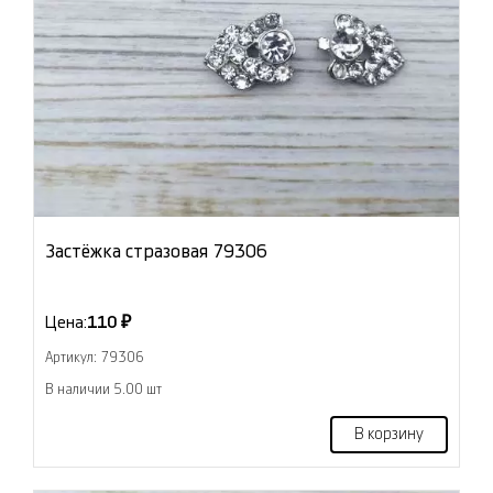
Застёжка стразовая 79306
Цена:
110 ₽
Артикул: 79306
В наличии 5.00 шт
В корзину