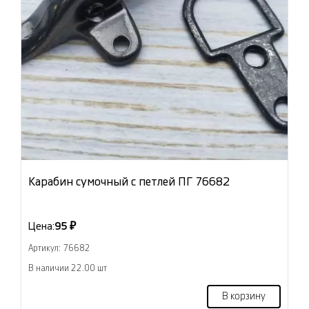
Карабин сумочный с петлей ПГ 76682
Цена:
95 ₽
Артикул: 76682
В наличии 22.00 шт
В корзину