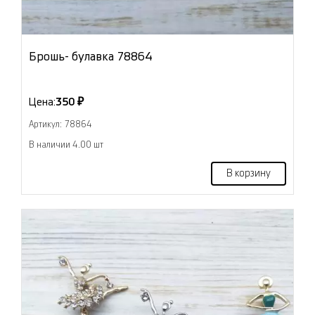
Брошь- булавка 78864
Цена:
350 ₽
Артикул: 78864
В наличии 4.00 шт
В корзину