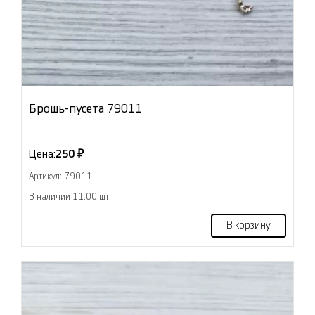
Брошь-пусета 79011
Цена:
250 ₽
Артикул: 79011
В наличии 11.00 шт
В корзину