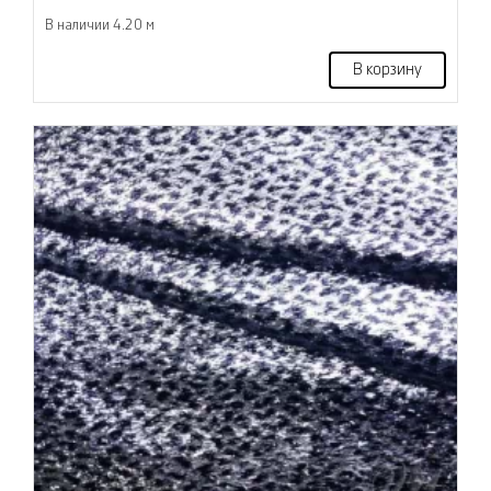
В наличии 4.20 м
В корзину