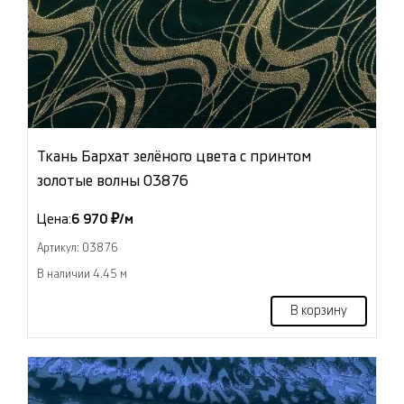
Ткань Бархат зелёного цвета с принтом
золотые волны 03876
Цена:
6 970 ₽/м
Артикул: 03876
В наличии 4.45 м
В корзину