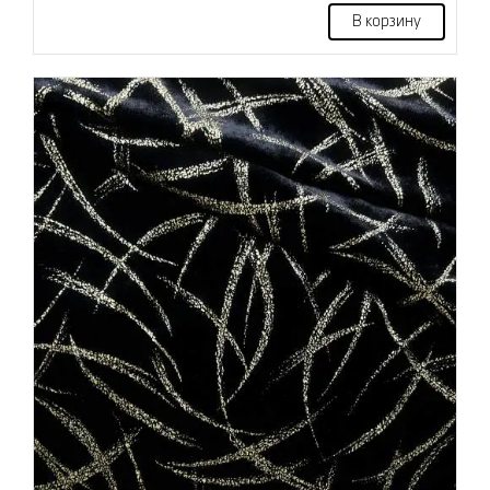
В корзину