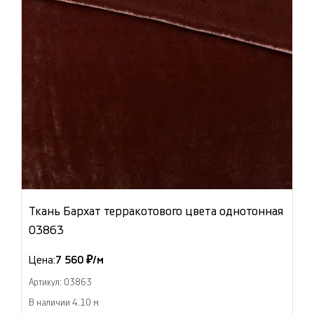
Ткань Бархат терракотового цвета однотонная
03863
Цена:
7 560 ₽/м
Артикул: 03863
В наличии 4.10 м