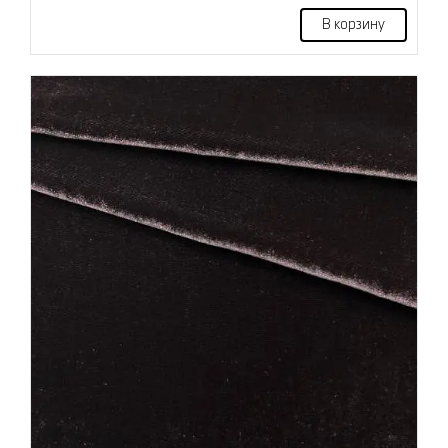
В корзину