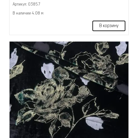
Артикул: 03857
В наличии 4.08 м
В корзину