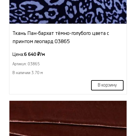
Ткань Пан-бархат тёмно-голубого цвета с
принтом леопард 03865
Цена:
6 640 ₽/м
Артикул: 03865
В наличии 3.70 м
В корзину