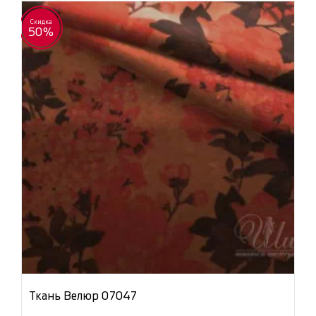
Скидка
50%
Ткань Велюр 07047