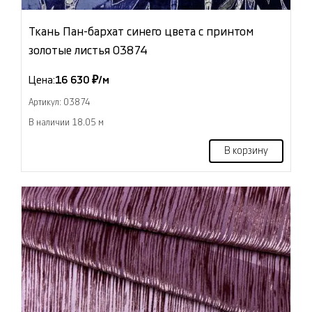
Ткань Пан-бархат синего цвета с принтом
золотые листья 03874
Цена:
16 630 ₽/м
Артикул: 03874
В наличии 18.05 м
В корзину