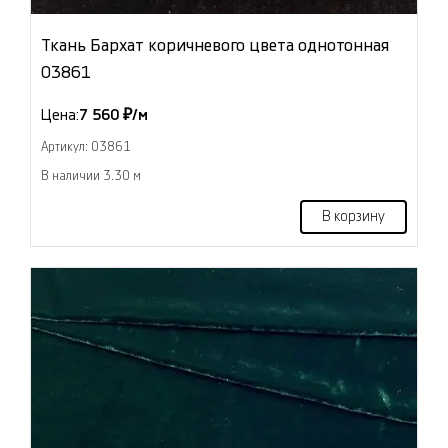
Ткань Бархат коричневого цвета однотонная
03861
Цена:
7 560 ₽/м
Артикул: 03861
В наличии 3.30 м
В корзину