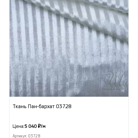
Ткань Пан-бархат 03728
Цена:
5 040 ₽/м
Артикул: 03728