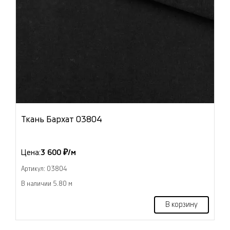
Ткань Бархат 03804
Цена:
3 600 ₽/м
Артикул: 03804
В наличии 5.80 м
В корзину