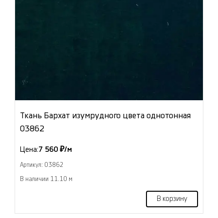
Ткань Бархат изумрудного цвета однотонная
03862
Цена:
7 560 ₽/м
Артикул: 03862
В наличии 11.10 м
В корзину