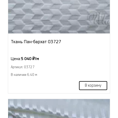
Ткань Пан-бархат 03727
Цена:
5 040 ₽/м
Артикул: 03727
В наличии 6.40 м
В корзину