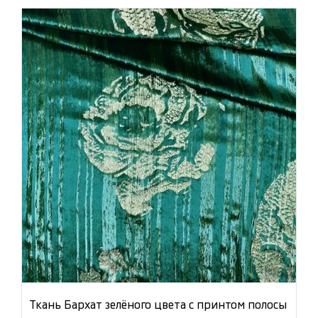
Ткань Бархат зелёного цвета с принтом полосы