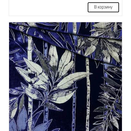
В корзину