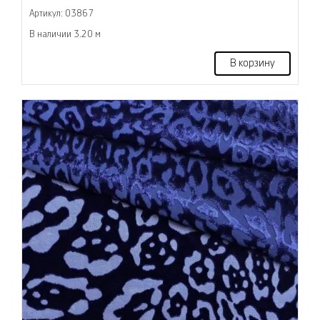
Артикул: 03867
В наличии 3.20 м
В корзину