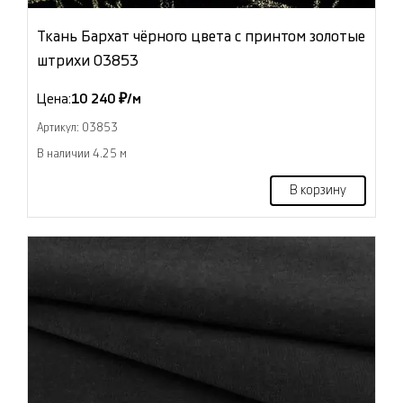
Ткань Бархат чёрного цвета с принтом золотые
штрихи 03853
Цена:
10 240 ₽/м
Артикул: 03853
В наличии 4.25 м
В корзину