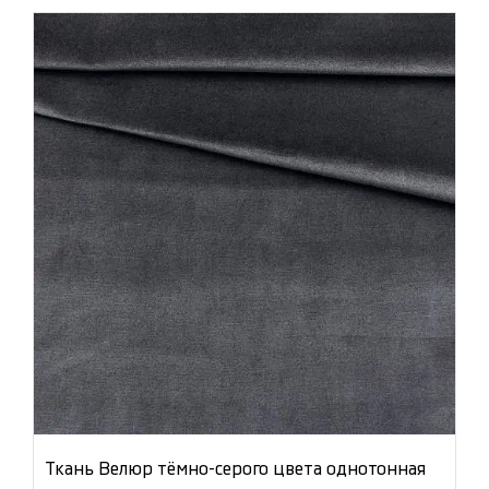
Ткань Велюр тёмно-серого цвета однотонная