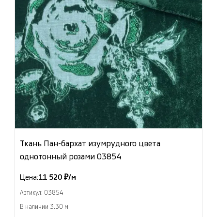
Ткань Пан-бархат изумрудного цвета
однотонный розами 03854
Цена:
11 520 ₽/м
Артикул: 03854
В наличии 3.30 м