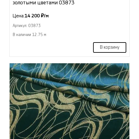
золотыми цветами 03873
Цена:
14 200 ₽/м
Артикул: 03873
В наличии 12.75 м
В корзину