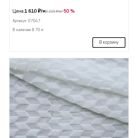
Цена:
1 610 ₽/м
-50 %
3 220 ₽/м
Артикул: 07047
В наличии 8.70 м
В корзину