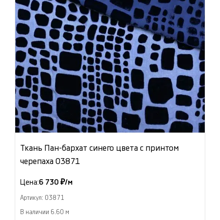
Ткань Пан-бархат синего цвета с принтом
черепаха 03871
Цена:
6 730 ₽/м
Артикул: 03871
В наличии 6.60 м