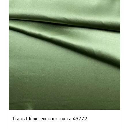
Ткань Шёлк зеленого цвета 46772