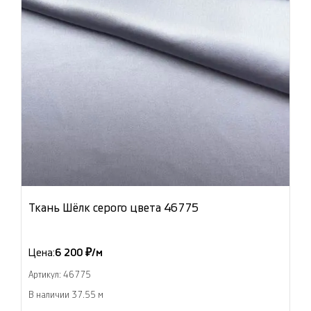
Ткань Шёлк серого цвета 46775
Цена:
6 200 ₽/м
Артикул: 46775
В наличии 37.55 м