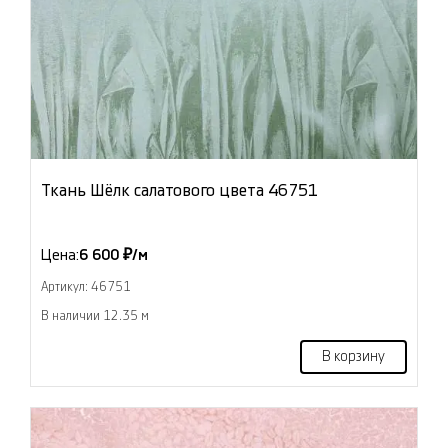
Ткань Шёлк салатового цвета 46751
Цена:
6 600 ₽/м
Артикул: 46751
В наличии 12.35 м
В корзину