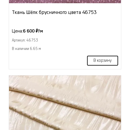
Ткань Шёлк брусничного цвета 46753
Цена:
6 600 ₽/м
Артикул: 46753
В наличии 6.65 м
В корзину