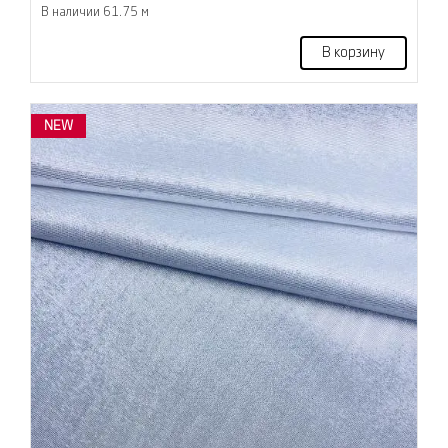
В наличии 61.75 м
В корзину
NEW