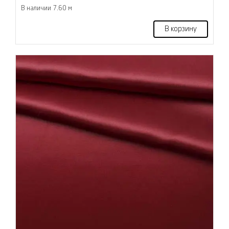
В наличии 7.60 м
В корзину