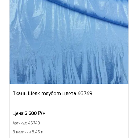
Ткань Шёлк голубого цвета 46749
Цена:
6 600 ₽/м
Артикул: 46749
В наличии 8.45 м