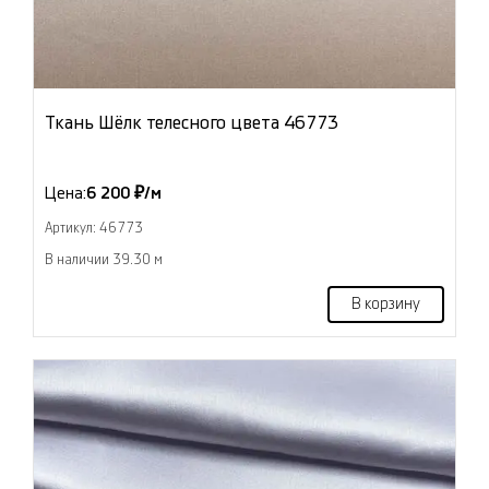
Ткань Шёлк телесного цвета 46773
Цена:
6 200 ₽/м
Артикул: 46773
В наличии 39.30 м
В корзину