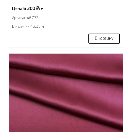
Цена:
6 200 ₽/м
Артикул: 46772
В наличии 43.15 м
В корзину