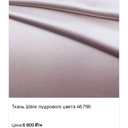
Ткань Шёлк пудрового цвета 46796
Цена:
6 800 ₽/м