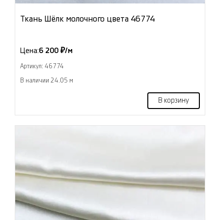
Ткань Шёлк молочного цвета 46774
Цена:
6 200 ₽/м
Артикул: 46774
В наличии 24.05 м
В корзину