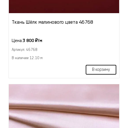
Ткань Шёлк малинового цвета 46768
Цена:
3 800 ₽/м
Артикул: 46768
В наличии 12.10 м
В корзину