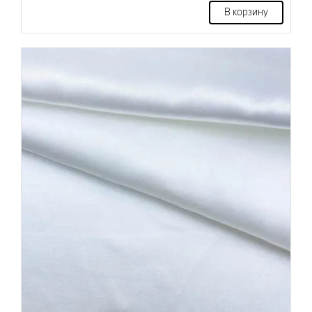
В корзину