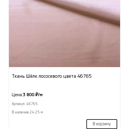
Ткань Шёлк лососевого цвета 46765
Цена:
3 800 ₽/м
Артикул: 46765
В наличии 24.25 м
В корзину