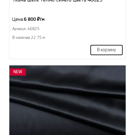
Цена:
6 800 ₽/м
Артикул: 46825
В наличии 22.75 м
В корзину
NEW