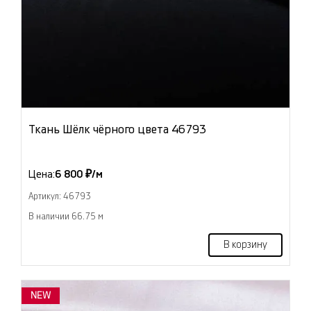
Ткань Шёлк чёрного цвета 46793
Цена:
6 800 ₽/м
Артикул: 46793
В наличии 66.75 м
В корзину
NEW