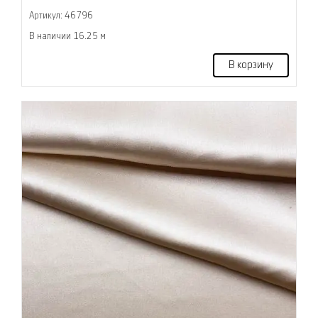
Артикул: 46796
В наличии 16.25 м
В корзину