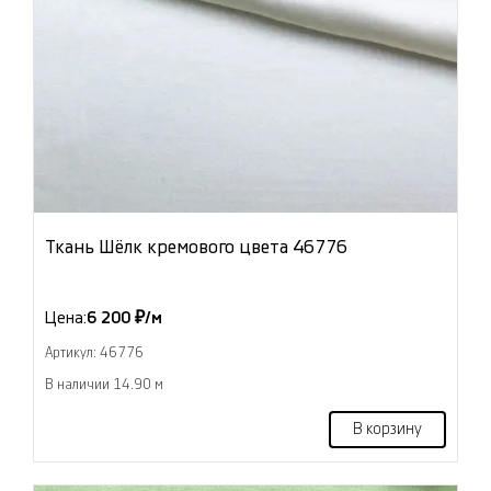
Ткань Шёлк кремового цвета 46776
Цена:
6 200 ₽/м
Артикул: 46776
В наличии 14.90 м
В корзину