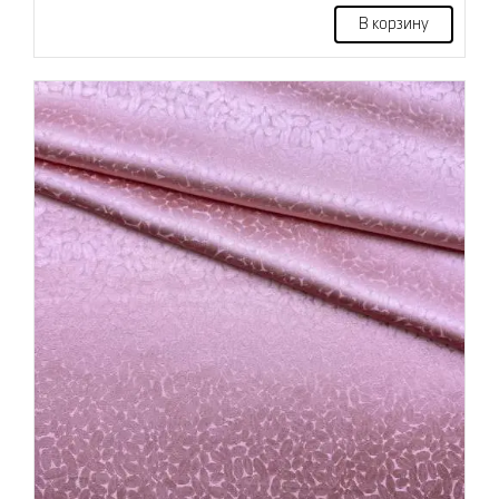
В корзину