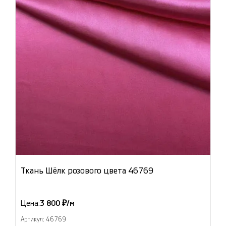
Ткань Шёлк розового цвета 46769
Цена:
3 800 ₽/м
Артикул: 46769