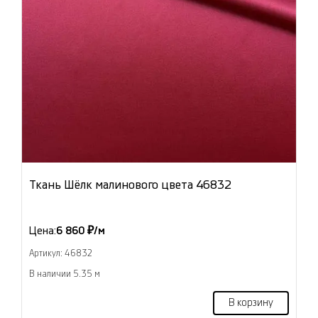
Ткань Шёлк малинового цвета 46832
Цена:
6 860 ₽/м
Артикул: 46832
В наличии 5.35 м
В корзину