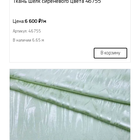
Ткань Шёлк сиреневого цвета 46755
Цена:
6 600 ₽/м
Артикул: 46755
В наличии 6.65 м
В корзину