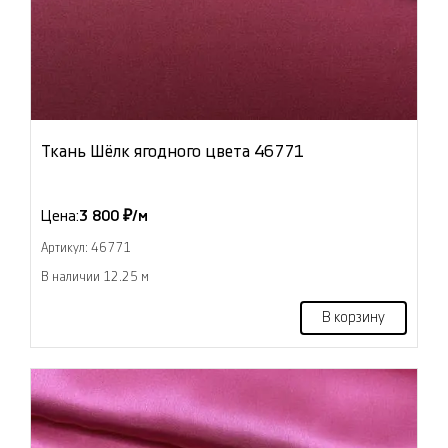
Ткань Шёлк ягодного цвета 46771
Цена:
3 800 ₽/м
Артикул: 46771
В наличии 12.25 м
В корзину