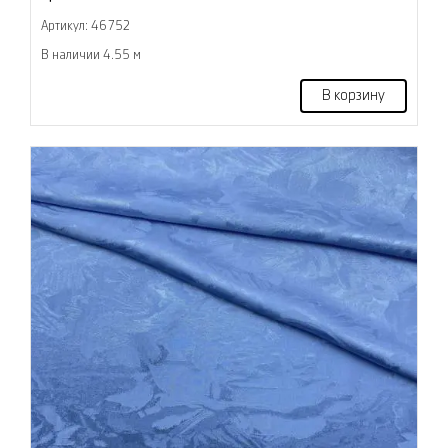
Артикул: 46752
В наличии 4.55 м
В корзину