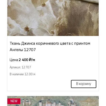
Ткань Джинса коричневого цвета с принтом
Ангелы 12707
Цена:
2 400 ₽/м
Артикул: 12707
В наличии 12.00 м
В корзину
NEW