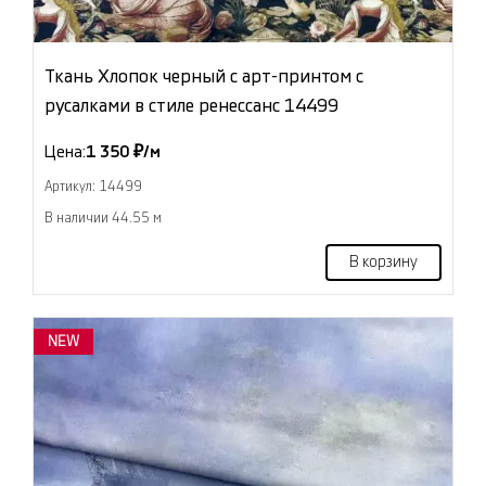
Ткань Хлопок черный с арт-принтом с
русалками в стиле ренессанс 14499
Цена:
1 350 ₽/м
Артикул: 14499
В наличии 44.55 м
В корзину
NEW