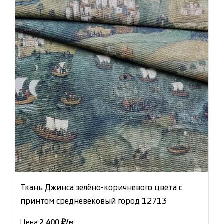
Ткань Джинса зелёно-коричневого цвета с
принтом средневековый город 12713
Цена:
2 400 ₽/м