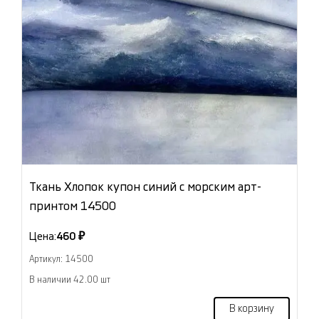
Ткань Хлопок купон синий с морским арт-
принтом 14500
Цена:
460 ₽
Артикул: 14500
В наличии 42.00 шт
В корзину