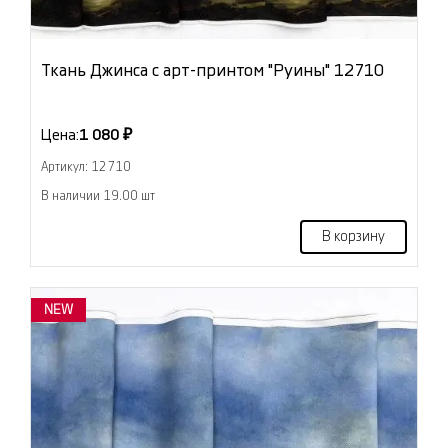
Ткань Джинса с арт-принтом "Руины" 12710
Цена:
1 080 ₽
Артикул: 12710
В наличии 19.00 шт
В корзину
NEW