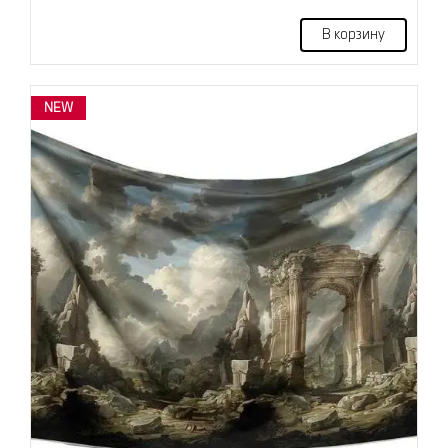
В корзину
NEW