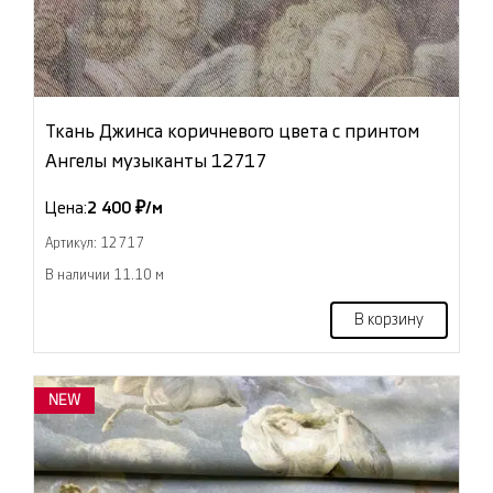
Ткань Джинса коричневого цвета с принтом
Ангелы музыканты 12717
Цена:
2 400 ₽/м
Артикул: 12717
В наличии 11.10 м
В корзину
NEW