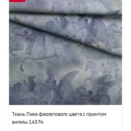
Ткань Пике фиолетового цвета с принтом
ангелы 14374