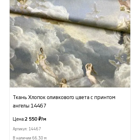
Ткань Хлопок оливкового цвета с принтом
ангелы 14467
Цена:
2 550 ₽/м
Артикул: 14467
В наличии 66.30 м