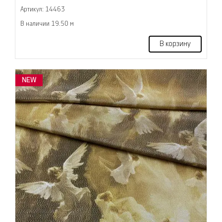
Артикул: 14463
В наличии 19.50 м
В корзину
NEW