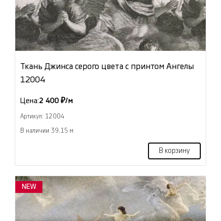
Ткань Джинса серого цвета с принтом Ангелы
12004
Цена:
2 400 ₽/м
Артикул: 12004
В наличии 39.15 м
В корзину
NEW