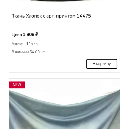
Ткань Хлопок с арт-принтом 14475
Цена:
1 908 ₽
Артикул: 14475
В наличии 34.00 шт
В корзину
NEW