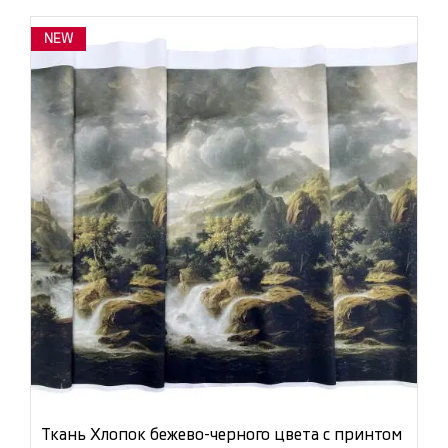
NEW
Ткань Хлопок бежево-черного цвета с принтом