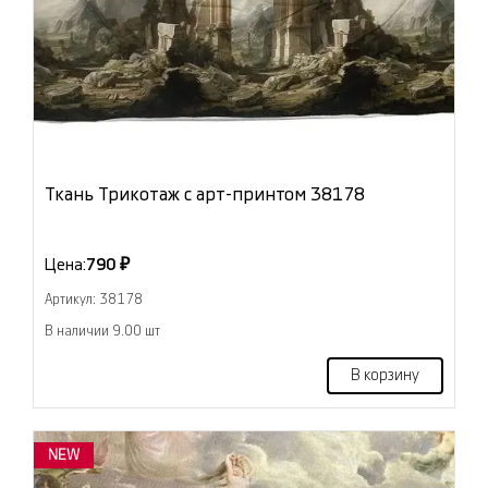
Ткань Трикотаж с арт-принтом 38178
Цена:
790 ₽
Артикул: 38178
В наличии 9.00 шт
В корзину
NEW