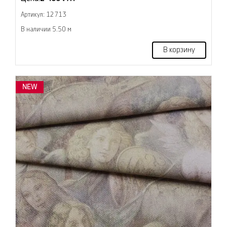
Артикул: 12713
В наличии 5.50 м
В корзину
NEW