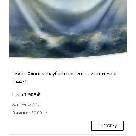
Ткань Хлопок голубого цвета с принтом море
14470
Цена:
1 908 ₽
Артикул: 14470
В наличии 39.00 шт
В корзину