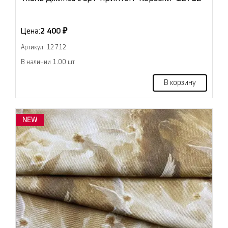
Цена:
2 400 ₽
Артикул: 12712
В наличии 1.00 шт
В корзину
NEW