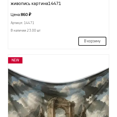
живопись картина14471
Цена:
860 ₽
Артикул: 14471
В наличии 23.00 шт
В корзину
NEW