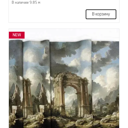
В наличии 9.85 м
В корзину
NEW