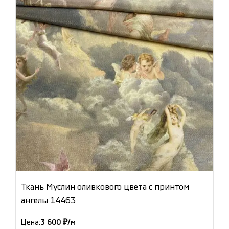
Ткань Муслин оливкового цвета с принтом
ангелы 14463
Цена:
3 600 ₽/м