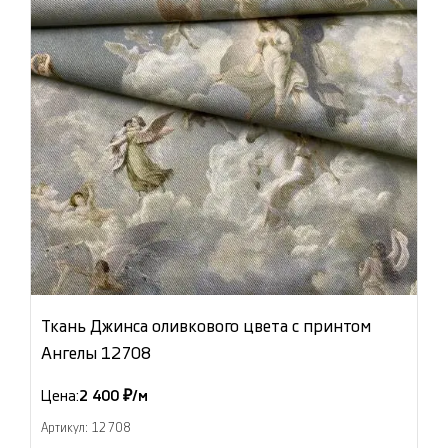
Ткань Джинса оливкового цвета с принтом
Ангелы 12708
Цена:
2 400 ₽/м
Артикул: 12708