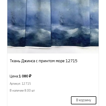
Ткань Джинса с принтом море 12715
Цена:
1 080 ₽
Артикул: 12715
В наличии 8.00 шт
В корзину