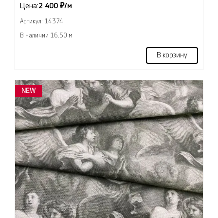
Цена:
2 400 ₽/м
Артикул: 14374
В наличии 16.50 м
В корзину
NEW