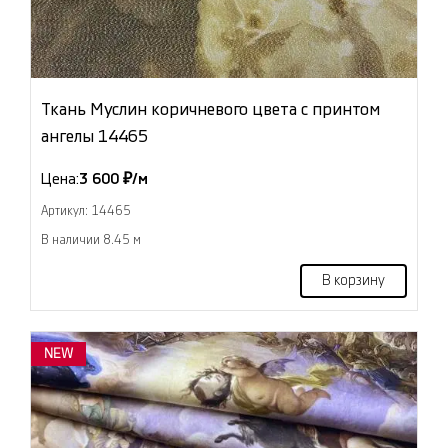
Ткань Муслин коричневого цвета с принтом
ангелы 14465
Цена:
3 600 ₽/м
Артикул: 14465
В наличии 8.45 м
В корзину
NEW