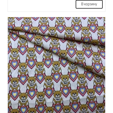
В корзину