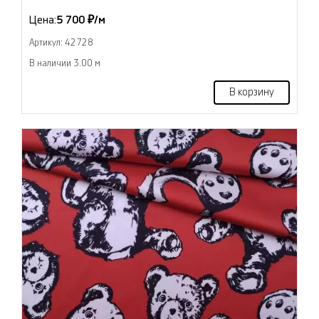
Цена:
5 700 ₽/м
Артикул: 42728
В наличии 3.00 м
В корзину