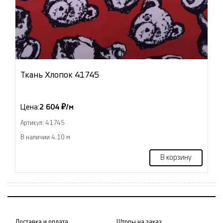
Ткань Хлопок 41745
Цена:
2 604 ₽/м
Артикул: 41745
В наличии 4.10 м
В корзину
Доставка и оплата
Шторы на заказ