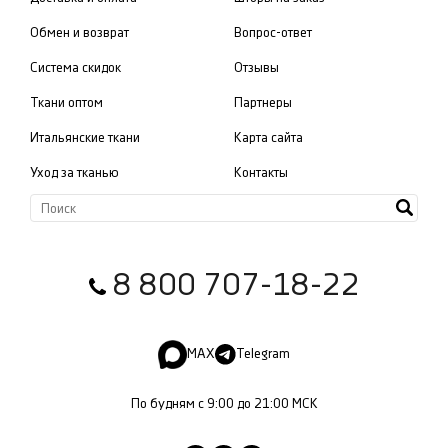
Обмен и возврат
Вопрос-ответ
Система скидок
Отзывы
Ткани оптом
Партнеры
Итальянские ткани
Карта сайта
Уход за тканью
Контакты
8 800 707-18-22
MAX
Telegram
По будням с 9:00 до 21:00 МСК