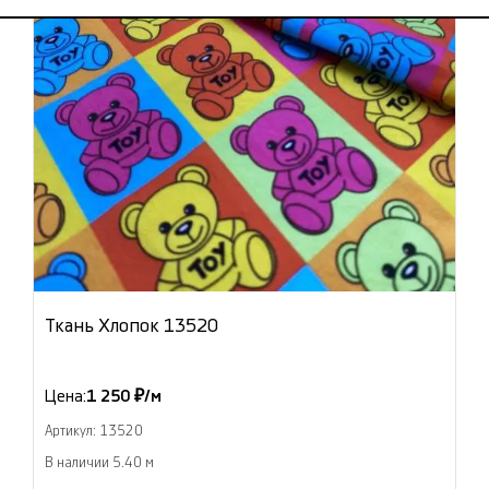
Ткань Хлопок 13520
Цена:
1 250 ₽/м
Артикул: 13520
В наличии 5.40 м