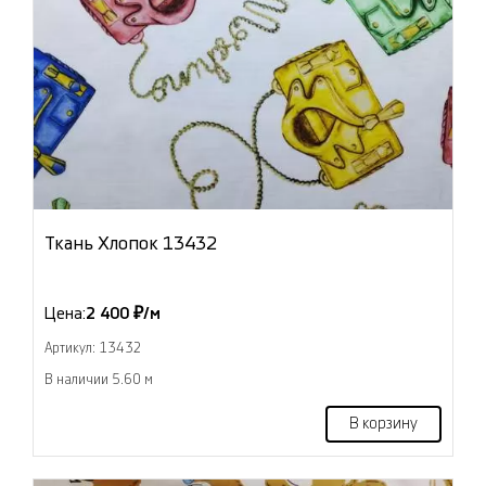
Ткань Хлопок 13432
Цена:
2 400 ₽/м
Артикул: 13432
В наличии 5.60 м
В корзину