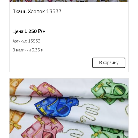
Ткань Хлопок 13533
Цена:
1 250 ₽/м
Артикул: 13533
В наличии 3.35 м
В корзину