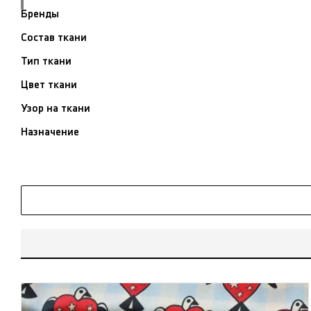
Бренды
Состав ткани
Тип ткани
Цвет ткани
Узор на ткани
Назначение