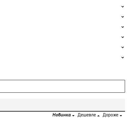
Новинка
Дешевле
Дороже