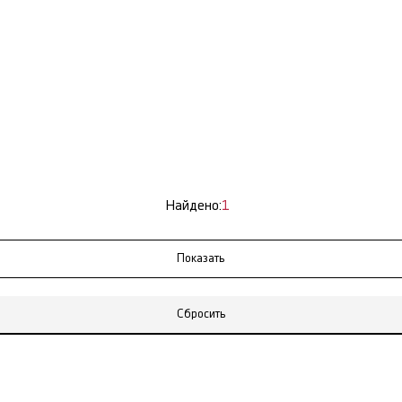
Найдено:
1
Сбросить