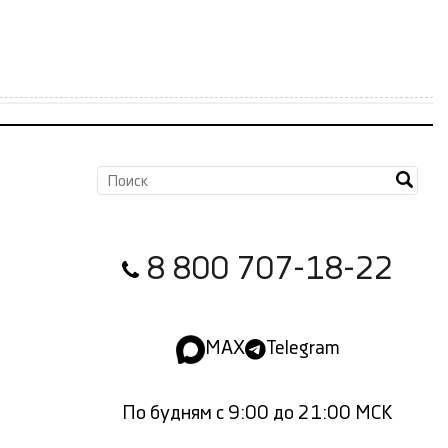
8 800 707-18-22
MAX
Telegram
По будням с 9:00 до 21:00 МСК