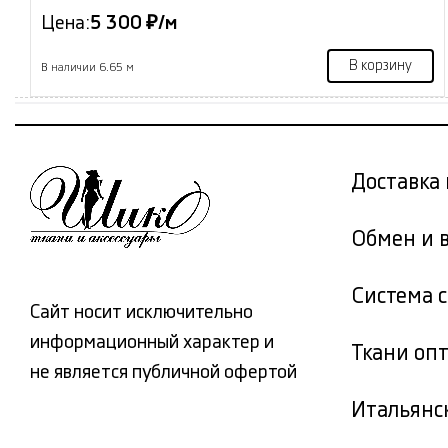
Цена:
5 300 ₽/м
В корзину
В наличии 6.65 м
Доставка 
Обмен и 
Система 
Сайт носит исключительно
информационный характер и
Ткани оп
не является публичной офертой
Итальянс