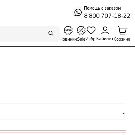
Помощь с заказом
8 800 707-18-22
Кабинет
Избр.
Корзина
Новинки
Sale