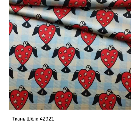
Ткань Шёлк 42921