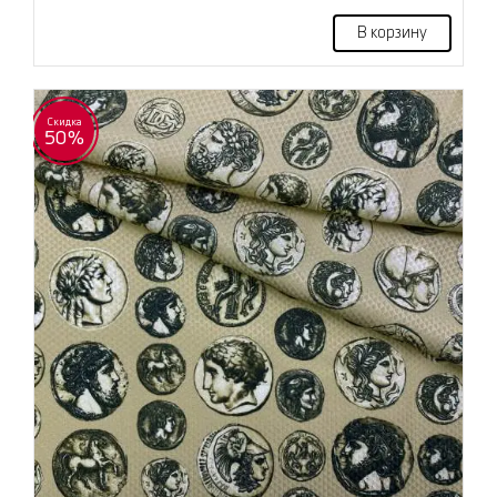
В корзину
Скидка
50%