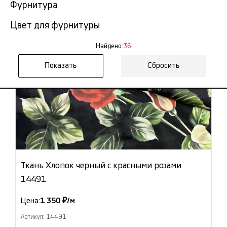
Фурнитура
Цвет для фурнитуры
Найдено:
36
Сбросить
Ткань Хлопок черный с красными розами
14491
Цена:
1 350 ₽/м
Артикул: 14491