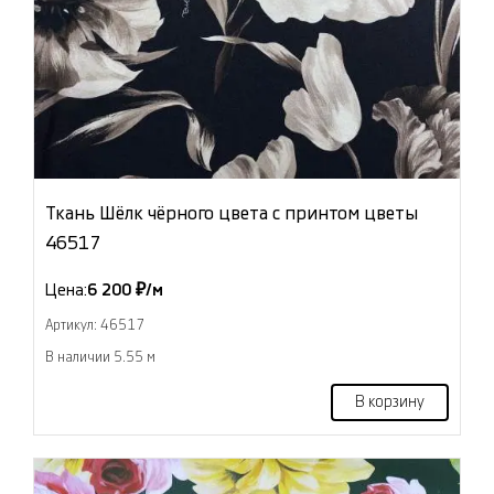
Ткань Шёлк чёрного цвета с принтом цветы
46517
Цена:
6 200 ₽/м
Артикул: 46517
В наличии 5.55 м
В корзину