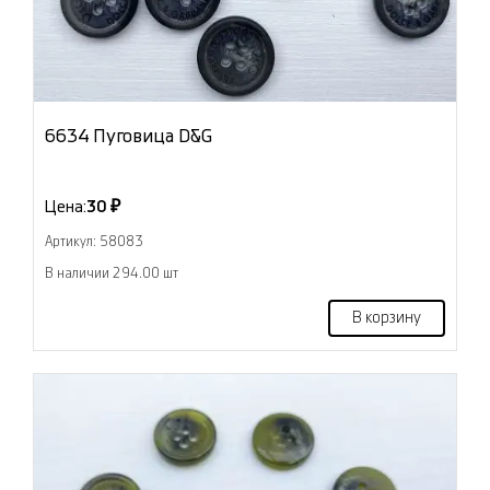
6634 Пуговица D&G
Цена:
30 ₽
Артикул: 58083
В наличии 294.00 шт
В корзину