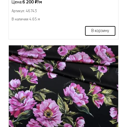
Цена:
6 200 ₽/м
Артикул: 46743
В наличии 4.65 м
В корзину