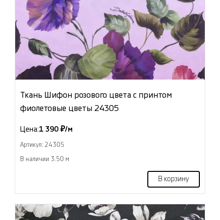
Ткань Шифон розового цвета с принтом
фиолетовые цветы 24305
Цена:
1 390 ₽/м
Артикул: 24305
В наличии 3.50 м
В корзину