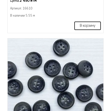
Цена:
2 490 ₽/м
Артикул: 16610
В наличии 5.55 м
В корзину