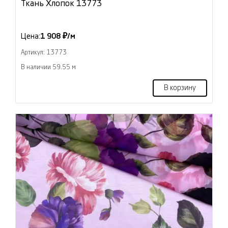
Ткань Хлопок 13773
Цена:
1 908 ₽/м
Артикул: 13773
В наличии 59.55 м
В корзину