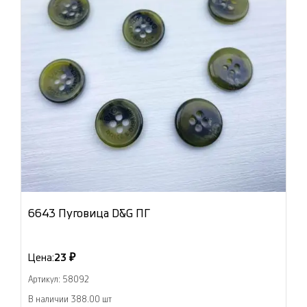
6643 Пуговица D&G ПГ
Цена:
23 ₽
Артикул: 58092
В наличии 388.00 шт