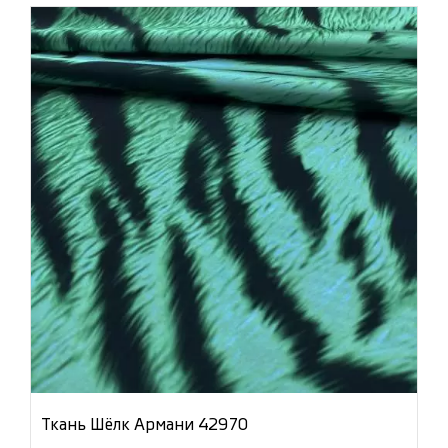
Ткань Шёлк Армани 42970