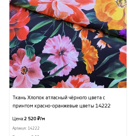
Ткань Хлопок атласный чёрного цвета с
принтом красно-оранжевые цветы 14222
Цена:
2 520 ₽/м
Артикул: 14222