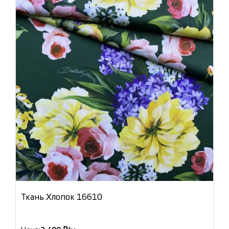
Ткань Хлопок 16610