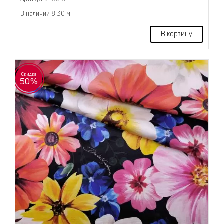
В наличии 8.30 м
В корзину
Скидка
50%