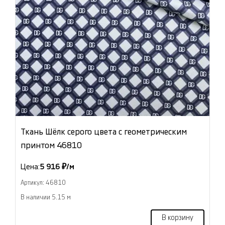
Ткань Шёлк серого цвета с геометрическим
принтом 46810
Цена:
5 916 ₽/м
Артикул: 46810
В наличии 5.15 м
В корзину