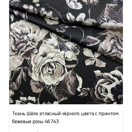
Ткань Шёлк атласный чёрного цвета с принтом
бежевые розы 46743