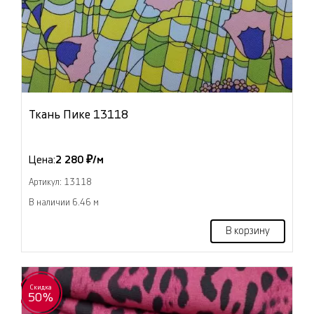
Ткань Пике 13118
Цена:
2 280 ₽/м
Артикул: 13118
В наличии 6.46 м
В корзину
Скидка
50%