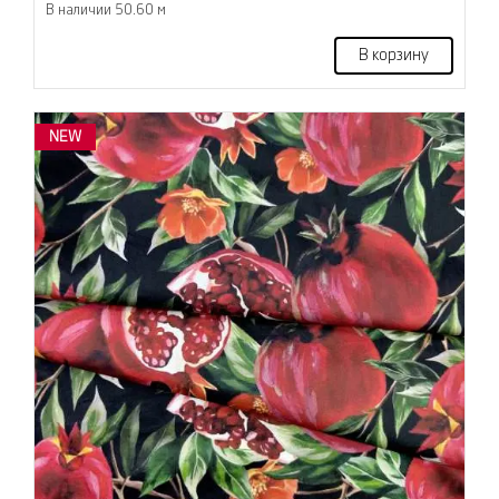
В наличии 50.60 м
В корзину
NEW