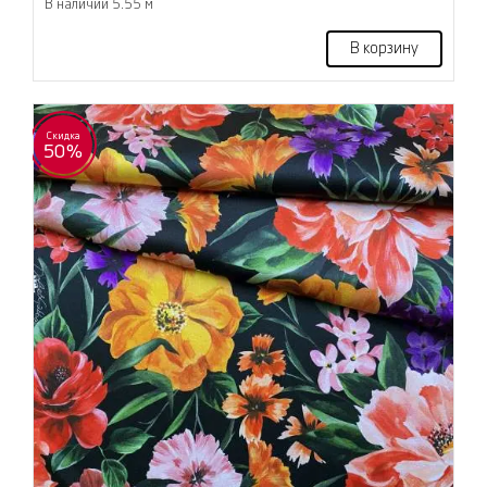
В наличии 5.55 м
В корзину
Скидка
50%