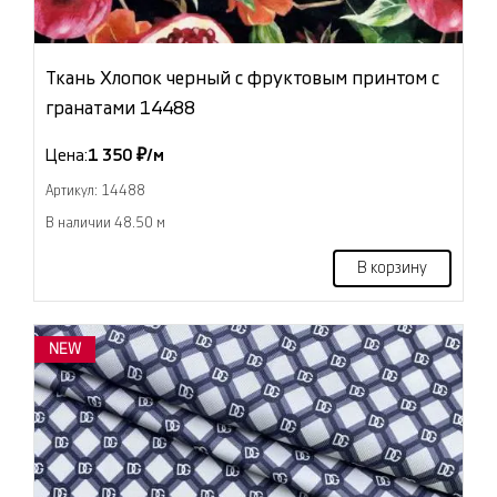
Ткань Хлопок черный с фруктовым принтом с
гранатами 14488
Цена:
1 350 ₽/м
Артикул: 14488
В наличии 48.50 м
В корзину
NEW