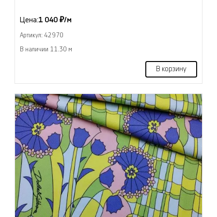
Цена:
1 040 ₽/м
Артикул: 42970
В наличии 11.30 м
В корзину