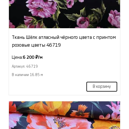
Ткань Шёлк атласный чёрного цвета с принтом
розовые цветы 46719
Цена:
6 200 ₽/м
Артикул: 46719
В наличии 16.85 м
В корзину