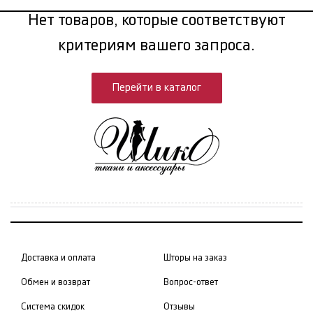
Нет товаров, которые соответствуют
критериям вашего запроса.
Перейти в каталог
Доставка и оплата
Шторы на заказ
Обмен и возврат
Вопрос-ответ
Система скидок
Отзывы