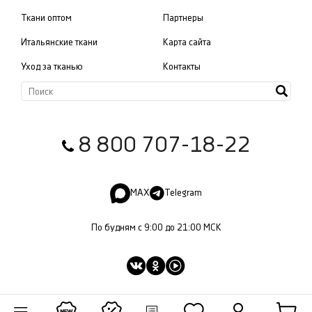
Ткани оптом
Партнеры
Итальянские ткани
Карта сайта
Уход за тканью
Контакты
8 800 707-18-22
MAX
Telegram
По будням с 9:00 до 21:00 МСК