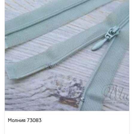
Молния 73083