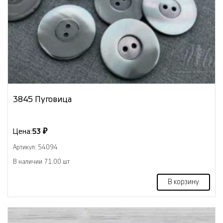
3845 Пуговица
Цена:
53 ₽
Артикул: 54094
В наличии 71.00 шт
В корзину