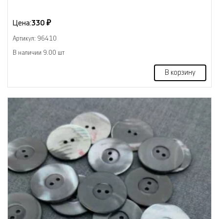
Цена:
330 ₽
Артикул: 96410
В наличии 9.00 шт
В корзину