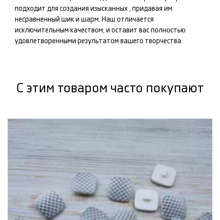
подходит для создания изысканных
, придавая им
несравненный шик и шарм. Наш
отличается
исключительным качеством, и оставит вас полностью
удовлетворенными результатом вашего творчества.
С этим товаром часто покупают