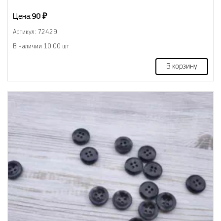
Цена:
90 ₽
Артикул: 72429
В наличии 10.00 шт
В корзину