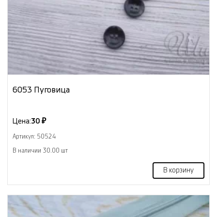
6053 Пуговица
Цена:
30 ₽
Артикул: 50524
В наличии 30.00 шт
В корзину