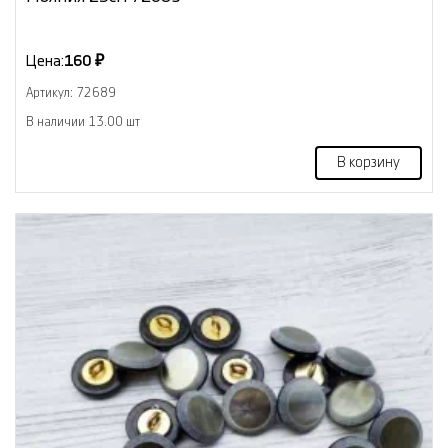
Цена:
160 ₽
Артикул: 72689
В наличии 13.00 шт
В корзину