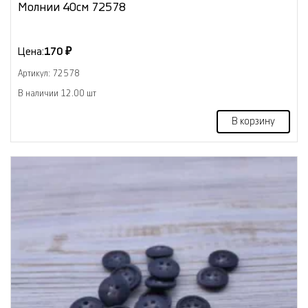
Молнии 40см 72578
Цена:
170 ₽
Артикул: 72578
В наличии 12.00 шт
В корзину