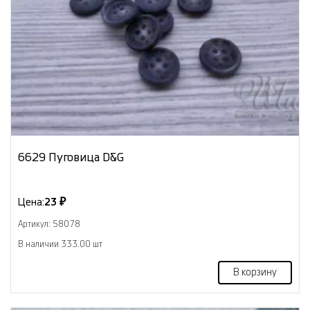
6629 Пуговица D&G
Цена:
23 ₽
Артикул: 58078
В наличии 333.00 шт
В корзину