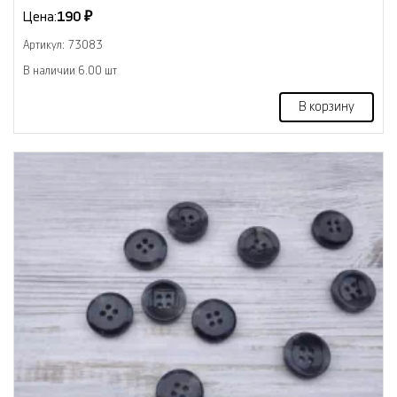
Цена:
190 ₽
Артикул: 73083
В наличии 6.00 шт
В корзину