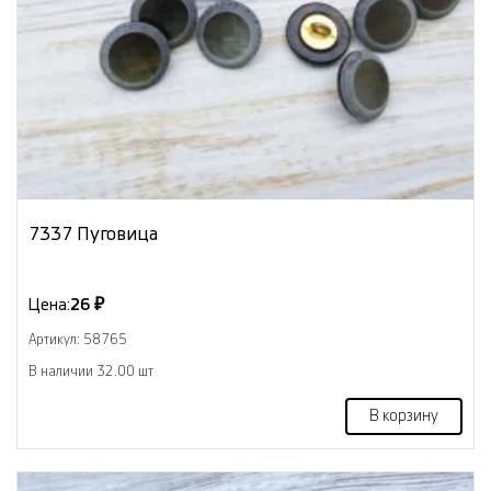
7337 Пуговица
Цена:
26 ₽
Артикул: 58765
В наличии 32.00 шт
В корзину