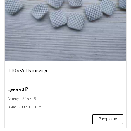
1104-А Пуговица
Цена:
40 ₽
Артикул: 214529
В наличии 41.00 шт
В корзину