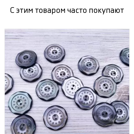
С этим товаром часто покупают