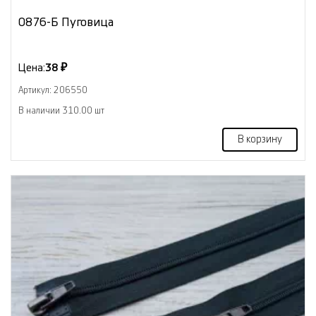
0876-Б Пуговица
Цена:
38 ₽
Артикул: 206550
В наличии 310.00 шт
В корзину