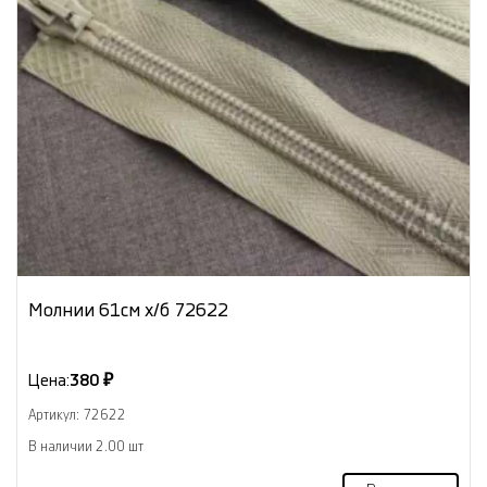
Молнии 61см х/б 72622
Цена:
380 ₽
Артикул: 72622
В наличии 2.00 шт