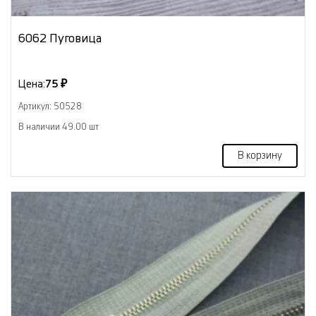
6062 Пуговица
Цена:
75 ₽
Артикул: 50528
В наличии 49.00 шт
В корзину