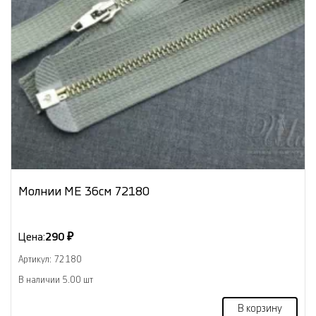
Молнии МЕ 36см 72180
Цена:
290 ₽
Артикул: 72180
В наличии 5.00 шт
В корзину