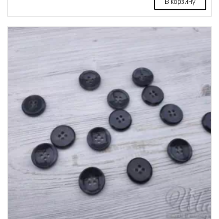
В корзину