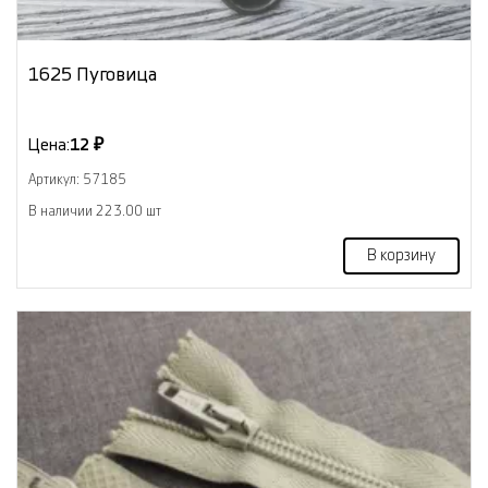
1625 Пуговица
Цена:
12 ₽
Артикул: 57185
В наличии 223.00 шт
В корзину