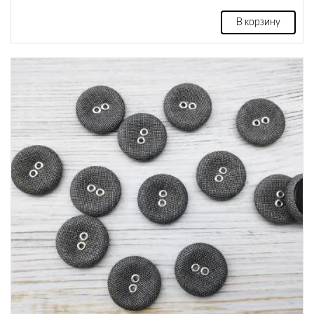
В корзину