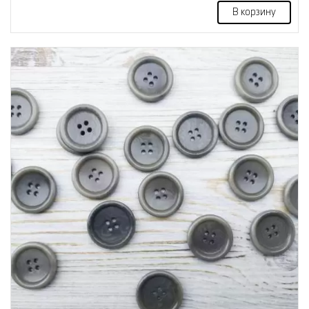
В корзину