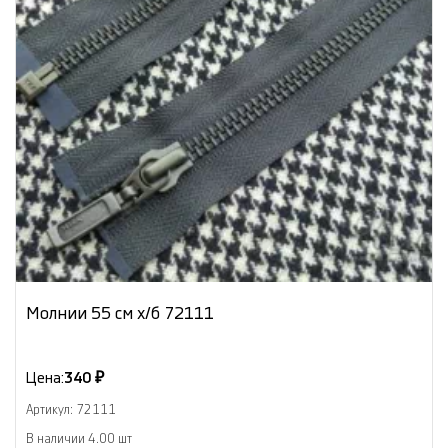
Молнии 55 см х/б 72111
Цена:
340 ₽
Артикул: 72111
В наличии 4.00 шт