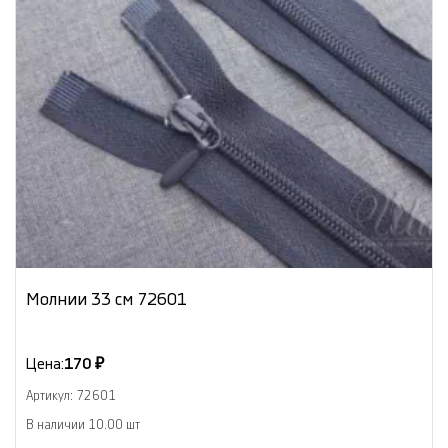
Молнии 33 см 72601
Цена:
170 ₽
Артикул: 72601
В наличии 10.00 шт