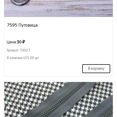
7595 Пуговица
Цена:
30 ₽
Артикул: 59023
В наличии 455.00 шт
В корзину