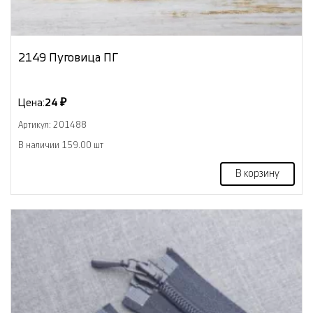
2149 Пуговица ПГ
Цена:
24 ₽
Артикул: 201488
В наличии 159.00 шт
В корзину