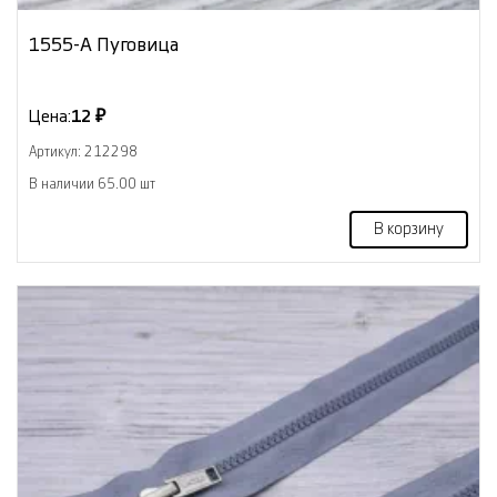
1555-А Пуговица
Цена:
12 ₽
Артикул: 212298
В наличии 65.00 шт
В корзину