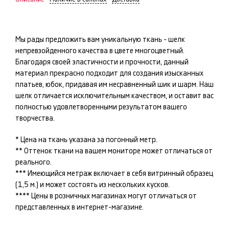
Мы рады предложить вам уникальную ткань -
шелк
непревзойденного качества в цвете
многоцветный
.
Благодаря своей эластичности и прочности, данный
материал прекрасно подходит для создания изысканных
платьев, юбок
, придавая им несравненный шик и шарм. Наш
шелк
отличается исключительным качеством, и оставит вас
полностью удовлетворенными результатом вашего
творчества.
* Цена на ткань указана за погонный метр.
** Оттенок ткани на вашем мониторе может отличаться от
реального.
*** Имеющийся метраж включает в себя витринный образец
(1,5 м.) и может состоять из нескольких кусков.
**** Цены в розничных магазинах могут отличаться от
представленных в интернет-магазине.