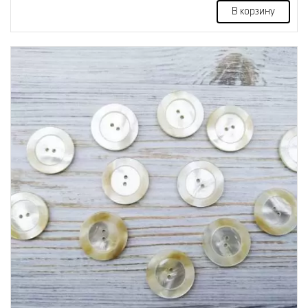
В корзину