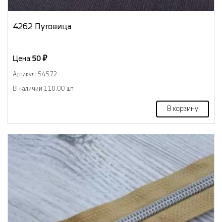
4262 Пуговица
Цена:
50 ₽
Артикул: 54572
В наличии 110.00 шт
В корзину