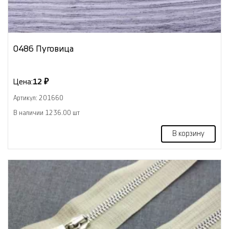
0486 Пуговица
Цена:
12 ₽
Артикул: 201660
В наличии 1236.00 шт
В корзину