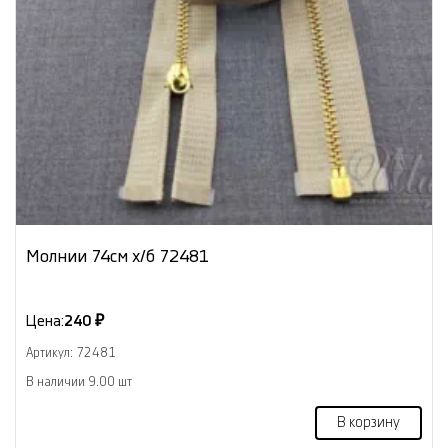
Молнии 74см х/б 72481
Цена:
240 ₽
Артикул: 72481
В наличии 9.00 шт
В корзину