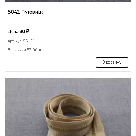
5841 Пуговица
Цена:
30 ₽
Артикул: 56151
В наличии 52.00 шт
В корзину