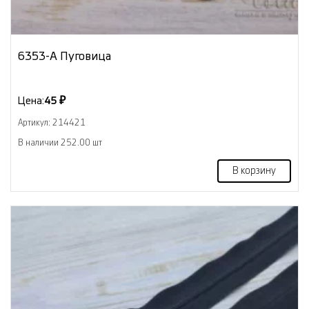
6353-А Пуговица
Цена:
45 ₽
Артикул: 214421
В наличии 252.00 шт
В корзину