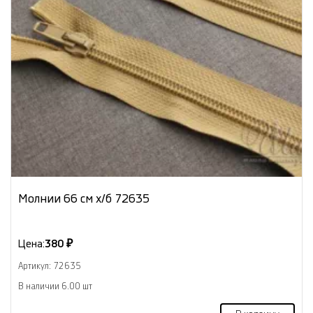
Молнии 66 см х/б 72635
Цена:
380 ₽
Артикул: 72635
В наличии 6.00 шт