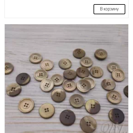
В корзину