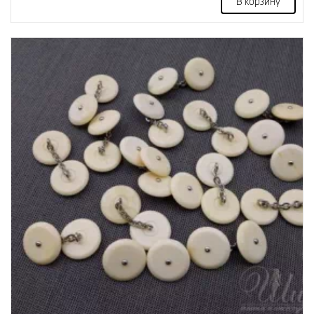
В корзину