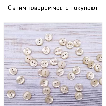
С этим товаром часто покупают