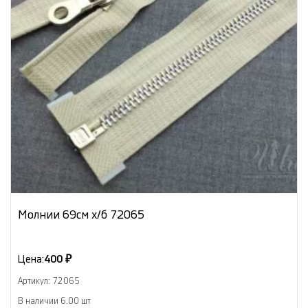
Молнии 69см х/б 72065
Цена:
400 ₽
Артикул: 72065
В наличии 6.00 шт