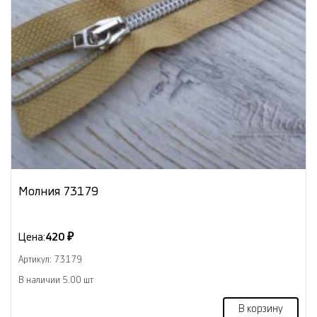
Молния 73179
Цена:
420 ₽
Артикул: 73179
В наличии 5.00 шт
В корзину