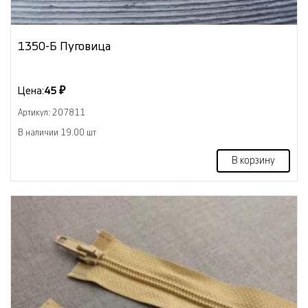
1350-Б Пуговица
Цена:
45 ₽
Артикул: 207811
В наличии 19.00 шт
В корзину