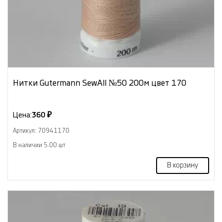
Нитки Gutermann SewAll №50 200м цвет 170
Цена:
360 ₽
Артикул: 70941170
В наличии 5.00 шт
В корзину