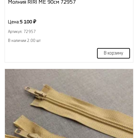
Молния RIRI ME 90см 72957
Цена:
5 100 ₽
Артикул: 72957
В наличии 2.00 шт
В корзину