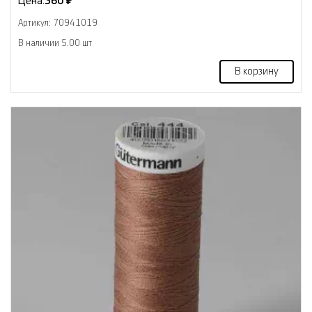
Цена:
360 ₽
Артикул: 70941019
В наличии 5.00 шт
В корзину