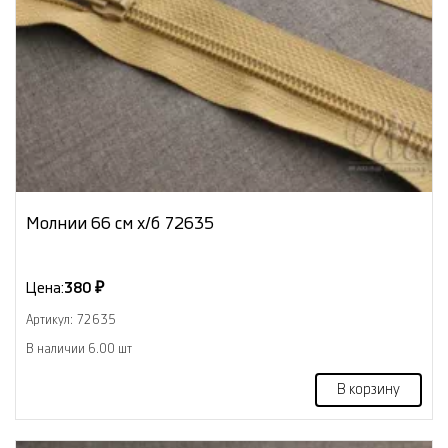
Молнии 66 см х/б 72635
Цена:
380 ₽
Артикул: 72635
В наличии 6.00 шт
В корзину