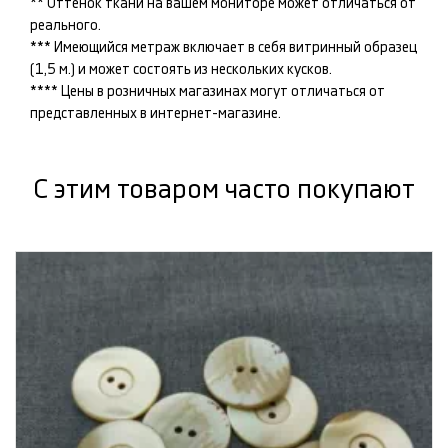
** Оттенок ткани на вашем мониторе может отличаться от
реального.
*** Имеющийся метраж включает в себя витринный образец
(1,5 м.) и может состоять из нескольких кусков.
**** Цены в розничных магазинах могут отличаться от
представленных в интернет-магазине.
С этим товаром часто покупают