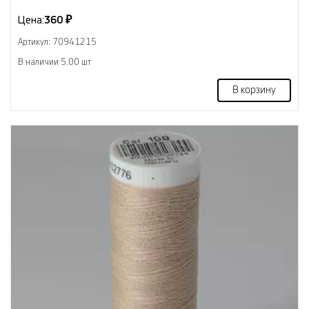
Цена:
360 ₽
Артикул: 70941215
В наличии 5.00 шт
В корзину