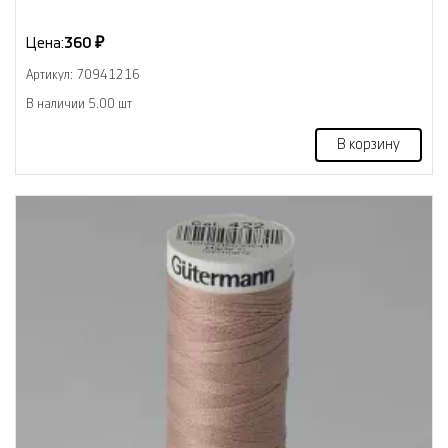
Цена:
360 ₽
Артикул: 70941216
В наличии 5.00 шт
В корзину