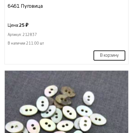
6461 Пуговица
Цена:
25 ₽
Артикул: 212837
В наличии 211.00 шт
В корзину