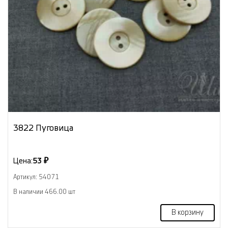
3822 Пуговица
Цена:
53 ₽
Артикул: 54071
В наличии 466.00 шт
В корзину