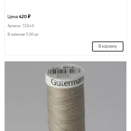
Цена:
420 ₽
Артикул: 72649
В наличии 3.00 шт
В корзину