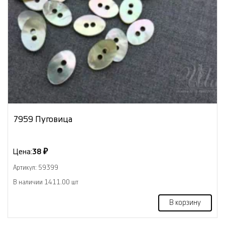
7959 Пуговица
Цена:
38 ₽
Артикул: 59399
В наличии 1411.00 шт
В корзину