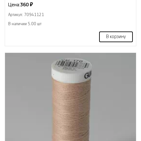
Цена:
360 ₽
Артикул: 70941121
В наличии 5.00 шт
В корзину