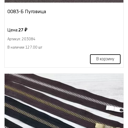
0083-Б Пуговица
Цена:
27 ₽
Артикул: 203084
В наличии 127.00 шт
В корзину