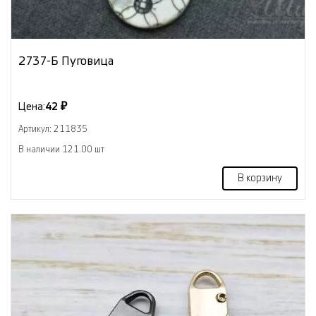
2737-Б Пуговица
Цена:
42 ₽
Артикул: 211835
В наличии 121.00 шт
В корзину