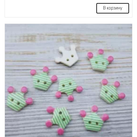
В корзину