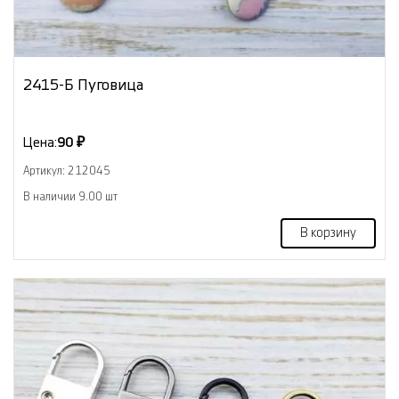
2415-Б Пуговица
Цена:
90 ₽
Артикул: 212045
В наличии 9.00 шт
В корзину