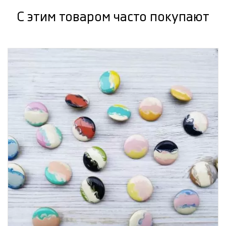
С этим товаром часто покупают