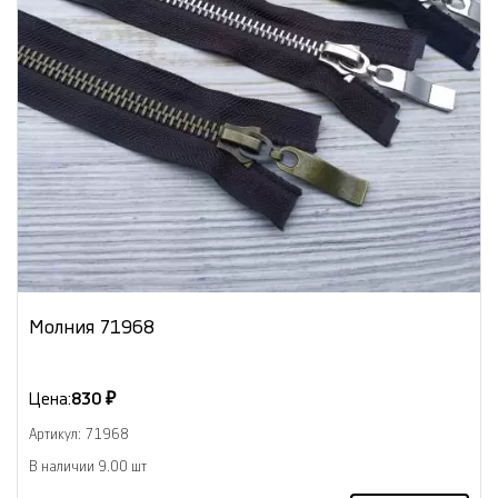
Молния 71968
Цена:
830 ₽
Артикул: 71968
В наличии 9.00 шт