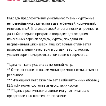
Мы рады предложить вам уникальную ткань -
курточные
непревзойденного качества в цвете
бежевый, коричневый,
многоцветный
. Благодаря своей эластичности и прочности,
данный материал прекрасно подходит для создания
изысканных
верхней одежды, курток
, придавая им
несравненный шик и шарм. Наш
курточные
отличается
исключительным качеством, и оставит вас полностью
удовлетворенными результатом вашего творчества.
* Цена на ткань указана за погонный метр.
** Оттенок ткани на вашем мониторе может отличаться от
реального.
*** Имеющийся метраж включает в себя витринный образец
(1,5 м.) и может состоять из нескольких кусков.
**** Цены в розничных магазинах могут отличаться от
представленных в интернет-магазине.