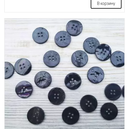
В корзину