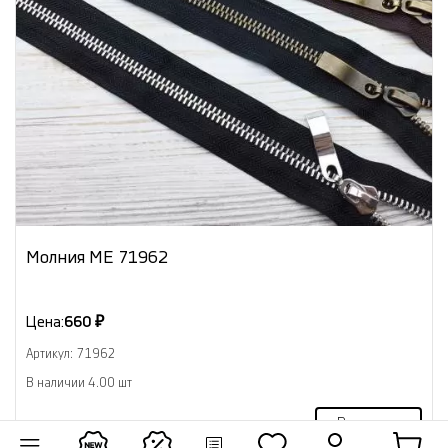
Молния МЕ 71962
Цена:
660 ₽
Артикул: 71962
В наличии 4.00 шт
В корзину