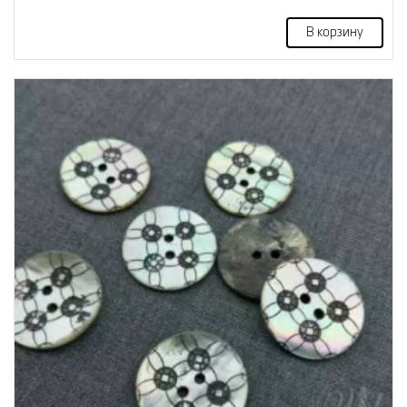
В корзину