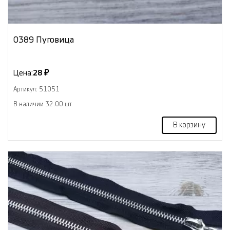
0389 Пуговица
Цена:
28 ₽
Артикул: 51051
В наличии 32.00 шт
В корзину