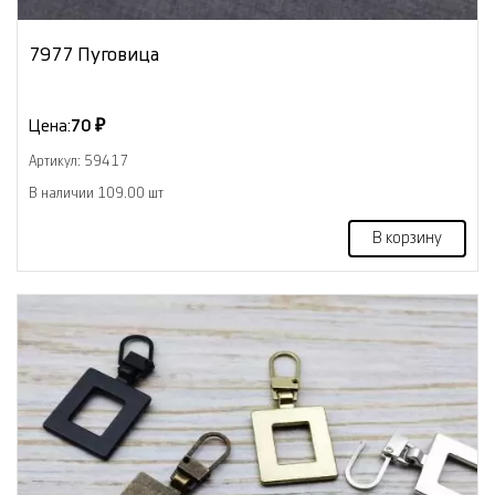
7977 Пуговица
Цена:
70 ₽
Артикул: 59417
В наличии 109.00 шт
В корзину