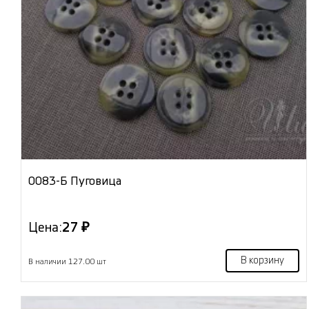
0083-Б Пуговица
Цена:
27 ₽
В корзину
В наличии 127.00 шт