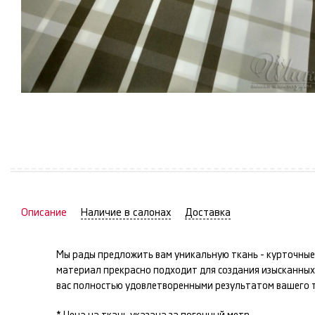
Описание
Наличие в салонах
Доставка
Мы рады предложить вам уникальную ткань -
курточные
материал прекрасно подходит для создания изысканны
вас полностью удовлетворенными результатом вашего т