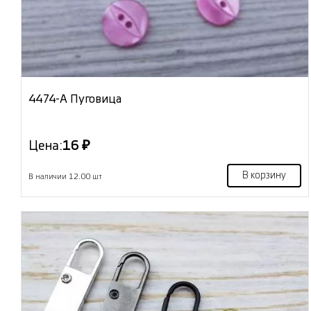
4474-А Пуговица
Цена:
16 ₽
В корзину
В наличии 12.00 шт