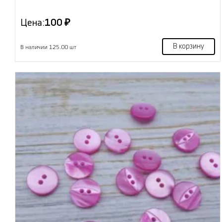
Цена:
100 ₽
В корзину
В наличии 125.00 шт