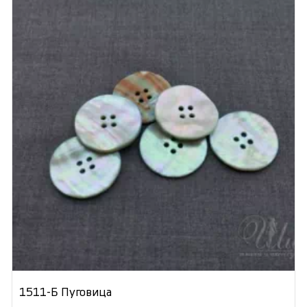
1511-Б Пуговица