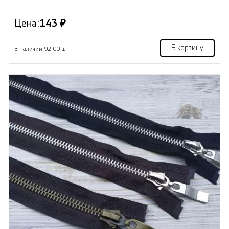
Цена:
143 ₽
В корзину
В наличии 92.00 шт