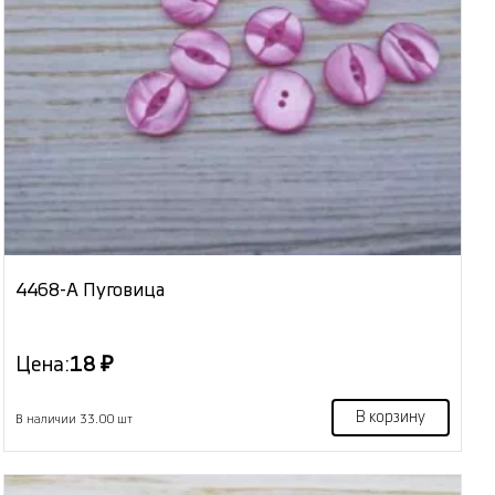
4468-А Пуговица
Цена:
18 ₽
В корзину
В наличии 33.00 шт