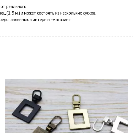
от реального.
 (1,5 м.) и может состоять из нескольких кусков.
представленных в интернет-магазине.