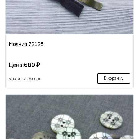
Молния 72125
Цена:
680 ₽
В корзину
В наличии 16.00 шт