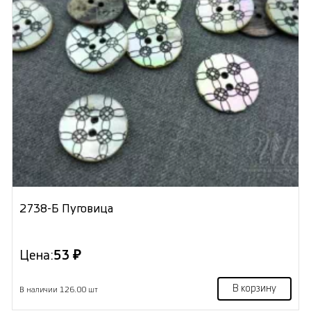
2738-Б Пуговица
Цена:
53 ₽
В корзину
В наличии 126.00 шт