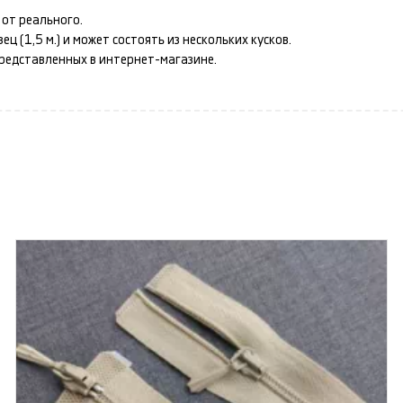
от реального.
 (1,5 м.) и может состоять из нескольких кусков.
представленных в интернет-магазине.