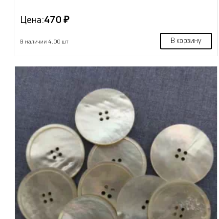
Цена:
470 ₽
В корзину
В наличии 4.00 шт