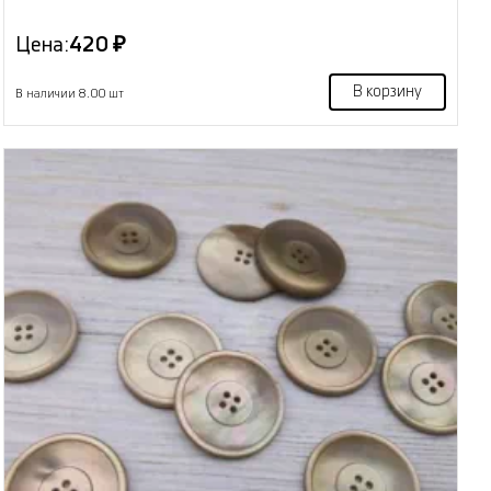
Цена:
420 ₽
В корзину
В наличии 8.00 шт