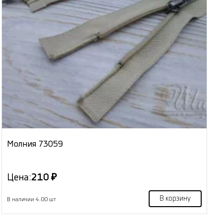
Молния 73059
Цена:
210 ₽
В корзину
В наличии 4.00 шт