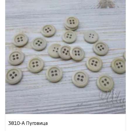
3810-А Пуговица