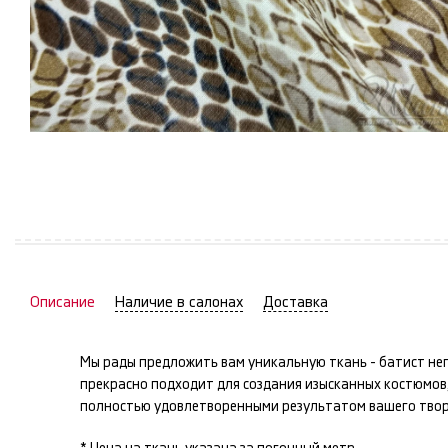
Описание
Наличие в салонах
Доставка
Мы рады предложить вам уникальную ткань -
батист
неп
прекрасно подходит для создания изысканных
костюмов,
полностью удовлетворенными результатом вашего твор