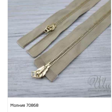
Молния 70868