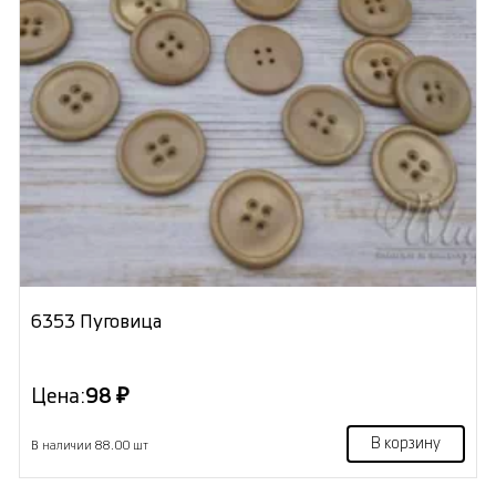
6353 Пуговица
Цена:
98 ₽
В корзину
В наличии 88.00 шт