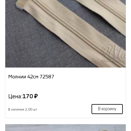
Молнии 42см 72587
Цена:
170 ₽
В корзину
В наличии 2.00 шт