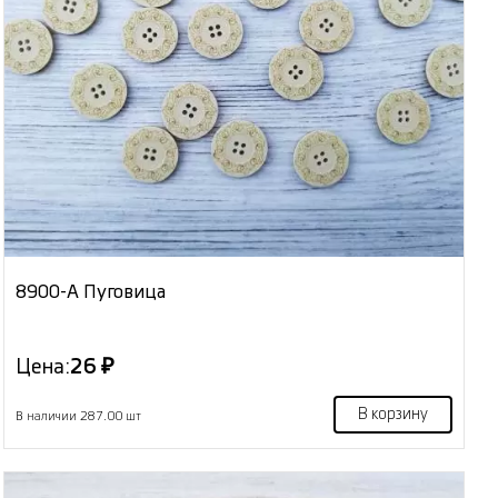
8900-А Пуговица
Цена:
26 ₽
В корзину
В наличии 287.00 шт