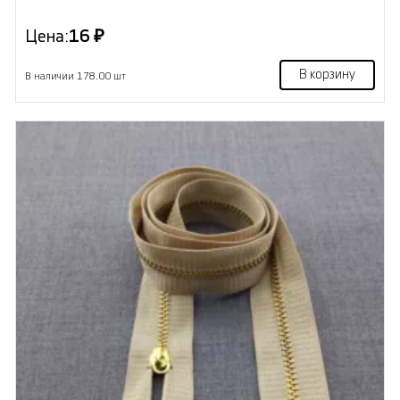
Цена:
16 ₽
В корзину
В наличии 178.00 шт