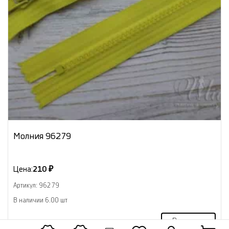
Молния 96279
Цена:
210 ₽
Артикул: 96279
В наличии 6.00 шт
В корзину