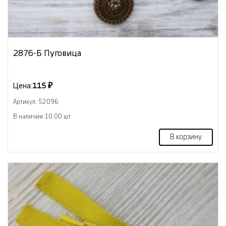
2876-Б Пуговица
Цена:
115 ₽
Артикул: 52096
В наличии 10.00 шт
В корзину