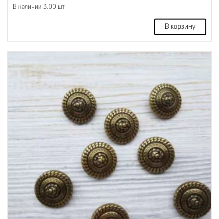
В наличии 3.00 шт
В корзину