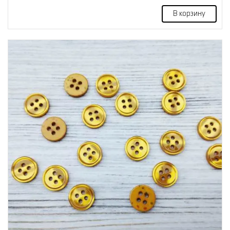
В корзину