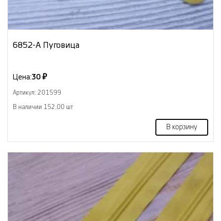
6852-А Пуговица
Цена:
30 ₽
Артикул: 201599
В наличии 152.00 шт
В корзину