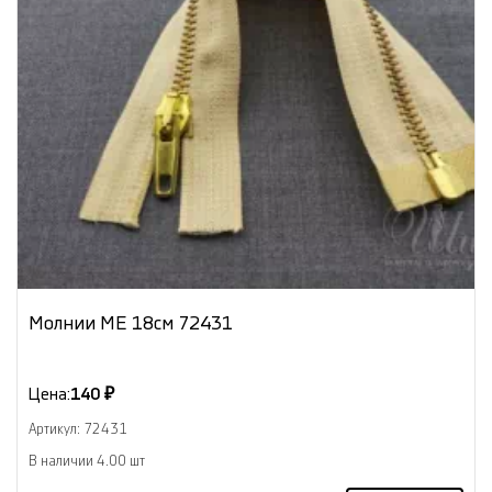
Молнии МЕ 18см 72431
Цена:
140 ₽
Артикул: 72431
В наличии 4.00 шт