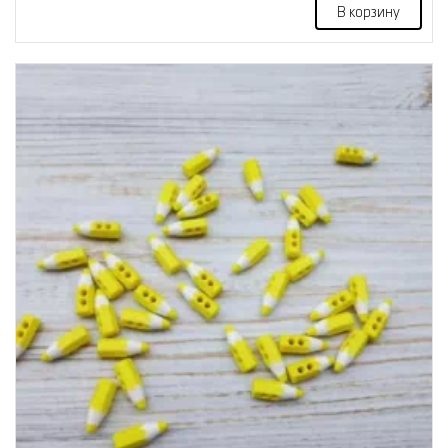
В корзину