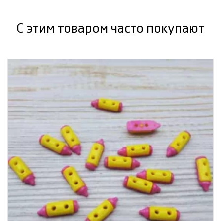
С этим товаром часто покупают