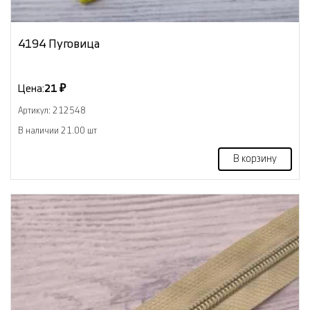
4194 Пуговица
Цена:
21 ₽
Артикул: 212548
В наличии 21.00 шт
В корзину