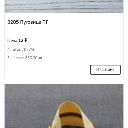
8285 Пуговица ПГ
Цена:
12 ₽
Артикул: 207750
В наличии 853.00 шт
В корзину