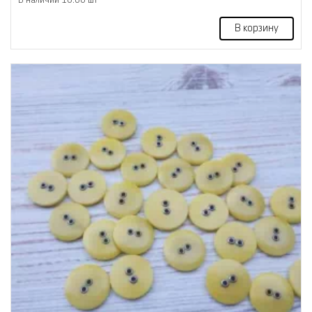
В корзину