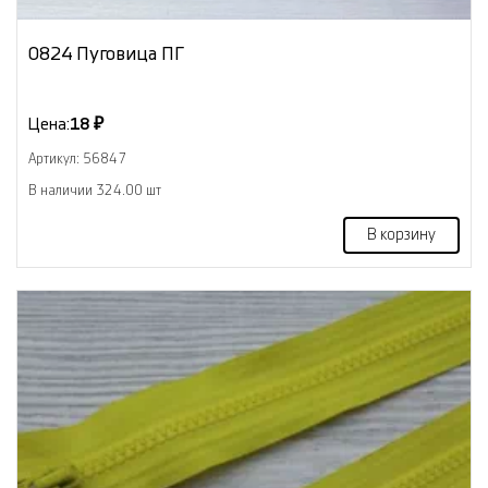
0824 Пуговица ПГ
Цена:
18 ₽
Артикул: 56847
В наличии 324.00 шт
В корзину