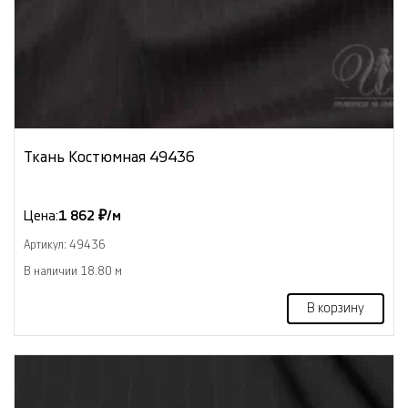
Ткань Костюмная 49436
Цена:
1 862 ₽/м
Артикул: 49436
В наличии 18.80 м
В корзину