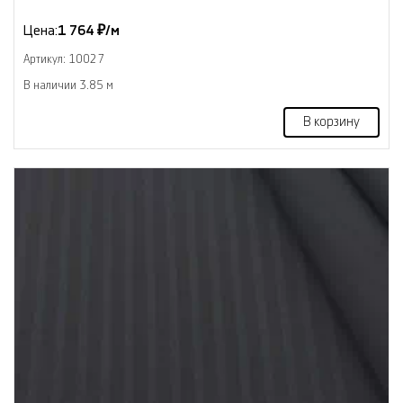
Цена:
1 764 ₽/м
Артикул: 10027
В наличии 3.85 м
В корзину