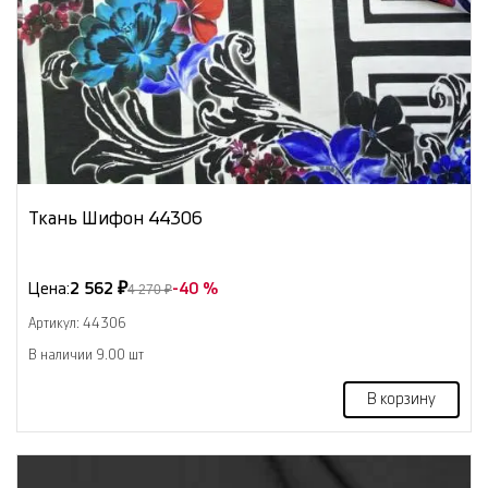
Ткань Шифон 44306
Цена:
2 562 ₽
-40 %
4 270 ₽
Артикул: 44306
В наличии 9.00 шт
В корзину