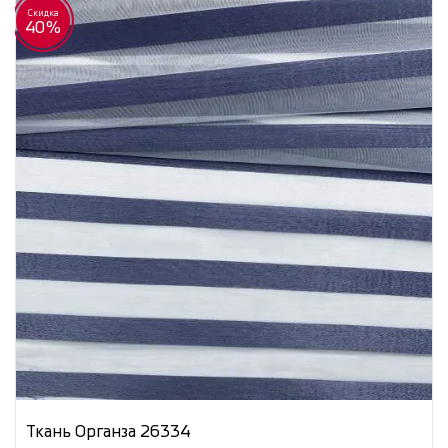
Скидка
40%
Ткань Органза 26334