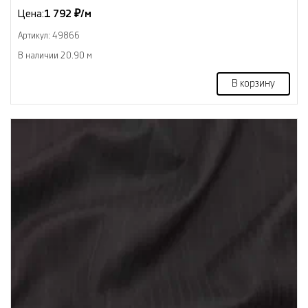
Цена:
1 792 ₽/м
Артикул: 49866
В наличии 20.90 м
В корзину