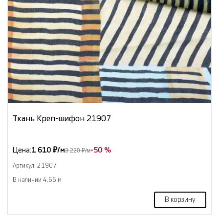
Ткань Креп-шифон 21907
Цена:
1 610 ₽/м
-50 %
3 220 ₽/м
Артикул: 21907
В наличии 4.65 м
В корзину