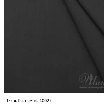
Ткань Костюмная 10027