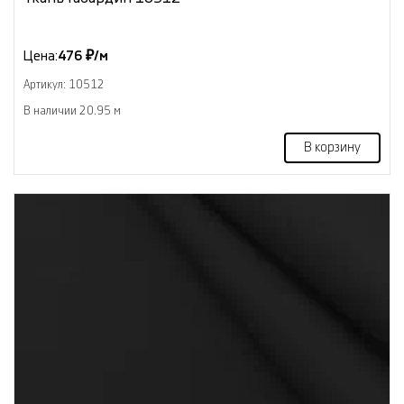
Цена:
476 ₽/м
Артикул: 10512
В наличии 20.95 м
В корзину