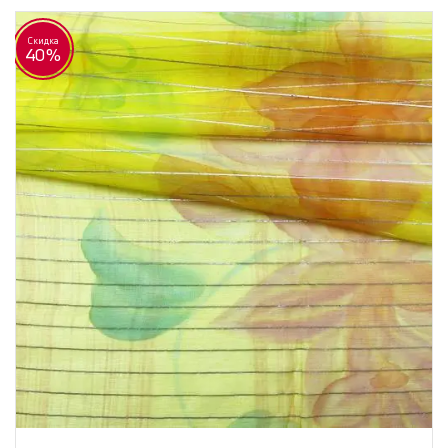
Скидка
40%