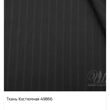
Ткань Костюмная 49866