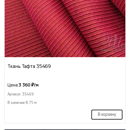
Ткань Тафта 35469
Цена:
3 360 ₽/м
Артикул: 35469
В наличии 8.75 м
В корзину