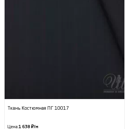
Ткань Костюмная ПГ 10017
Цена:
1 638 ₽/м