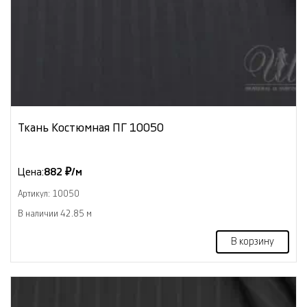
Ткань Костюмная ПГ 10050
Цена:
882 ₽/м
Артикул: 10050
В наличии 42.85 м
В корзину