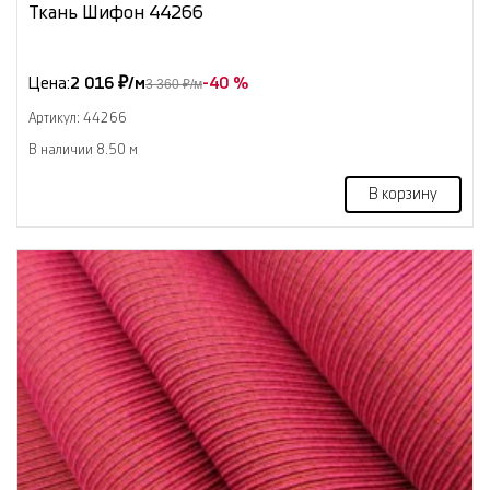
Ткань Шифон 44266
Цена:
2 016 ₽/м
-40 %
3 360 ₽/м
Артикул: 44266
В наличии 8.50 м
В корзину