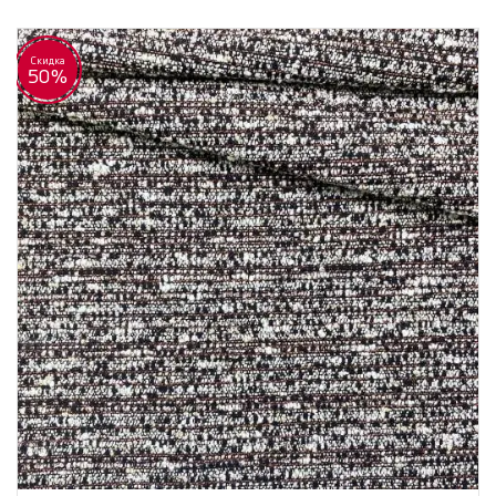
Скидка
50%