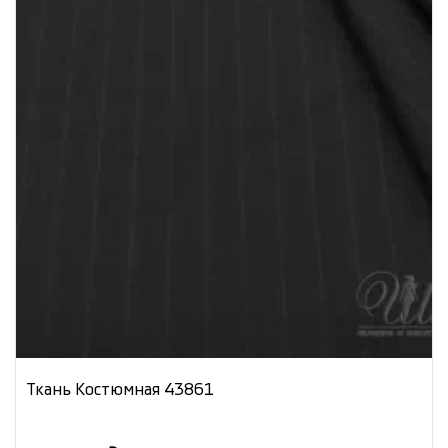
Ткань Костюмная 43861