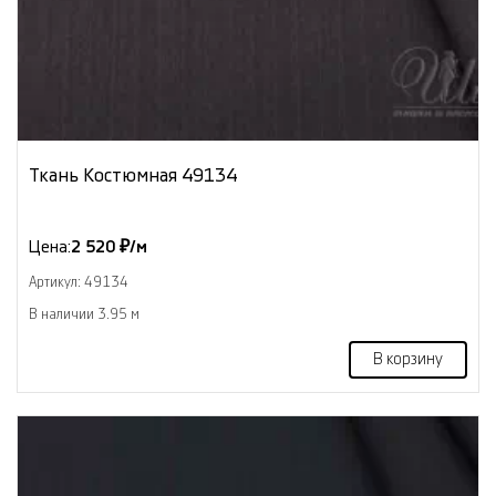
Ткань Костюмная 49134
Цена:
2 520 ₽/м
Артикул: 49134
В наличии 3.95 м
В корзину