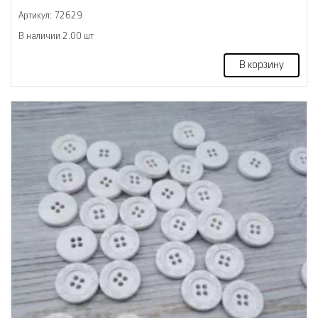
Артикул: 72629
В наличии 2.00 шт
В корзину