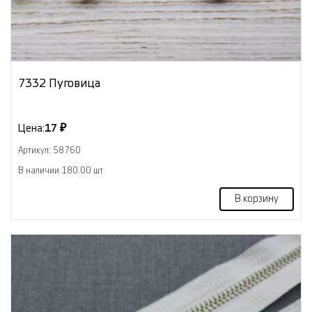
7332 Пуговица
Цена:
17 ₽
Артикул: 58760
В наличии 180.00 шт
В корзину