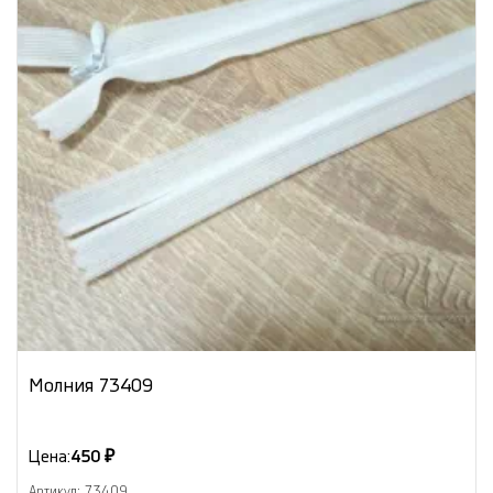
Молния 73409
Цена:
450 ₽
Артикул: 73409