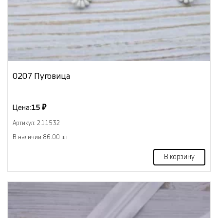
0207 Пуговица
Цена:
15 ₽
Артикул: 211532
В наличии 86.00 шт
В корзину