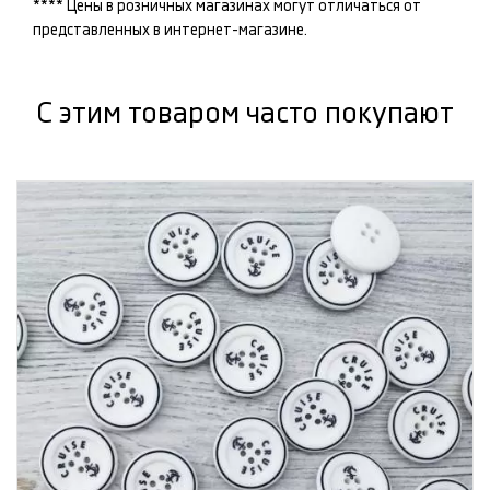
**** Цены в розничных магазинах могут отличаться от
представленных в интернет-магазине.
С этим товаром часто покупают