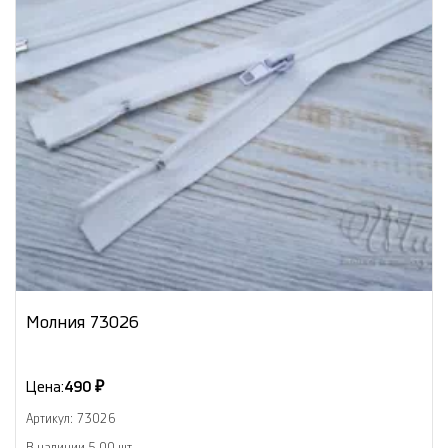
Молния 73026
Цена:
490 ₽
Артикул: 73026
В наличии 5.00 шт