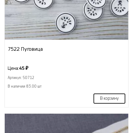
7522 Пуговица
Цена:
45 ₽
Артикул: 50712
В наличии 83.00 шт
В корзину