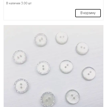
В наличии 3.00 шт
В корзину