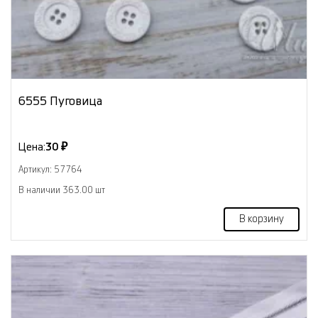
6555 Пуговица
Цена:
30 ₽
Артикул: 57764
В наличии 363.00 шт
В корзину