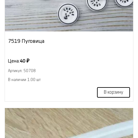
7519 Пуговица
Цена:
40 ₽
Артикул: 50708
В наличии 1.00 шт
В корзину