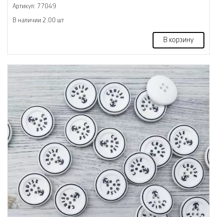
Артикул: 77049
В наличии 2.00 шт
В корзину