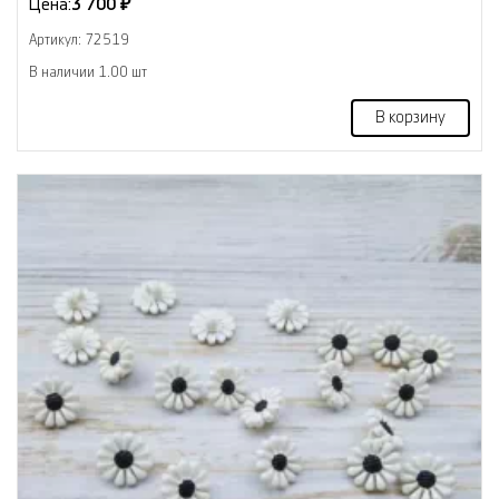
Цена:
3 700 ₽
Артикул: 72519
В наличии 1.00 шт
В корзину