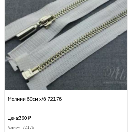
Молнии 60см х/б 72176
Цена:
360 ₽
Артикул: 72176