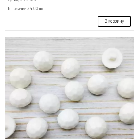
В наличии 24.00 шт
В корзину