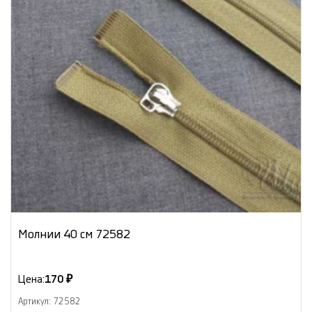
Молнии 40 см 72582
Цена:
170 ₽
Артикул: 72582