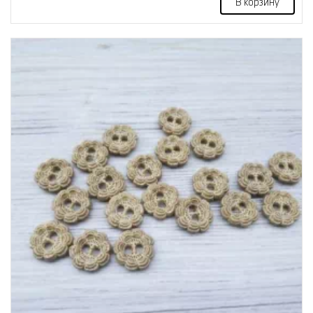
В корзину