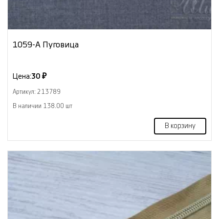
1059-А Пуговица
Цена:
30 ₽
Артикул: 213789
В наличии 138.00 шт
В корзину