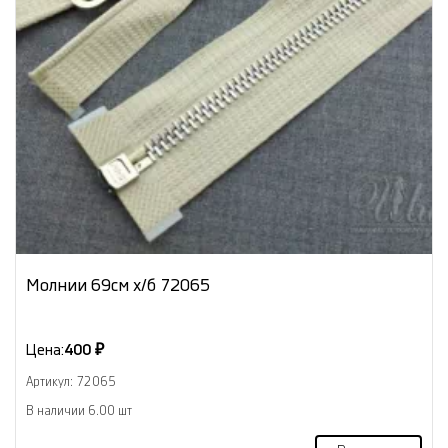
Молнии 69см х/б 72065
Цена:
400 ₽
Артикул: 72065
В наличии 6.00 шт