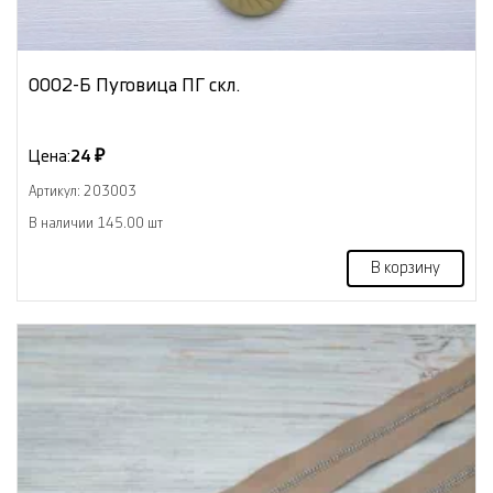
0002-Б Пуговица ПГ скл.
Цена:
24 ₽
Артикул: 203003
В наличии 145.00 шт
В корзину