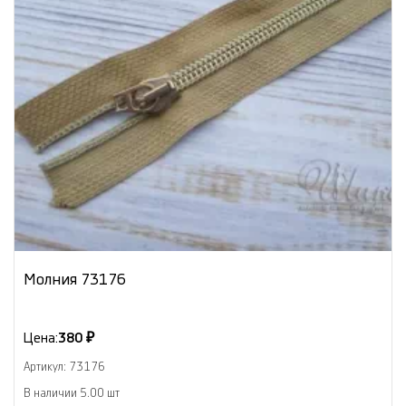
Молния 73176
Цена:
380 ₽
Артикул: 73176
В наличии 5.00 шт