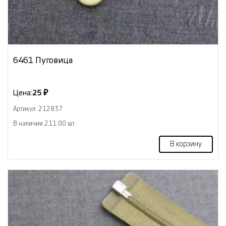
6461 Пуговица
Цена:
25 ₽
Артикул: 212837
В наличии 211.00 шт
В корзину