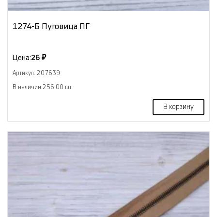
1274-Б Пуговица ПГ
Цена:
26 ₽
Артикул: 207639
В наличии 256.00 шт
В корзину