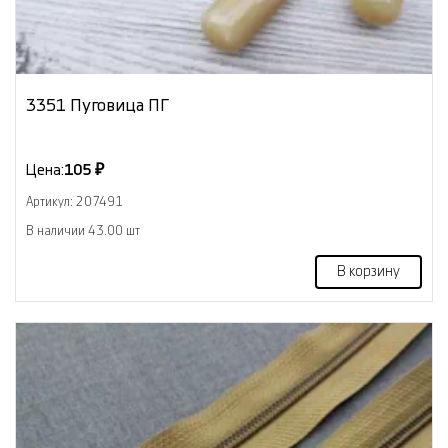
3351 Пуговица ПГ
Цена:
105 ₽
Артикул: 207491
В наличии 43.00 шт
В корзину