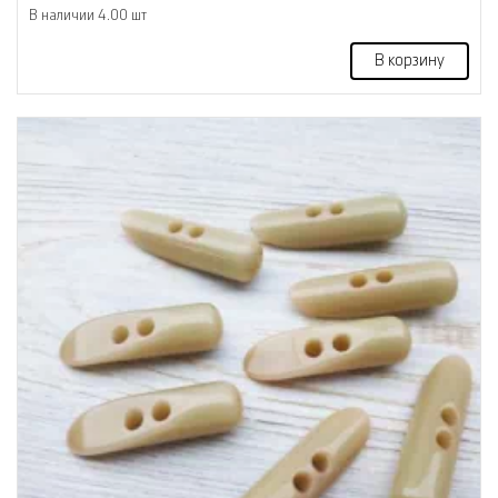
В наличии 4.00 шт
В корзину