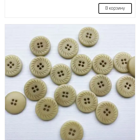
В корзину