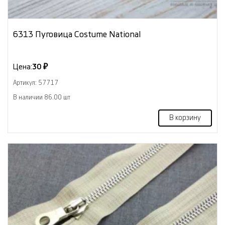
6313 Пуговица Costume National
Цена:
30 ₽
Артикул: 57717
В наличии 86.00 шт
В корзину