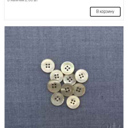
В корзину