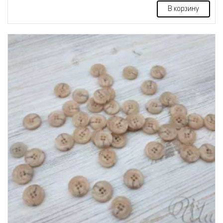
В корзину