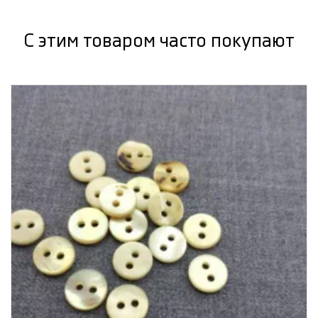
С этим товаром часто покупают