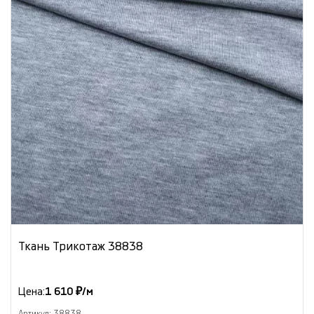
Ткань Трикотаж 38838
Цена:
1 610 ₽/м
Артикул: 38838