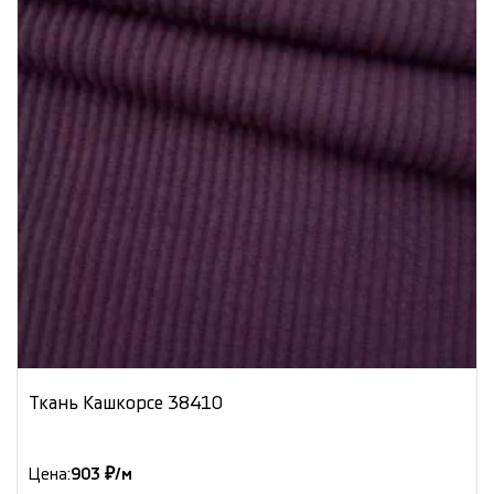
Ткань Кашкорсе 38410
Цена:
903 ₽/м