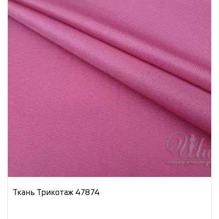
Ткань Трикотаж 47874