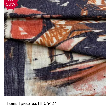
Скидка
50%
Ткань Трикотаж ПГ 04427