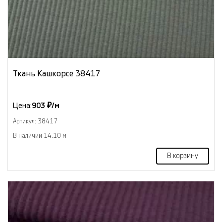
Ткань Кашкорсе 38417
Цена:
903 ₽/м
Артикул: 38417
В наличии 14.10 м
В корзину