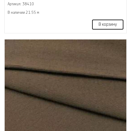
Артикул: 38410
В наличии 21.55 м
В корзину