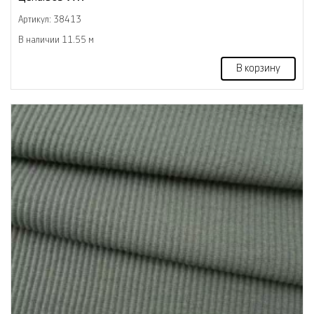
Артикул: 38413
В наличии 11.55 м
В корзину