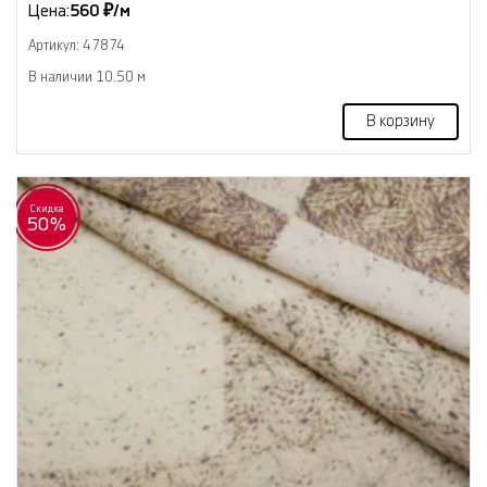
Цена:
560 ₽/м
Артикул: 47874
В наличии 10.50 м
В корзину
Скидка
50%