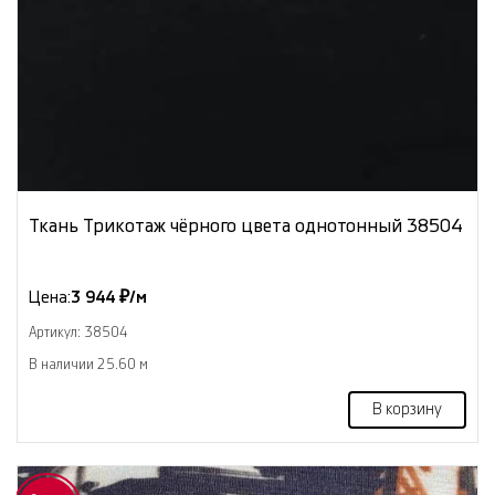
Ткань Трикотаж чёрного цвета однотонный 38504
Цена:
3 944 ₽/м
Артикул: 38504
В наличии 25.60 м
В корзину