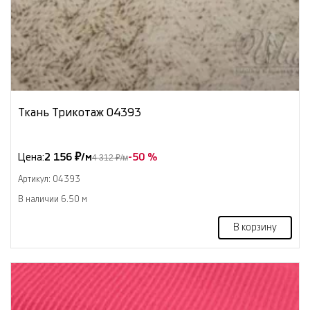
Ткань Трикотаж 04393
Цена:
2 156 ₽/м
-50 %
4 312 ₽/м
Артикул: 04393
В наличии 6.50 м
В корзину