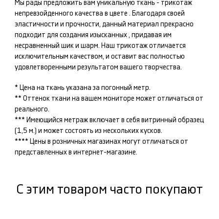
Мы рады предложить вам уникальную ткань -
трикотаж
непревзойденного качества в цвете
. Благодаря своей
эластичности и прочности, данный материал прекрасно
подходит для создания изысканных
, придавая им
несравненный шик и шарм. Наш
трикотаж
отличается
исключительным качеством, и оставит вас полностью
удовлетворенными результатом вашего творчества.
* Цена на ткань указана за погонный метр.
** Оттенок ткани на вашем мониторе может отличаться от
реального.
*** Имеющийся метраж включает в себя витринный образец
(1,5 м.) и может состоять из нескольких кусков.
**** Цены в розничных магазинах могут отличаться от
представленных в интернет-магазине.
С этим товаром часто покупают