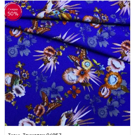
Скидка
50%