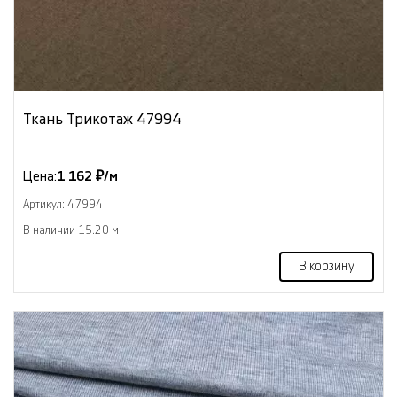
Ткань Трикотаж 47994
Цена:
1 162 ₽/м
Артикул: 47994
В наличии 15.20 м
В корзину