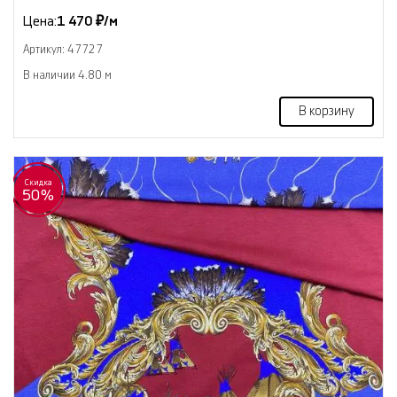
Цена:
1 470 ₽/м
Артикул: 47727
В наличии 4.80 м
В корзину
Скидка
50%