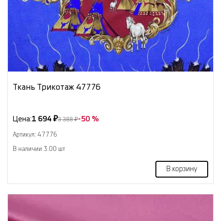
Ткань Трикотаж 47776
Цена:
1 694 ₽
-50 %
3 388 ₽
Артикул: 47776
В наличии 3.00 шт
В корзину