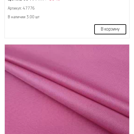
Артикул: 47776
В наличии 3.00 шт
В корзину