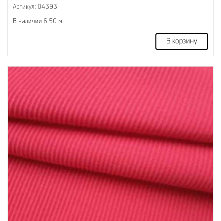
Артикул: 04393
В наличии 6.50 м
В корзину