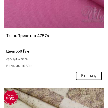
Ткань Трикотаж 47874
Цена:
560 ₽/м
Артикул: 47874
В наличии 10.50 м
В корзину
Скидка
50%