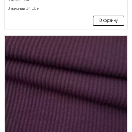
В наличии 14.10 м
В корзину