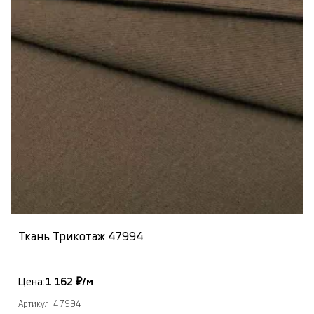
Ткань Трикотаж 47994
Цена:
1 162 ₽/м
Артикул: 47994