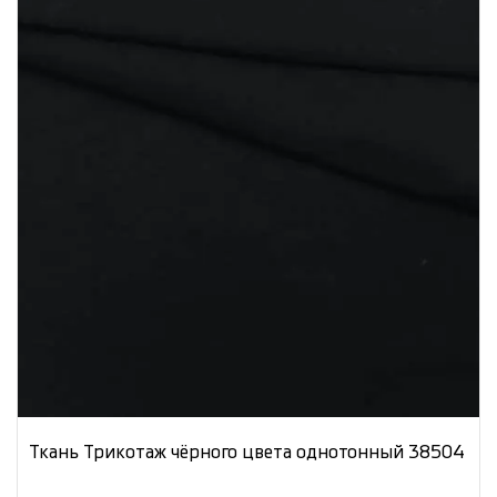
Ткань Трикотаж чёрного цвета однотонный 38504