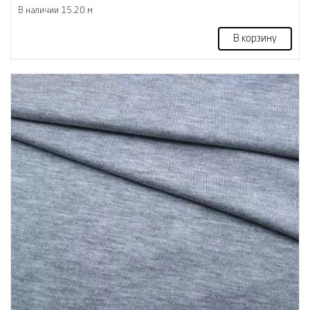
В наличии 15.20 м
В корзину