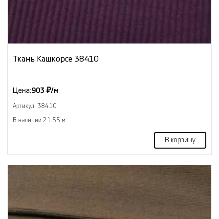
Ткань Кашкорсе 38410
Цена:
903 ₽/м
Артикул: 38410
В наличии 21.55 м
В корзину