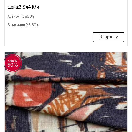
Цена:
3 944 ₽/м
Артикул: 38504
В наличии 25.60 м
В корзину
Скидка
50%