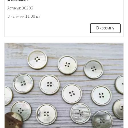
Артикул: 96283
В наличии 11.00 шт
В корзину