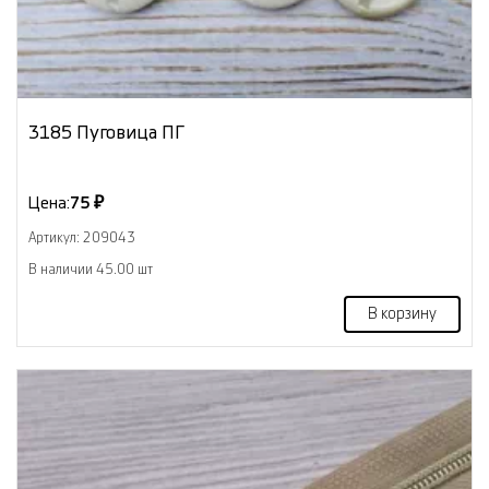
3185 Пуговица ПГ
Цена:
75 ₽
Артикул: 209043
В наличии 45.00 шт
В корзину