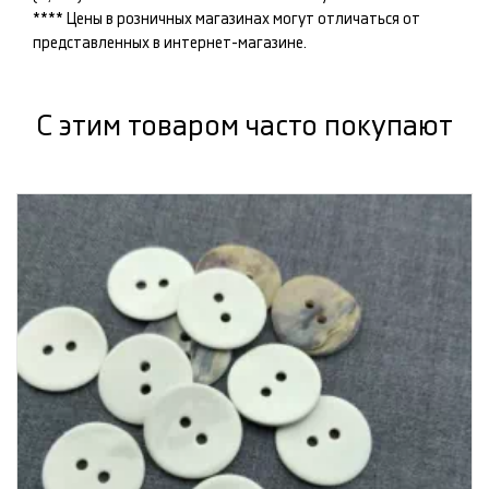
**** Цены в розничных магазинах могут отличаться от
представленных в интернет-магазине.
С этим товаром часто покупают