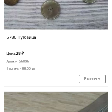
5786 Пуговица
Цена:
28 ₽
Артикул: 56096
В наличии 88.00 шт
В корзину