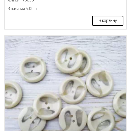
Артикул: 73059
В наличии 4.00 шт
В корзину