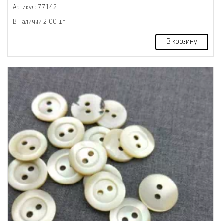
Артикул: 77142
В наличии 2.00 шт
В корзину