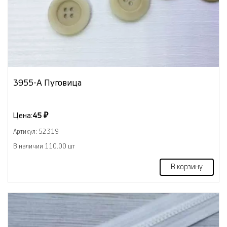
3955-А Пуговица
Цена:
45 ₽
Артикул: 52319
В наличии 110.00 шт
В корзину