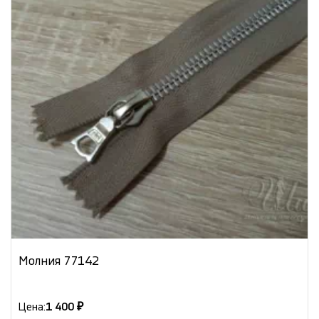
Молния 77142
Цена:
1 400 ₽