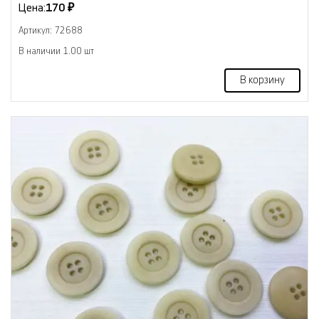
Цена:
170 ₽
Артикул: 72688
В наличии 1.00 шт
В корзину