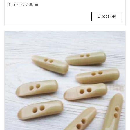
В наличии 7.00 шт
В корзину