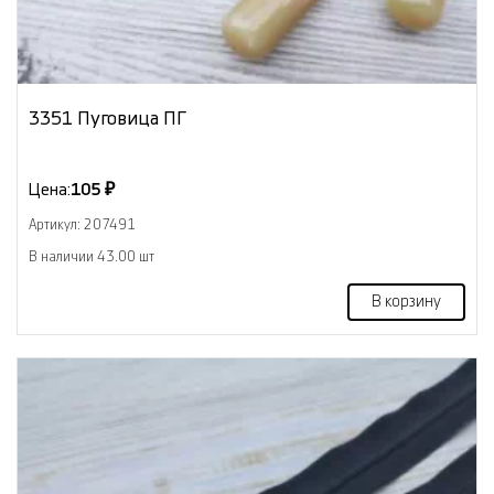
3351 Пуговица ПГ
Цена:
105 ₽
Артикул: 207491
В наличии 43.00 шт
В корзину