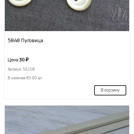
5848 Пуговица
Цена:
30 ₽
Артикул: 56158
В наличии 83.00 шт
В корзину