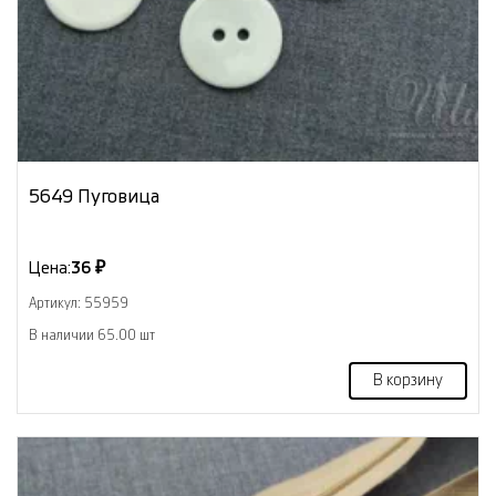
5649 Пуговица
Цена:
36 ₽
Артикул: 55959
В наличии 65.00 шт
В корзину