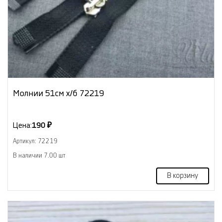
Молнии 51см х/б 72219
Цена:
190 ₽
Артикул: 72219
В наличии 7.00 шт
В корзину