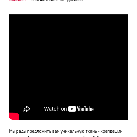
Мы рады предложить вам уникальную ткань -
крепдешин