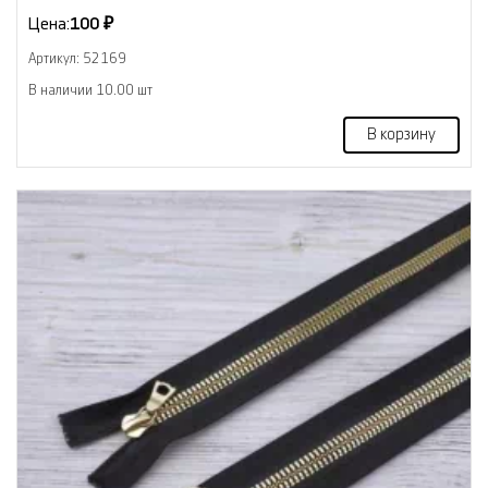
Цена:
100 ₽
Артикул: 52169
В наличии 10.00 шт
В корзину