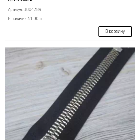
Артикул: 3004289
В наличии 41.00 шт
В корзину