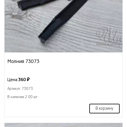
Молния 73073
Цена:
360 ₽
Артикул: 73073
В наличии 2.00 шт
В корзину