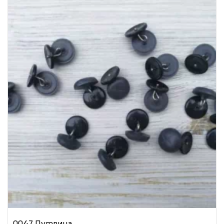
0047 Пуговица