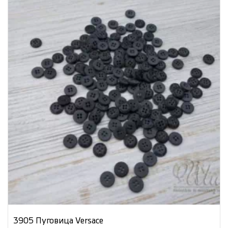
3905 Пуговица Versace