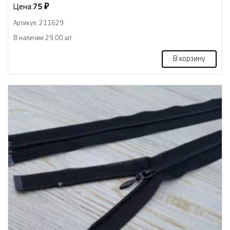
Цена:
75 ₽
Артикул: 211629
В наличии 29.00 шт
В корзину