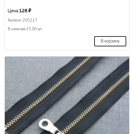
Цена:
128 ₽
Артикул: 205117
В наличии 25.00 шт
В корзину