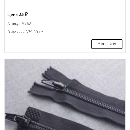
Цена:
23 ₽
Артикул: 57620
В наличии 679.00 шт
В корзину