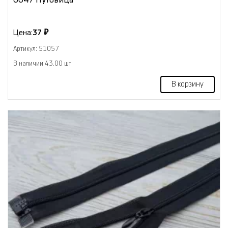
Цена:
37 ₽
Артикул: 51057
В наличии 43.00 шт
В корзину