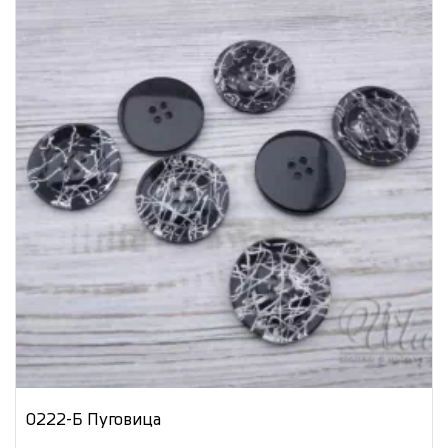
0222-Б Пуговица