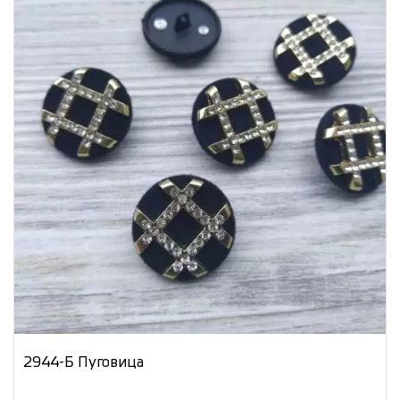
2944-Б Пуговица