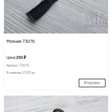
Молния 73076
Цена:
250 ₽
Артикул: 73076
В наличии 13.00 шт
В корзину