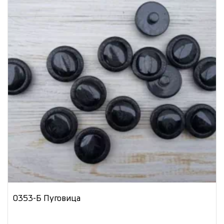
0353-Б Пуговица