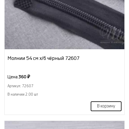
Молнии 54 см х/б чёрный 72607
Цена:
360 ₽
Артикул: 72607
В наличии 2.00 шт
В корзину