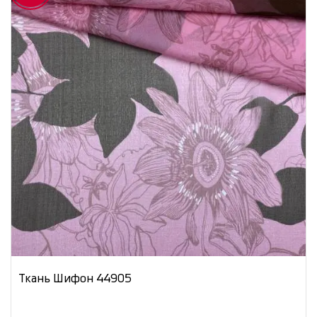
Ткань Шифон 44905