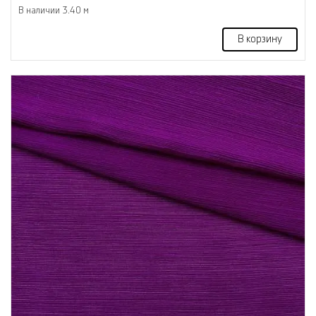
В наличии 3.40 м
В корзину