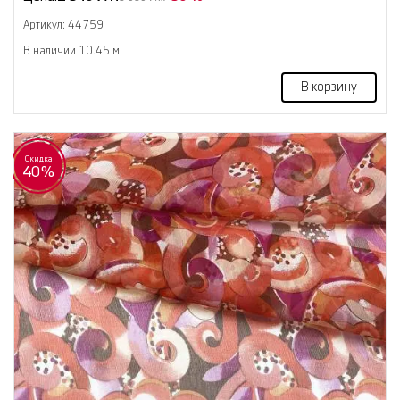
Артикул: 44759
В наличии 10.45 м
В корзину
Скидка
40%