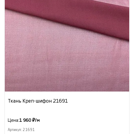
Ткань Креп-шифон 21691
Цена:
1 960 ₽/м
Артикул: 21691