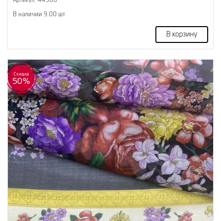
В наличии 9.00 шт
В корзину
Скидка
50%