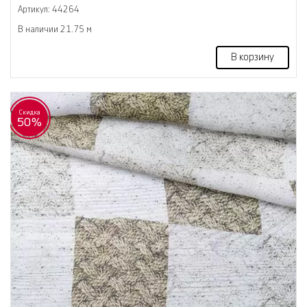
Артикул: 44264
В наличии 21.75 м
В корзину
Скидка
50%