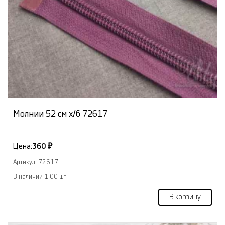
Молнии 52 см х/б 72617
Цена:
360 ₽
Артикул: 72617
В наличии 1.00 шт
В корзину