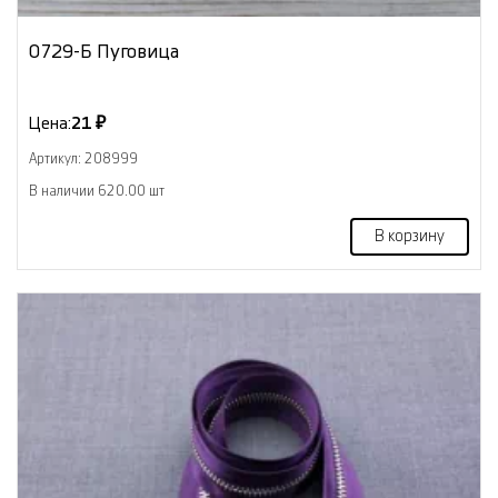
0729-Б Пуговица
Цена:
21 ₽
Артикул: 208999
В наличии 620.00 шт
В корзину