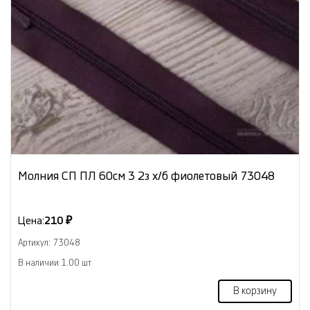
Молния СП ПЛ 60см 3 2з х/б фиолетовый 73048
Цена:
210 ₽
Артикул: 73048
В наличии 1.00 шт
В корзину