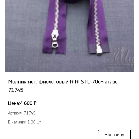
Молния мет. фиолетовый RIRI STD 70см атлас
71745
Цена:
4 600 ₽
Артикул: 71745
В наличии 1.00 шт
В корзину