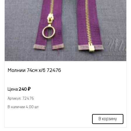
Молнии 74см х/б 72476
Цена:
240 ₽
Артикул: 72476
В наличии 4.00 шт
В корзину