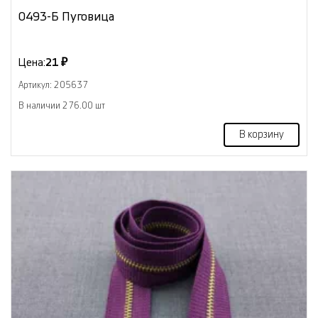
0493-Б Пуговица
Цена:
21 ₽
Артикул: 205637
В наличии 276.00 шт
В корзину