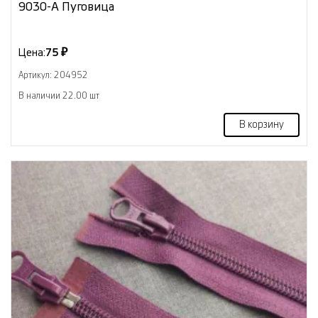
9030-А Пуговица
Цена:
75 ₽
Артикул: 204952
В наличии 22.00 шт
В корзину