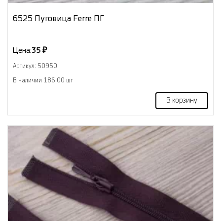
6525 Пуговица Ferre ПГ
Цена:
35 ₽
Артикул: 50950
В наличии 186.00 шт
В корзину