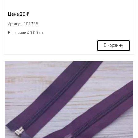
Цена:
20 ₽
Артикул: 201326
В наличии 40.00 шт
В корзину