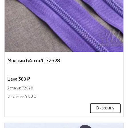
Молнии 64см х/б 72628
Цена:
380 ₽
Артикул: 72628
В наличии 9.00 шт
В корзину