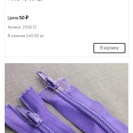
Цена:
50 ₽
Артикул: 205672
В наличии 240.00 шт
В корзину